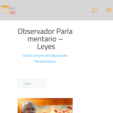
Observador Parla
mentario –
Leyes
Volver al home del Observador
Parlamentario
Todos