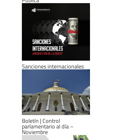
Pública
Sanciones internacionales
Boletín | Control
parlamentario al día –
Noviembre