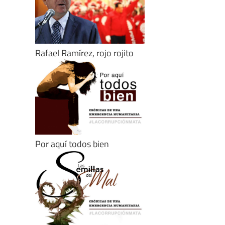
Rafael Ramírez, rojo rojito
Por aquí todos bien