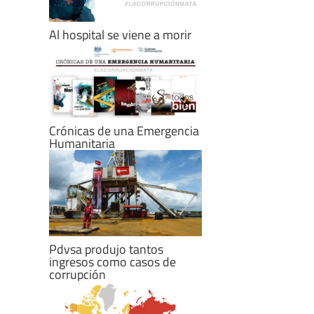
Al hospital se viene a morir
Crónicas de una Emergencia
Humanitaria
Pdvsa produjo tantos
ingresos como casos de
corrupción