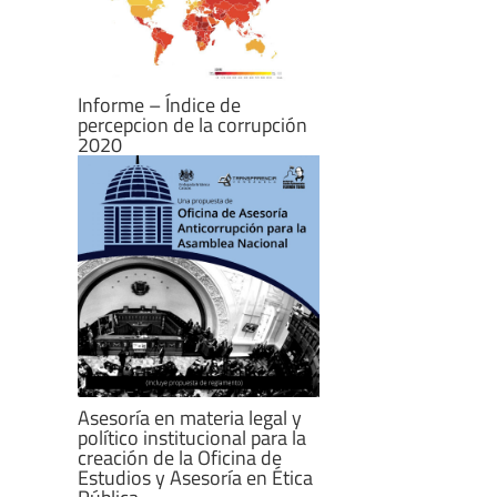
Informe – Índice de
percepcion de la corrupción
2020
Asesoría en materia legal y
político institucional para la
creación de la Oficina de
Estudios y Asesoría en Ética