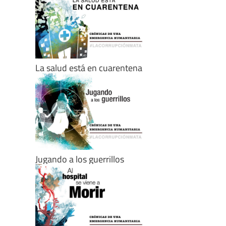
La salud está en cuarentena
Jugando a los guerrillos