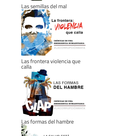
Las semillas del mal
Las frontera violencia que
calla
Las formas del hambre