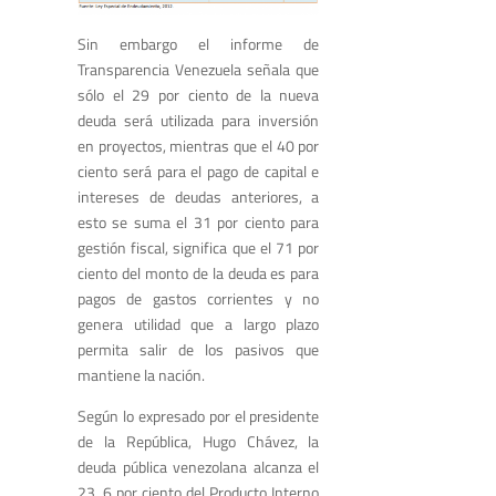
Sin embargo el informe de
Transparencia Venezuela señala que
sólo el 29 por ciento de la nueva
deuda será utilizada para inversión
en proyectos, mientras que el 40 por
ciento será para el pago de capital e
intereses de deudas anteriores, a
esto se suma el 31 por ciento para
gestión fiscal, significa que el 71 por
ciento del monto de la deuda es para
pagos de gastos corrientes y no
genera utilidad que a largo plazo
permita salir de los pasivos que
mantiene la nación.
Según lo expresado por el presidente
de la República, Hugo Chávez, la
deuda pública venezolana alcanza el
23, 6 por ciento del Producto Interno