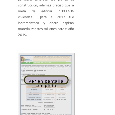
construcción, además precisó que la
meta de edificar 2.003.404
viviendas para el 2017 fue
incrementada y ahora aspiran
materializar tres millones para el año
2019.
Ver en pantalla
completa