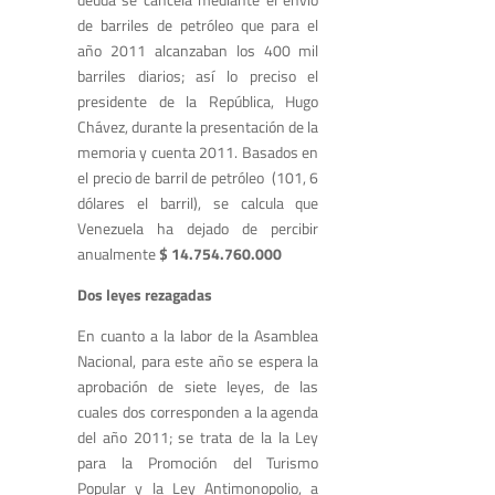
de barriles de petróleo que para el
año 2011 alcanzaban los 400 mil
barriles diarios; así lo preciso el
presidente de la República, Hugo
Chávez, durante la presentación de la
memoria y cuenta 2011. Basados en
el precio de barril de petróleo (101, 6
dólares el barril), se calcula que
Venezuela ha dejado de percibir
anualmente
$ 14.754.760.000
Dos leyes rezagadas
En cuanto a la labor de la Asamblea
Nacional, para este año se espera la
aprobación de siete leyes, de las
cuales dos corresponden a la agenda
del año 2011; se trata de la la Ley
para la Promoción del Turismo
Popular y la Ley Antimonopolio, a