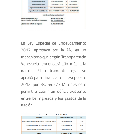
La Ley Especial de Endeudamiento
2012, aprobada por la AN, es un
mecanismo que según Transparencia
Venezuela, endeudará aún más a la
nación. El instrumento legal se
aprobó para financiar el presupuesto
2012, por Bs. 64.527 Millones esto
permitirá cubrir un déficit existente
entre los ingresos y los gastos de la
nación.