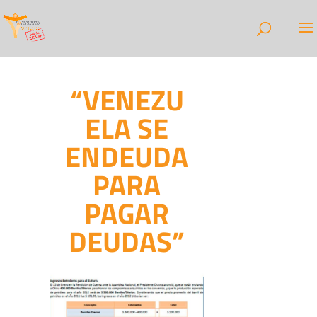
“VENEZU
ELA SE
ENDEUDA
PARA
PAGAR
DEUDAS”