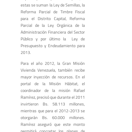
estas se suman la Ley de Semillas, la
Reforma Parcial de Timbre Fiscal
para el Distrito Capital, Reforma
Parcial de la Ley Orgánica de la
Administración Financiera del Sector
Público y por último la Ley de
Presupuesto y Endeudamiento para
2013.
Para el año 2012, la Gran Misión
Vivienda Venezuela, también recibe
mayor inyección de recursos. En el
portal de la Misión Hábitat, el
coordinador de la misión Rafael
Ramírez, precisó que durante el 2011
invirtieron Bs. 58.113 millones,
mientras que para el 2012-2013 se
otorgarán Bs. 60.000 millones.
Ramírez aseguró que este monto
permitirá concretar los planes de