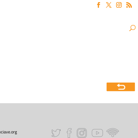
ciave.org