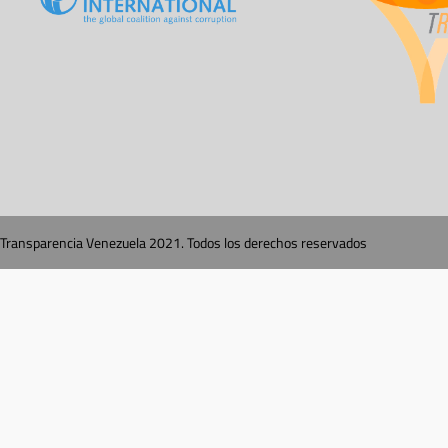
Transparencia Venezuela 2021. Todos los derechos reservados