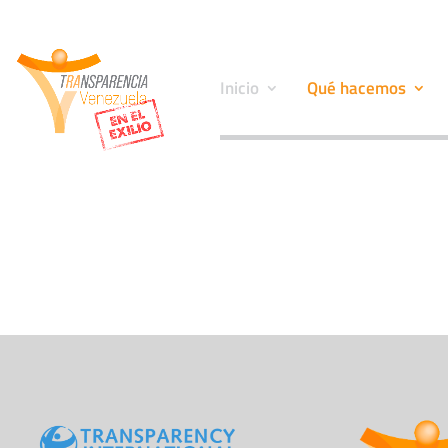
Inicio
Qué hacemos