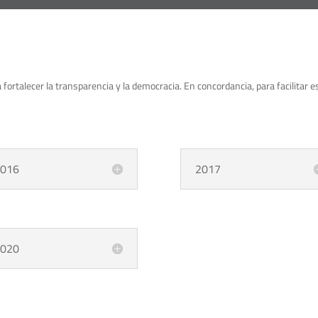
 fortalecer la transparencia y la democracia. En concordancia, para facilitar
016
2017
020