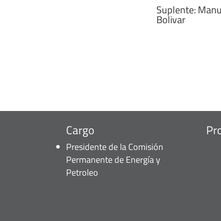
Suplente: Manu
Bolivar
Cargo
Pr
Presidente de la Comisión
Permanente de Energía y
Petroleo