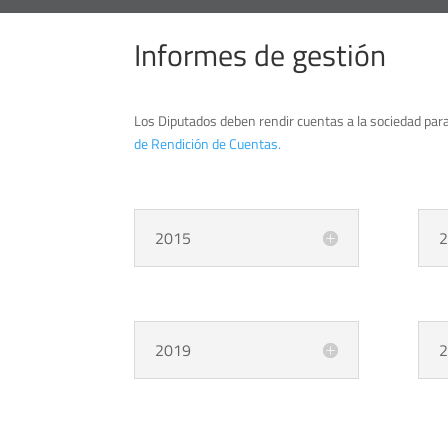
Informes de gestión
Los Diputados deben rendir cuentas a la sociedad para
de Rendición de Cuentas.
2015
2
2019
2