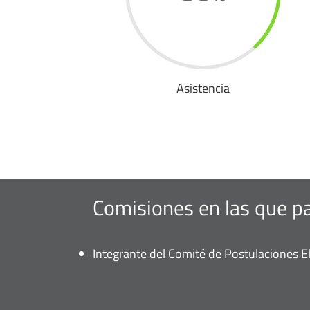
Asistencia
Comisiones en las que pa
Integrante del Comité de Postulaciones El