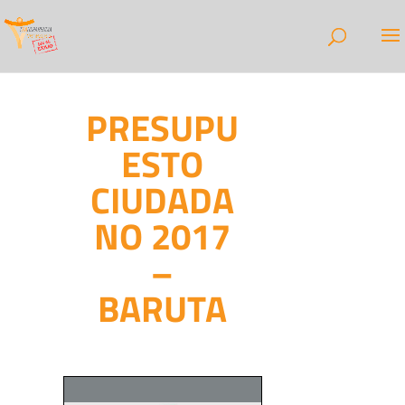
PRESUPU
ESTO
CIUDADA
NO 2017
–
BARUTA