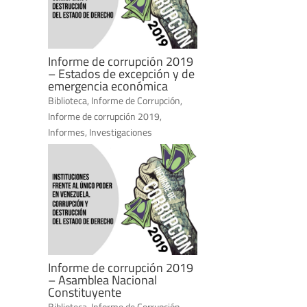
Informe de corrupción 2019
– Estados de excepción y de
emergencia económica
Biblioteca
,
Informe de Corrupción
,
Informe de corrupción 2019
,
Informes
,
Investigaciones
Informe de corrupción 2019
– Asamblea Nacional
Constituyente
Biblioteca
,
Informe de Corrupción
,