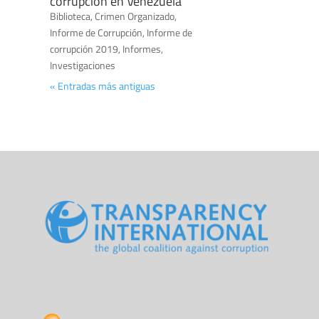
corrupción en Venezuela
Biblioteca
,
Crimen Organizado
,
Informe de Corrupción
,
Informe de
corrupción 2019
,
Informes
,
Investigaciones
« Entradas más antiguas