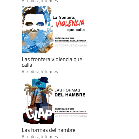
Biblioteca
,
Informes
Las frontera violencia que
calla
Biblioteca
,
Informes
Las formas del hambre
Biblioteca
,
Informes