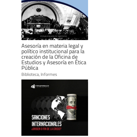
Asesoría en materia legal y
político institucional para la
creación de la Oficina de
Estudios y Asesoría en Ética
Pública
Biblioteca
,
Informes