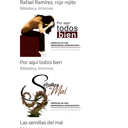
Rafael Ramírez, rojo rojito
Biblioteca
,
Informes
Por aquí todos bien
Biblioteca
,
Informes
Las semillas del mal