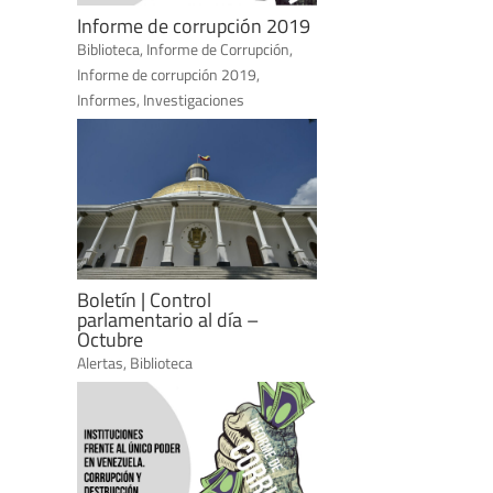
Informe de corrupción 2019
Biblioteca
,
Informe de Corrupción
,
Informe de corrupción 2019
,
Informes
,
Investigaciones
Boletín | Control
parlamentario al día –
Octubre
Alertas
,
Biblioteca