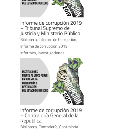
Informe de corrupción 2019
– Tribunal Supremo de
Justicia y Ministerio Público
Biblioteca
,
Informe de Corrupción
,
Informe de corrupción 2019
,
Informes
,
Investigaciones
Informe de corrupción 2019
– Contraloría General de la
República
Biblioteca
,
Contraloría
,
Contraloría