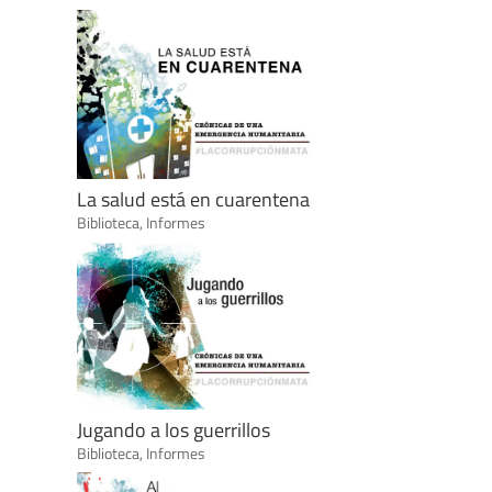
La salud está en cuarentena
Biblioteca
,
Informes
Jugando a los guerrillos
Biblioteca
,
Informes