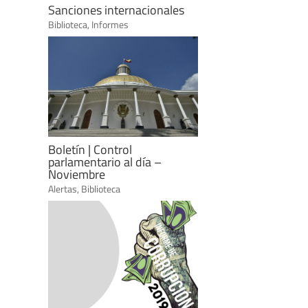
Sanciones internacionales
Biblioteca
,
Informes
Boletín | Control
parlamentario al día –
Noviembre
Alertas
,
Biblioteca