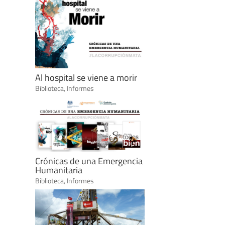
Al hospital se viene a morir
Biblioteca
,
Informes
Crónicas de una Emergencia
Humanitaria
Biblioteca
,
Informes