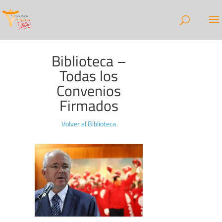
Biblioteca –
Todas los
Convenios
Firmados
Volver al Biblioteca