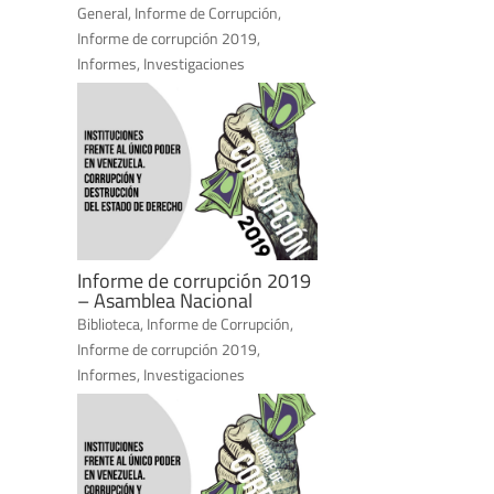
General
,
Informe de Corrupción
,
Informe de corrupción 2019
,
Informes
,
Investigaciones
Informe de corrupción 2019
– Asamblea Nacional
Biblioteca
,
Informe de Corrupción
,
Informe de corrupción 2019
,
Informes
,
Investigaciones