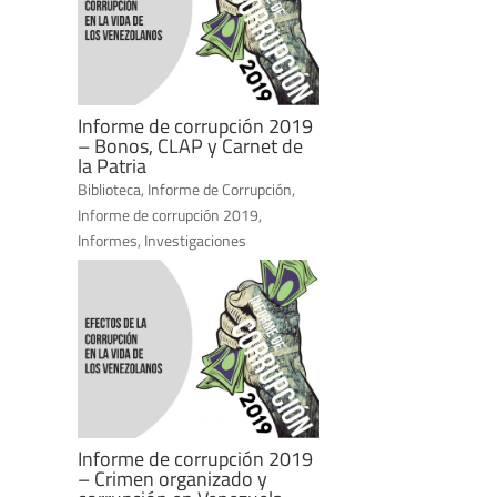
Informe de corrupción 2019
– Bonos, CLAP y Carnet de
la Patria
Biblioteca
,
Informe de Corrupción
,
Informe de corrupción 2019
,
Informes
,
Investigaciones
Informe de corrupción 2019
– Crimen organizado y