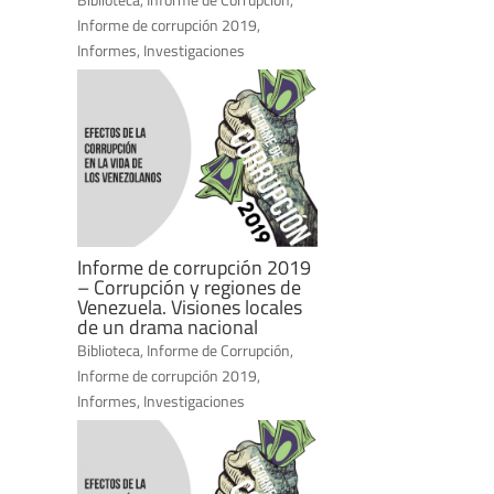
Informe de corrupción 2019
,
Informes
,
Investigaciones
Informe de corrupción 2019
– Corrupción y regiones de
Venezuela. Visiones locales
de un drama nacional
Biblioteca
,
Informe de Corrupción
,
Informe de corrupción 2019
,
Informes
,
Investigaciones