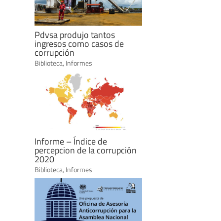
Pdvsa produjo tantos
ingresos como casos de
corrupción
Biblioteca
,
Informes
Informe – Índice de
percepcion de la corrupción
2020
Biblioteca
,
Informes