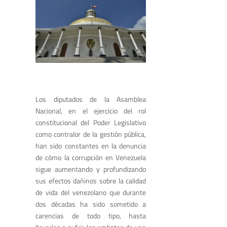
Los diputados de la Asamblea
Nacional, en el ejercicio del rol
constitucional del
Poder Legislativo
como contralor de la gestión pública,
han sido constantes en la
denuncia
de cómo la corrupción en Venezuela
sigue aumentando y profundizando
sus efectos dañinos sobre la calidad
de vida del venezolano que durante
dos décadas ha sido sometido a
carencias de todo tipo, hasta