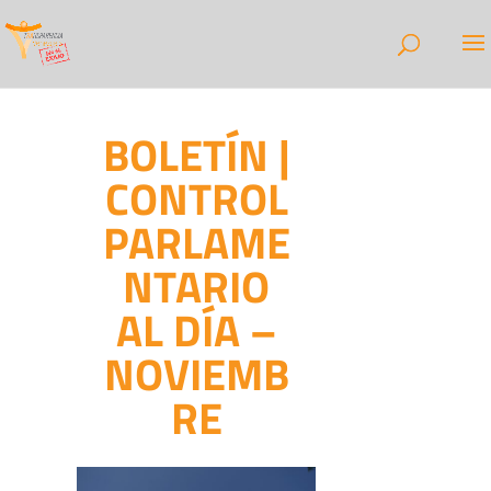
BOLETÍN |
CONTROL
PARLAME
NTARIO
AL DÍA –
NOVIEMB
RE