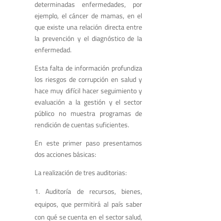
determinadas enfermedades, por
ejemplo, el cáncer de mamas, en el
que existe una relación directa entre
la prevención y el diagnóstico de la
enfermedad.
Esta falta de información profundiza
los riesgos de corrupción en salud y
hace muy difícil hacer seguimiento y
evaluación a la gestión y el sector
público no muestra programas de
rendición de cuentas suficientes.
En este primer paso presentamos
dos acciones básicas:
La realización de tres auditorias:
Auditoría de recursos, bienes,
equipos, que permitirá al país saber
con qué se cuenta en el sector salud,