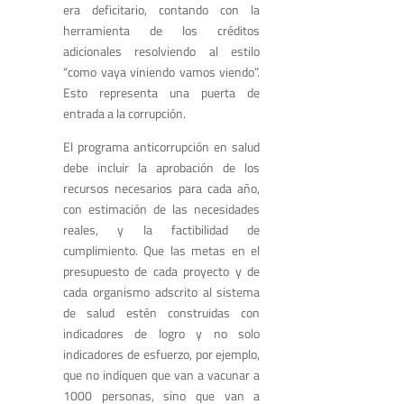
era deficitario, contando con la
herramienta de los créditos
adicionales resolviendo al estilo
“como vaya viniendo vamos viendo”.
Esto representa una puerta de
entrada a la corrupción.
El programa anticorrupción en salud
debe incluir la aprobación de los
recursos necesarios para cada año,
con estimación de las necesidades
reales, y la factibilidad de
cumplimiento. Que las metas en el
presupuesto de cada proyecto y de
cada organismo adscrito al sistema
de salud estén construidas con
indicadores de logro y no solo
indicadores de esfuerzo, por ejemplo,
que no indiquen que van a vacunar a
1000 personas, sino que van a