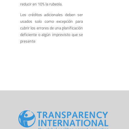
reducir en 10% la rubeola.
Los créditos adicionales deben ser
usados solo como excepción para
cubrir los errores de una planificación
deficiente o algún imprevisto que se
presente