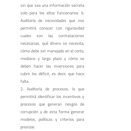
sin que sea una información secreta
solo para los altos funcionarios. b.
Auditoría de necesidades que nos
permitirá conocer con rigurosidad
cuales son las contrataciones
necesarias, qué dinero se necesita,
cómo debe ser manejado en el corto,
mediano y largo plazo y cómo se
deben hacer las inversiones para
cubrir los déficit, es decir, que hace
falta.
Auditoría de procesos, lo que
permitirá identificar los incentivos y
procesos que generan riesgos de
corrupción y de esta forma generar
modelos, políticas y criterios para
priorizar.