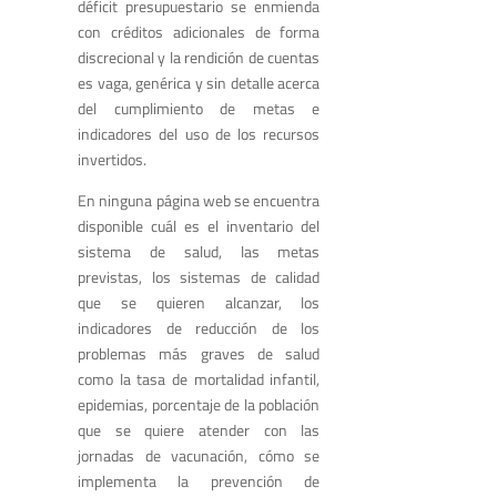
déficit presupuestario se enmienda
con créditos adicionales de forma
discrecional y la rendición de cuentas
es vaga, genérica y sin detalle acerca
del cumplimiento de metas e
indicadores del uso de los recursos
invertidos.
En ninguna página web se encuentra
disponible cuál es el inventario del
sistema de salud, las metas
previstas, los sistemas de calidad
que se quieren alcanzar, los
indicadores de reducción de los
problemas más graves de salud
como la tasa de mortalidad infantil,
epidemias, porcentaje de la población
que se quiere atender con las
jornadas de vacunación, cómo se
implementa la prevención de