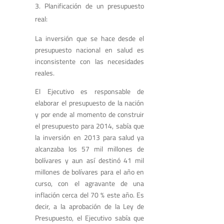
Planificación de un presupuesto
real:
La inversión que se hace desde el
presupuesto nacional en salud es
inconsistente con las necesidades
reales.
El Ejecutivo es responsable de
elaborar el presupuesto de la nación
y por ende al momento de construir
el presupuesto para 2014, sabía que
la inversión en 2013 para salud ya
alcanzaba los 57 mil millones de
bolívares y aun así destinó 41 mil
millones de bolívares para el año en
curso, con el agravante de una
inflación cerca del 70 % este año. Es
decir, a la aprobación de la Ley de
Presupuesto, el Ejecutivo sabía que