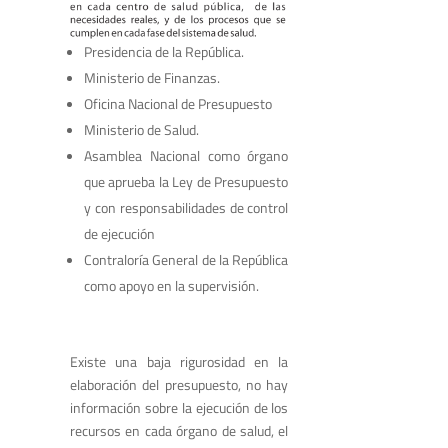
Presidencia de la República.
Ministerio de Finanzas.
Oficina Nacional de Presupuesto
Ministerio de Salud.
Asamblea Nacional como órgano
que aprueba la Ley de Presupuesto
y con responsabilidades de control
de ejecución
Contraloría General de la República
como apoyo en la supervisión.
Existe una baja rigurosidad en la
elaboración del presupuesto, no hay
información sobre la ejecución de los
recursos en cada órgano de salud, el