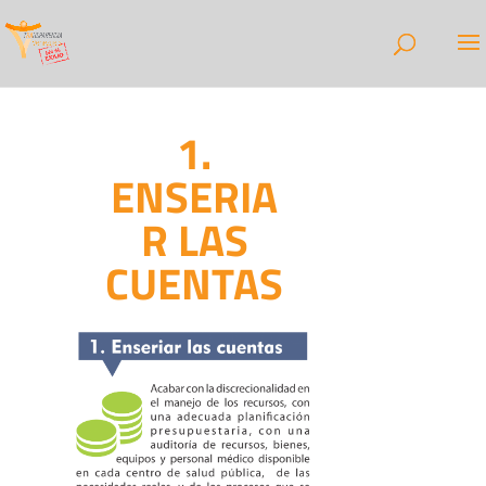
1.
ENSERIA
R LAS
CUENTAS