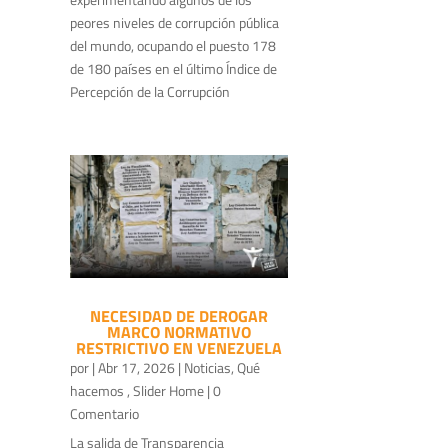
peores niveles de corrupción pública
del mundo, ocupando el puesto 178
de 180 países en el último Índice de
Percepción de la Corrupción
NECESIDAD DE DEROGAR
MARCO NORMATIVO
RESTRICTIVO EN VENEZUELA
por
|
Abr 17, 2026
|
Noticias
,
Qué
hacemos
,
Slider Home
| 0
Comentario
La salida de Transparencia