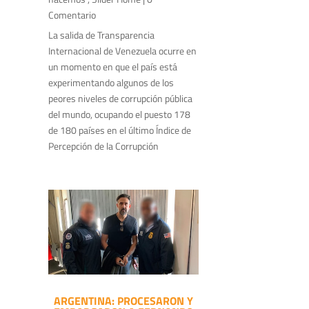
Comentario
La salida de Transparencia
Internacional de Venezuela ocurre en
un momento en que el país está
experimentando algunos de los
peores niveles de corrupción pública
del mundo, ocupando el puesto 178
de 180 países en el último Índice de
Percepción de la Corrupción
ARGENTINA: PROCESARON Y