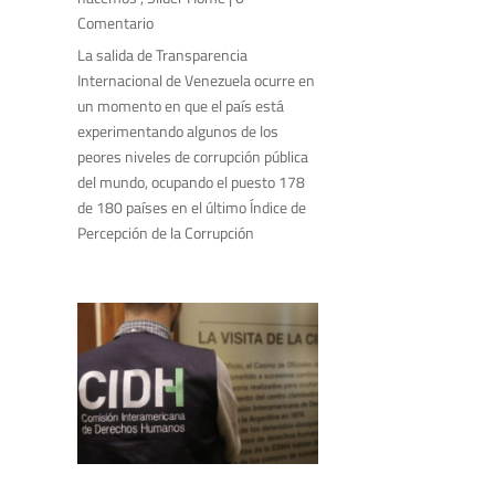
Comentario
La salida de Transparencia
Internacional de Venezuela ocurre en
un momento en que el país está
experimentando algunos de los
peores niveles de corrupción pública
del mundo, ocupando el puesto 178
de 180 países en el último Índice de
Percepción de la Corrupción