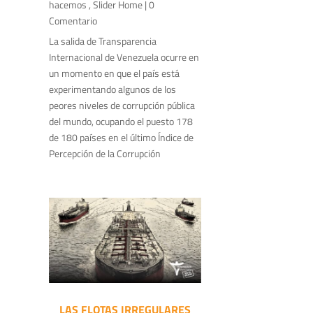
hacemos
,
Slider Home
| 0
Comentario
La salida de Transparencia
Internacional de Venezuela ocurre en
un momento en que el país está
experimentando algunos de los
peores niveles de corrupción pública
del mundo, ocupando el puesto 178
de 180 países en el último Índice de
Percepción de la Corrupción
LAS FLOTAS IRREGULARES