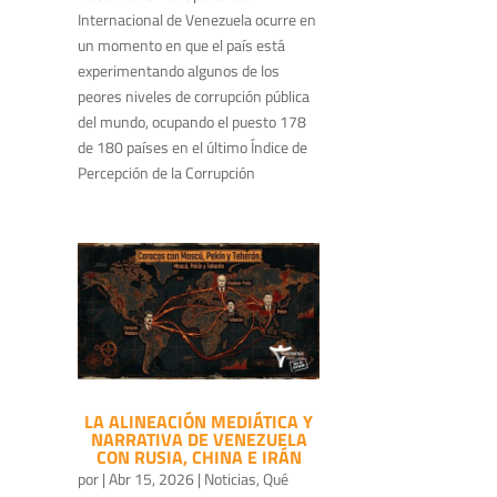
Internacional de Venezuela ocurre en
un momento en que el país está
experimentando algunos de los
peores niveles de corrupción pública
del mundo, ocupando el puesto 178
de 180 países en el último Índice de
Percepción de la Corrupción
LA ALINEACIÓN MEDIÁTICA Y
NARRATIVA DE VENEZUELA
CON RUSIA, CHINA E IRÁN
por
|
Abr 15, 2026
|
Noticias
,
Qué