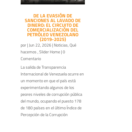
DE LA EVASIÓN DE
SANCIONES AL LAVADO DE
DINERO: EL CIRCUITO DE
COMERCIALIZACIÓN DEL
PETRÓLEO VENEZOLANO
(2019-2025)
por
|
Jun 22, 2026
|
Noticias
,
Qué
hacemos
,
Slider Home
| 0
Comentario
La salida de Transparencia
Internacional de Venezuela ocurre en
un momento en que el país está
experimentando algunos de los
peores niveles de corrupción pública
del mundo, ocupando el puesto 178
de 180 países en el último Índice de
Percepción de la Corrupción