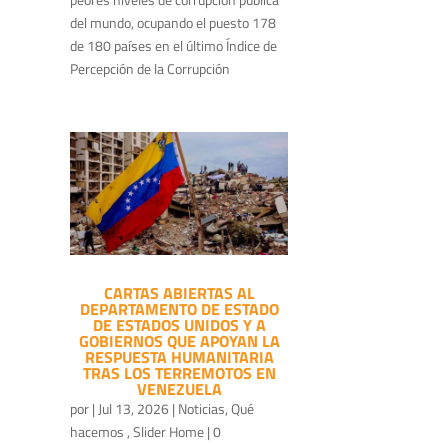
del mundo, ocupando el puesto 178
de 180 países en el último Índice de
Percepción de la Corrupción
CARTAS ABIERTAS AL
DEPARTAMENTO DE ESTADO
DE ESTADOS UNIDOS Y A
GOBIERNOS QUE APOYAN LA
RESPUESTA HUMANITARIA
TRAS LOS TERREMOTOS EN
VENEZUELA
por
|
Jul 13, 2026
|
Noticias
,
Qué
hacemos
,
Slider Home
| 0