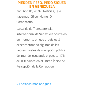
PIERDEN PESO, PERO SIGUEN
EN VENEZUELA
por
|
Abr 10, 2026
|
Noticias
,
Qué
hacemos
,
Slider Home
| 0
Comentario
La salida de Transparencia
Internacional de Venezuela ocurre en
un momento en que el país está
experimentando algunos de los
peores niveles de corrupción pública
del mundo, ocupando el puesto 178
de 180 países en el último Índice de
Percepción de la Corrupción
« Entradas más antiguas