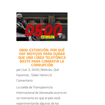
0800-EXTORSIÓN: POR QUÉ
HAY MOTIVOS PARA DUDAR
QUE UNA LÍNEA TELEFÓNICA
BASTE PARA COMBATIR LA
CORRUPCIÓN
por
|
Jun 3, 2026
|
Noticias
,
Qué
hacemos
,
Slider Home
| 0
Comentario
La salida de Transparencia
Internacional de Venezuela ocurre en
un momento en que el país está
experimentando algunos de los