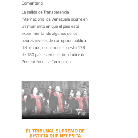
Comentario
La salida de Transparencia
Internacional de Venezuela ocurre en
un momento en que el país está
experimentando algunos de los
peores niveles de corrupción pública
del mundo, ocupando el puesto 178
de 180 países en el último Índice de
Percepción de la Corrupción
EL TRIBUNAL SUPREMO DE
JUSTICIA QUE NECESITA