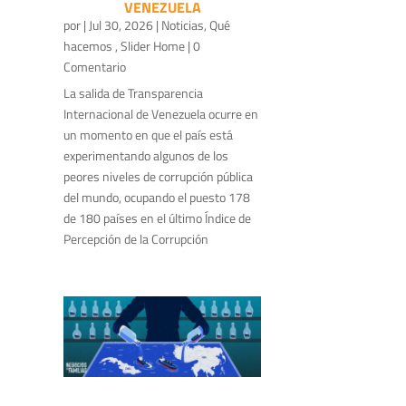
VENEZUELA
por
|
Jul 30, 2026
|
Noticias
,
Qué
hacemos
,
Slider Home
| 0
Comentario
La salida de Transparencia
Internacional de Venezuela ocurre en
un momento en que el país está
experimentando algunos de los
peores niveles de corrupción pública
del mundo, ocupando el puesto 178
de 180 países en el último Índice de
Percepción de la Corrupción