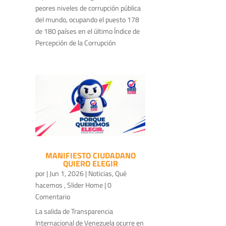
peores niveles de corrupción pública
del mundo, ocupando el puesto 178
de 180 países en el último Índice de
Percepción de la Corrupción
MANIFIESTO CIUDADANO
QUIERO ELEGIR
por
|
Jun 1, 2026
|
Noticias
,
Qué
hacemos
,
Slider Home
| 0
Comentario
La salida de Transparencia
Internacional de Venezuela ocurre en