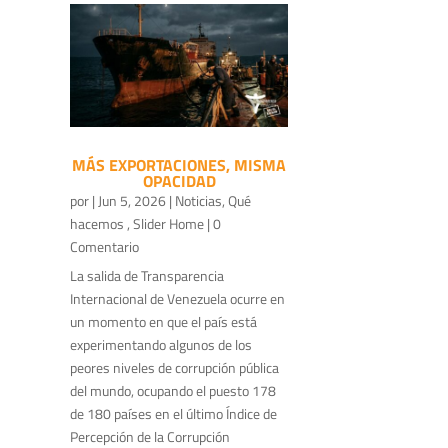
MÁS EXPORTACIONES, MISMA
OPACIDAD
por
|
Jun 5, 2026
|
Noticias
,
Qué
hacemos
,
Slider Home
| 0
Comentario
La salida de Transparencia
Internacional de Venezuela ocurre en
un momento en que el país está
experimentando algunos de los
peores niveles de corrupción pública
del mundo, ocupando el puesto 178
de 180 países en el último Índice de
Percepción de la Corrupción