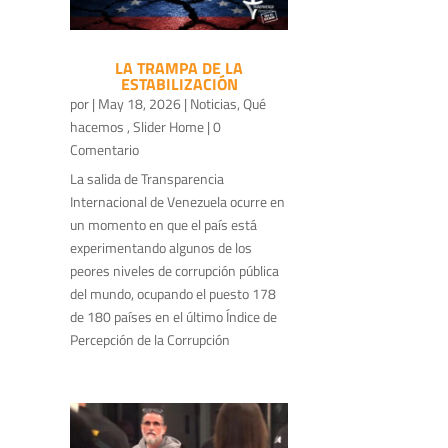
LA TRAMPA DE LA
ESTABILIZACIÓN
por
|
May 18, 2026
|
Noticias
,
Qué
hacemos
,
Slider Home
| 0
Comentario
La salida de Transparencia
Internacional de Venezuela ocurre en
un momento en que el país está
experimentando algunos de los
peores niveles de corrupción pública
del mundo, ocupando el puesto 178
de 180 países en el último Índice de
Percepción de la Corrupción