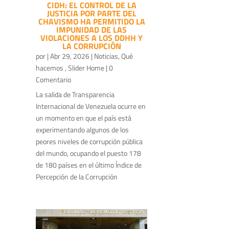
CIDH: EL CONTROL DE LA
JUSTICIA POR PARTE DEL
CHAVISMO HA PERMITIDO LA
IMPUNIDAD DE LAS
VIOLACIONES A LOS DDHH Y
LA CORRUPCIÓN
por
|
Abr 29, 2026
|
Noticias
,
Qué
hacemos
,
Slider Home
| 0
Comentario
La salida de Transparencia
Internacional de Venezuela ocurre en
un momento en que el país está
experimentando algunos de los
peores niveles de corrupción pública
del mundo, ocupando el puesto 178
de 180 países en el último Índice de
Percepción de la Corrupción