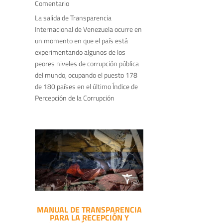
Comentario
La salida de Transparencia
Internacional de Venezuela ocurre en
un momento en que el país está
experimentando algunos de los
peores niveles de corrupción pública
del mundo, ocupando el puesto 178
de 180 países en el último Índice de
Percepción de la Corrupción
MANUAL DE TRANSPARENCIA
PARA LA RECEPCIÓN Y