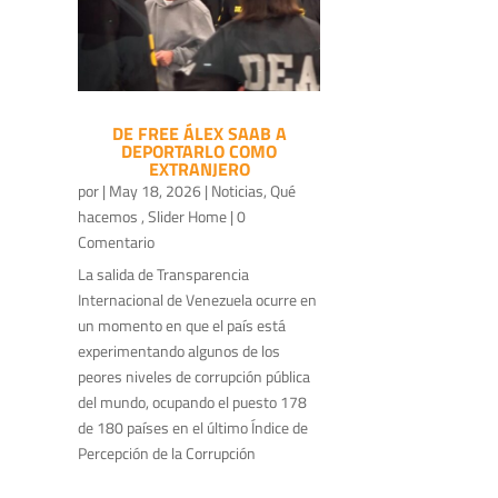
DE FREE ÁLEX SAAB A
DEPORTARLO COMO
EXTRANJERO
por
|
May 18, 2026
|
Noticias
,
Qué
hacemos
,
Slider Home
| 0
Comentario
La salida de Transparencia
Internacional de Venezuela ocurre en
un momento en que el país está
experimentando algunos de los
peores niveles de corrupción pública
del mundo, ocupando el puesto 178
de 180 países en el último Índice de
Percepción de la Corrupción