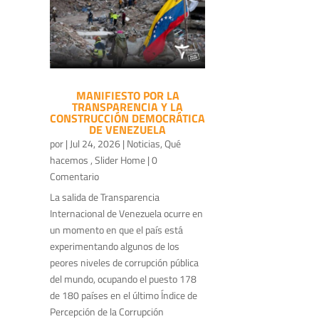
MANIFIESTO POR LA
TRANSPARENCIA Y LA
CONSTRUCCIÓN DEMOCRÁTICA
DE VENEZUELA
por
|
Jul 24, 2026
|
Noticias
,
Qué
hacemos
,
Slider Home
| 0
Comentario
La salida de Transparencia
Internacional de Venezuela ocurre en
un momento en que el país está
experimentando algunos de los
peores niveles de corrupción pública
del mundo, ocupando el puesto 178
de 180 países en el último Índice de
Percepción de la Corrupción