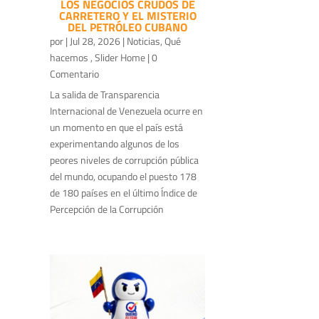
LOS NEGOCIOS CRUDOS DE
CARRETERO Y EL MISTERIO
DEL PETRÓLEO CUBANO
por
|
Jul 28, 2026
|
Noticias
,
Qué
hacemos
,
Slider Home
| 0
Comentario
La salida de Transparencia
Internacional de Venezuela ocurre en
un momento en que el país está
experimentando algunos de los
peores niveles de corrupción pública
del mundo, ocupando el puesto 178
de 180 países en el último Índice de
Percepción de la Corrupción