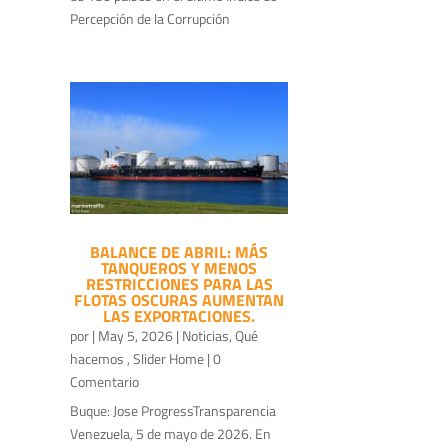
Percepción de la Corrupción
BALANCE DE ABRIL: MÁS
TANQUEROS Y MENOS
RESTRICCIONES PARA LAS
FLOTAS OSCURAS AUMENTAN
LAS EXPORTACIONES.
por
|
May 5, 2026
|
Noticias
,
Qué
hacemos
,
Slider Home
| 0
Comentario
Buque: Jose ProgressTransparencia
Venezuela, 5 de mayo de 2026. En