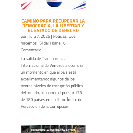
CAMINO PARA RECUPERAR LA
DEMOCRACIA, LA LIBERTAD Y
EL ESTADO DE DERECHO
por
|
Jul 27, 2026
|
Noticias
,
Qué
hacemos
,
Slider Home
| 0
Comentario
La salida de Transparencia
Internacional de Venezuela ocurre en
un momento en que el país está
experimentando algunos de los
peores niveles de corrupción pública
del mundo, ocupando el puesto 178
de 180 países en el último Índice de
Percepción de la Corrupción