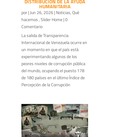
DISTRIBUCIÓN DE LA AYUDA
HUMANITARIA
por
|
Jun 26, 2026
|
Noticias
,
Qué
hacemos
,
Slider Home
| 0
Comentario
La salida de Transparencia
Internacional de Venezuela ocurre en
un momento en que el país está
experimentando algunos de los
peores niveles de corrupción pública
del mundo, ocupando el puesto 178
de 180 países en el último Índice de
Percepción de la Corrupción