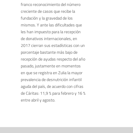
franco reconocimiento del número
creciente de casos que recibe la
fundación y la gravedad de los
mismos. Y ante las dificultades que
les han impuesto para la recepción
de donativos internacionales, en
2017 cierran sus estadísticas con un
porcentaje bastante más bajo de
recepción de ayudas respecto del año
pasado, justamente en momentos
en que se registra en Zulia la mayor
prevalencia de desnutrición infantil
aguda del país, de acuerdo con cifras
de Cáritas: 11,9 % para febrero y 16 %
entre abril y agosto.