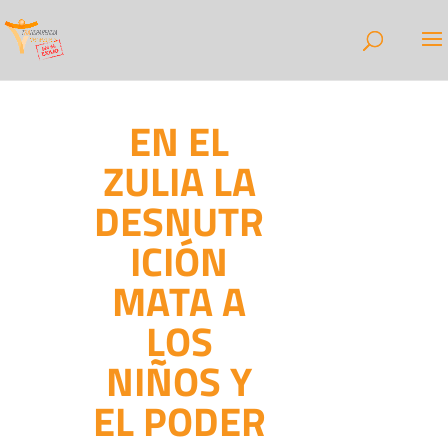
EN EL
ZULIA LA
DESNUTR
ICIÓN
MATA A
LOS
NIÑOS Y
EL PODER