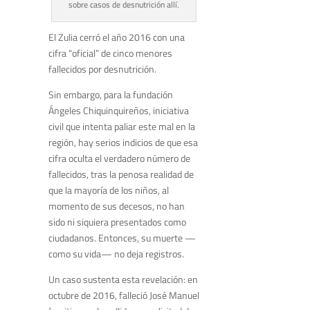
sobre casos de desnutrición allí.
El Zulia cerró el año 2016 con una
cifra “oficial” de cinco menores
fallecidos por desnutrición.
Sin embargo, para la fundación
Ángeles Chiquinquireños, iniciativa
civil que intenta paliar este mal en la
región, hay serios indicios de que esa
cifra oculta el verdadero número de
fallecidos, tras la penosa realidad de
que la mayoría de los niños, al
momento de sus decesos, no han
sido ni siquiera presentados como
ciudadanos. Entonces, su muerte —
como su vida— no deja registros.
Un caso sustenta esta revelación: en
octubre de 2016, falleció José Manuel