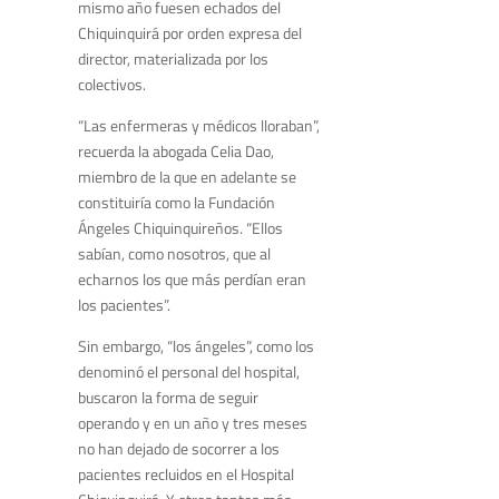
mismo año fuesen echados del
Chiquinquirá por orden expresa del
director, materializada por los
colectivos.
“Las enfermeras y médicos lloraban”,
recuerda la abogada Celia Dao,
miembro de la que en adelante se
constituiría como la Fundación
Ángeles Chiquinquireños. “Ellos
sabían, como nosotros, que al
echarnos los que más perdían eran
los pacientes”.
Sin embargo, “los ángeles”, como los
denominó el personal del hospital,
buscaron la forma de seguir
operando y en un año y tres meses
no han dejado de socorrer a los
pacientes recluidos en el Hospital