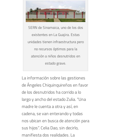
SERN de Sinamaica, uno de los dos
existentes en La Guajira. Estas
unidades tienen infraestructura pero
no recursos óptimos para la
atención a niños desnutridos en
estado grave.
La información sobre las gestiones
de Ángeles Chiquinquireños en favor
de los desnutridos ha corrido a lo
largo y ancho del estado Zulia. “Una
madre le cuenta a otra y así, en
cadena, se van enterando y todas
nos ubican en busca de atención para
sus hijos”. Celia Dao, sin decirlo,
manifiesta dos realidades. La