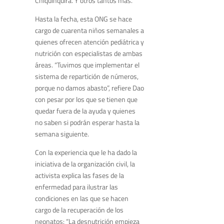
Chiquinquirá. Y otros tantos más.
Hasta la fecha, esta ONG se hace
cargo de cuarenta niños semanales a
quienes ofrecen atención pediátrica y
nutrición con especialistas de ambas
áreas. “Tuvimos que implementar el
sistema de repartición de números,
porque no damos abasto”, refiere Dao
con pesar por los que se tienen que
quedar fuera de la ayuda y quienes
no saben si podrán esperar hasta la
semana siguiente.
Con la experiencia que le ha dado la
iniciativa de la organización civil, la
activista explica las fases de la
enfermedad para ilustrar las
condiciones en las que se hacen
cargo de la recuperación de los
neonatos: “La desnutrición empieza