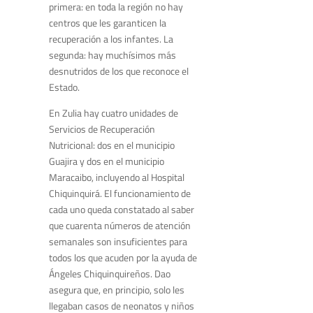
primera: en toda la región no hay
centros que les garanticen la
recuperación a los infantes. La
segunda: hay muchísimos más
desnutridos de los que reconoce el
Estado.
En Zulia hay cuatro unidades de
Servicios de Recuperación
Nutricional: dos en el municipio
Guajira y dos en el municipio
Maracaibo, incluyendo al Hospital
Chiquinquirá. El funcionamiento de
cada uno queda constatado al saber
que cuarenta números de atención
semanales son insuficientes para
todos los que acuden por la ayuda de
Ángeles Chiquinquireños. Dao
asegura que, en principio, solo les
llegaban casos de neonatos y niños