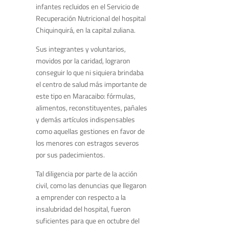
infantes recluidos en el Servicio de
Recuperación Nutricional del hospital
Chiquinquirá, en la capital zuliana.
Sus integrantes y voluntarios,
movidos por la caridad, lograron
conseguir lo que ni siquiera brindaba
el centro de salud más importante de
este tipo en Maracaibo: fórmulas,
alimentos, reconstituyentes, pañales
y demás artículos indispensables
como aquellas gestiones en favor de
los menores con estragos severos
por sus padecimientos.
Tal diligencia por parte de la acción
civil, como las denuncias que llegaron
a emprender con respecto a la
insalubridad del hospital, fueron
suficientes para que en octubre del