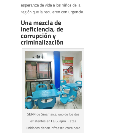
esperanza de vida a los niños de la
región que la requieren con urgencia.
Una mezcla de
ineficiencia, de
corrupción y
criminalización
SERN de Sinamaica, uno de los dos
existentes en La Guajira. Estas
unidades tienen infraestructura pero