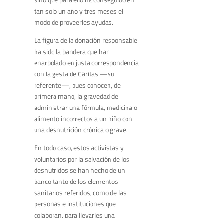
tan solo un año y tres meses el
modo de proveerles ayudas.
La figura de la donación responsable
ha sido la bandera que han
enarbolado en justa correspondencia
con la gesta de Cáritas —su
referente—, pues conocen, de
primera mano, la gravedad de
administrar una fórmula, medicina o
alimento incorrectos a un niño con
una desnutrición crónica o grave.
En todo caso, estos activistas y
voluntarios por la salvación de los
desnutridos se han hecho de un
banco tanto de los elementos
sanitarios referidos, como de las
personas e instituciones que
colaboran, para llevarles una