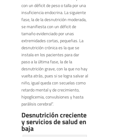
con un déficit de peso o talla por una
insuficiencia endocrina. La siguiente
fase, la de la desnutrición moderada,
se manifiesta con un déficit de
tamaño evidenciado por unas
extremidades cortas, pequeñas. La
desnutrición crónica es la que se
instala en los pacientes para dar
paso a la última fase, la de la
desnutrición grave, con la que no hay
vuelta atrás, pues si se logra salvar al
niño, igual queda con secuelas como
retardo mental y de crecimiento,
hipoglicemia, convulsiones y hasta
parálisis cerebral”.
Desnutrición creciente
y servicios de salud en
baja