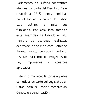
Parlamento ha sufrido constantes
ataques por parte del Ejecutivo. Es el
caso de las 28 Sentencias emitidas
por el Tribunal Supremo de Justicia
para restringir y limitar sus
funciones. Por otro lado tambien
esta Asamblea ha logrado un alto
numero de sesiones realizadas
dentro del pleno y en cada Comision
Permamanete, que son importante
resaltar asi como los Proyectos de
Ley impulsados y acuerdos
aprobados.
Este informe recopila todos aquellos
cometidos de parte del Legislativo en
Cifras para su mejor compresión.
Conocelo a continuación: