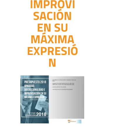
IMPROVI
SACIÓN
EN SU
MÁXIMA
EXPRESIÓ
N