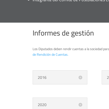
Informes de gestión
Los Diputados deben rendir cuentas a la sociedad para
de Rendición de Cuentas.
2016
2
2020