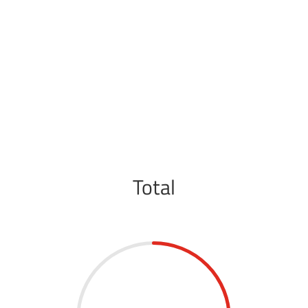
Total