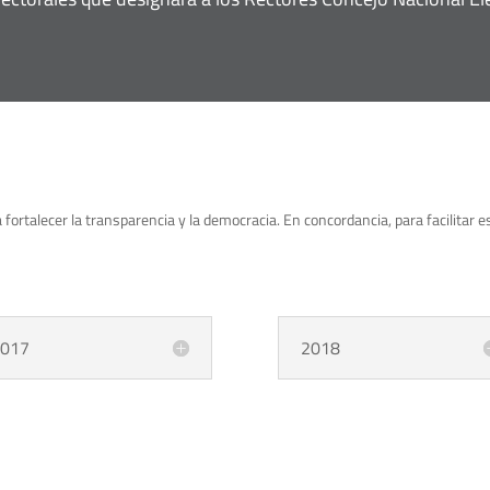
 fortalecer la transparencia y la democracia. En concordancia, para facilitar
017
2018