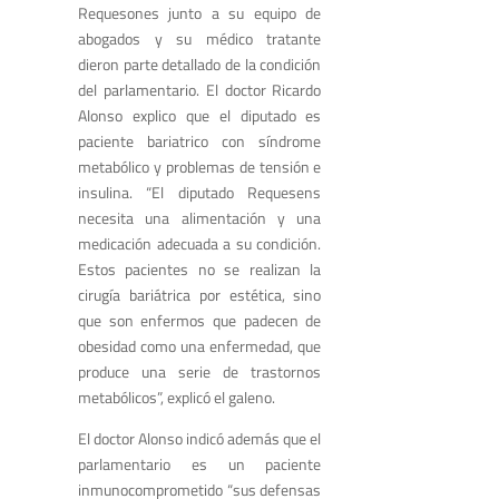
Requesones junto a su equipo de
abogados y su médico tratante
dieron parte detallado de la condición
del parlamentario. El doctor Ricardo
Alonso explico que el diputado es
paciente bariatrico con síndrome
metabólico y problemas de tensión e
insulina. “El diputado Requesens
necesita una alimentación y una
medicación adecuada a su condición.
Estos pacientes no se realizan la
cirugía bariátrica por estética, sino
que son enfermos que padecen de
obesidad como una enfermedad, que
produce una serie de trastornos
metabólicos”, explicó el galeno.
El doctor Alonso indicó además que el
parlamentario es un paciente
inmunocomprometido “sus defensas