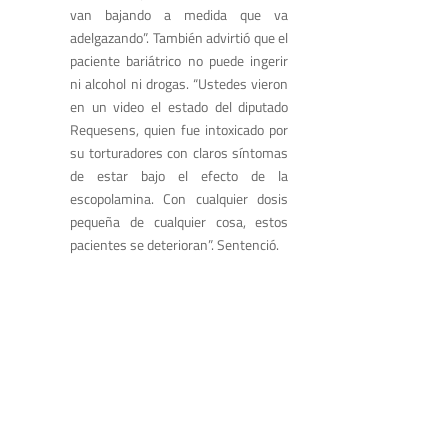
van bajando a medida que va
adelgazando”. También advirtió que el
paciente bariátrico no puede ingerir
ni alcohol ni drogas. “Ustedes vieron
en un video el estado del diputado
Requesens, quien fue intoxicado por
su torturadores con claros síntomas
de estar bajo el efecto de la
escopolamina. Con cualquier dosis
pequeña de cualquier cosa, estos
pacientes se deterioran”. Sentenció.