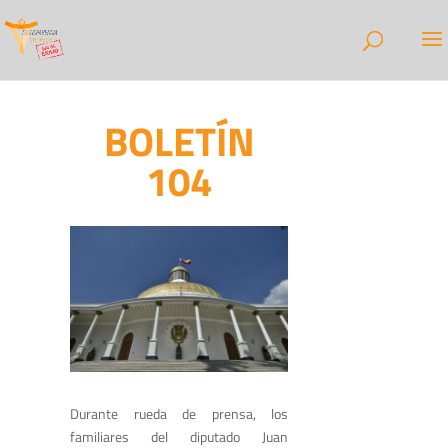
BOLETÍN
104
Durante rueda de prensa, los
familiares del diputado Juan