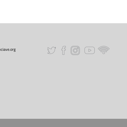
ciave.org