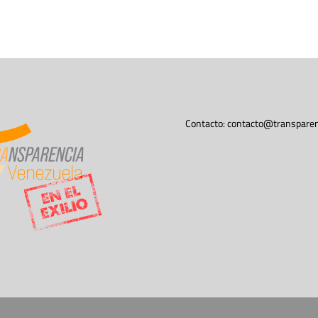
Contacto:
contacto@transparen