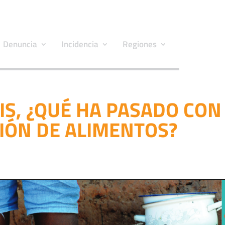
Denuncia
Incidencia
Regiones
SIS, ¿QUÉ HA PASADO CON
IÓN DE ALIMENTOS?