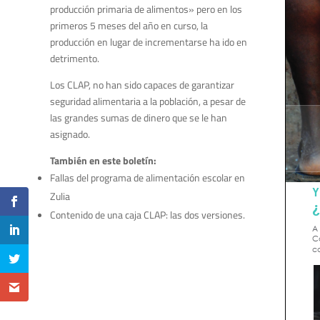
producción primaria de alimentos» pero en los
primeros 5 meses del año en curso, la
producción en lugar de incrementarse ha ido en
detrimento.
Los CLAP, no han sido capaces de garantizar
seguridad alimentaria a la población, a pesar de
las grandes sumas de dinero que se le han
asignado.
También en este boletín:
Fallas del programa de alimentación escolar en
Zulia
Contenido de una caja CLAP: las dos versiones.