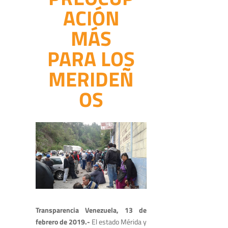
ACIÓN
MÁS
PARA LOS
MERIDEÑ
OS
Transparencia Venezuela, 13 de
febrero de 2019.-
El estado Mérida y