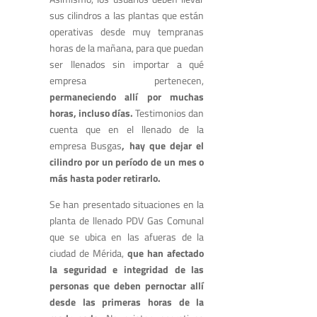
sus cilindros a las plantas que están
operativas desde muy tempranas
horas de la mañana, para que puedan
ser llenados sin importar a qué
empresa pertenecen,
permaneciendo allí por muchas
horas, incluso días.
Testimonios dan
cuenta que en el llenado de la
empresa Busgas
, hay que dejar el
cilindro por un período de un mes o
más hasta poder retirarlo.
Se han presentado situaciones en la
planta de llenado PDV Gas Comunal
que se ubica en las afueras de la
ciudad de Mérida,
que han afectado
la seguridad e integridad de las
personas que deben pernoctar allí
desde las primeras horas de la