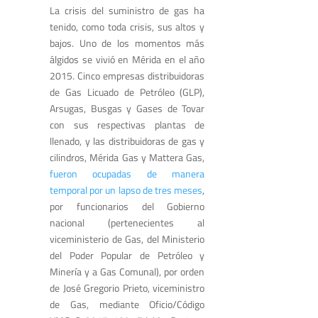
La crisis del suministro de gas ha
tenido, como toda crisis, sus altos y
bajos. Uno de los momentos más
álgidos se vivió en Mérida en el año
2015. Cinco empresas distribuidoras
de Gas Licuado de Petróleo (GLP),
Arsugas, Busgas y Gases de Tovar
con sus respectivas plantas de
llenado, y las distribuidoras de gas y
cilindros, Mérida Gas y Mattera Gas,
fueron ocupadas de manera
temporal por un lapso de tres meses
,
por funcionarios del Gobierno
nacional (pertenecientes al
viceministerio de Gas, del Ministerio
del Poder Popular de Petróleo y
Minería y a Gas Comunal), por orden
de José Gregorio Prieto, viceministro
de Gas, mediante Oficio/Código