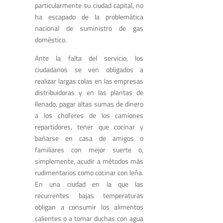
particularmente su ciudad capital, no
ha escapado de la problemática
nacional de suministro de gas
doméstico.
Ante la falta del servicio, los
ciudadanos se ven obligados a
realizar largas colas en las empresas
distribuidoras y en las plantas de
llenado, pagar altas sumas de dinero
a los choferes de los camiones
repartidores, tener que cocinar y
bañarse en casa de amigos o
familiares con mejor suerte o,
simplemente, acudir a métodos más
rudimentarios como cocinar con leña.
En una ciudad en la que las
recurrentes bajas temperaturas
obligan a consumir los alimentos
calientes o a tomar duchas con agua