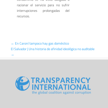
racionar el servicio para no sufrir
interrupciones prolongadas del
recursos.
←
En Caroní tampoco hay gas doméstico
El Salvador | Una historia de afinidad ideológica no auditable
→