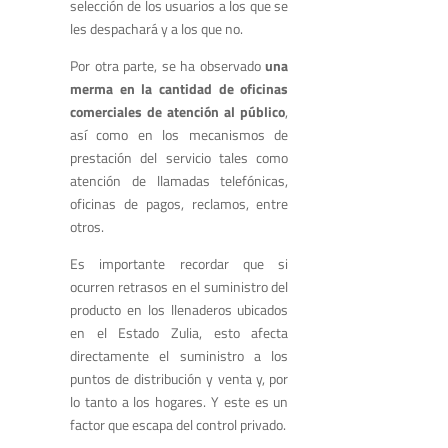
selección de los usuarios a los que se
les despachará y a los que no.
Por otra parte, se ha observado
una
merma en la cantidad de oficinas
comerciales de atención al público
,
así como en los mecanismos de
prestación del servicio tales como
atención de llamadas telefónicas,
oficinas de pagos, reclamos, entre
otros.
Es importante recordar que si
ocurren retrasos en el suministro del
producto en los llenaderos ubicados
en el Estado Zulia, esto afecta
directamente el suministro a los
puntos de distribución y venta y, por
lo tanto a los hogares. Y este es un
factor que escapa del control privado.