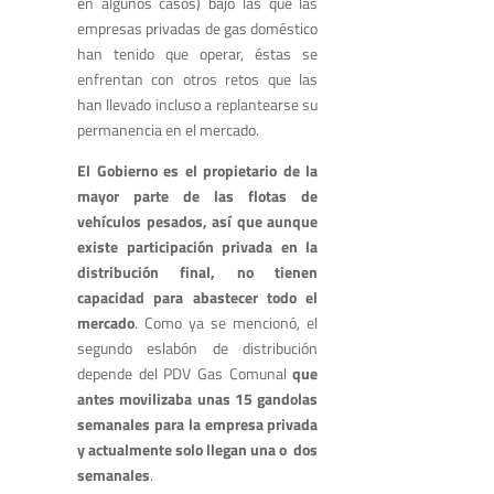
en algunos casos) bajo las que las
empresas privadas de gas doméstico
han tenido que operar, éstas se
enfrentan con otros retos que las
han llevado incluso a replantearse su
permanencia en el mercado.
El Gobierno es el propietario de la
mayor parte de las flotas de
vehículos pesados, así que aunque
existe participación privada en la
distribución final, no tienen
capacidad para abastecer todo el
mercado
. Como ya se mencionó, el
segundo eslabón de distribución
depende del PDV Gas Comunal
que
antes movilizaba unas 15 gandolas
semanales para la empresa privada
y actualmente solo llegan una o dos
semanales
.