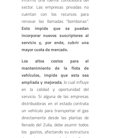
sector. Las empresas privadas no
cuentan con los recursos para
renovar las llamadas “bombonas”.
Esto impide que se puedan
incorporar nuevos suscriptores al
servicio y, por ende, cubrir una
mayor cuota de mercado.
Los altos costos para el
mantenimiento de la flota de
vehículos, impide que esta sea
ampliada y mejorada
, lo cual influye
en la calidad y oportunidad del
servicio. Si alguna de las empresas
distribuidoras en el estado contrata
un vehículo para transportar el gas
directamente desde las plantas de
llenado del Zulia, debe asumir todos
los gastos, afectando su estructura