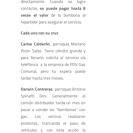
directamente. Cuando se logra
contactar,
se puede pagar hasta 8
veces el valor
de la bombona al
repartidor para asegurar el servicio.
Cada uno con su cruz
Carlos Calderón
, parroquia Mariano
Picón Salas. Tiene cilindro grande y
para llenarlo, solicita el servicio vía
telefónica a la empresa de PDV Gas
Comunal, pero su espera puede
tardar hasta tres meses.
Darwin Contreras
, parroquia Antonio
Spinetti Dini. Generalmente el
camión distribuidor tarda un mes en
pasar a vender las “bombonas” con
gas. Los vecinos realizaron
protestas, trancando el paso de
vehículos y con esta acción la