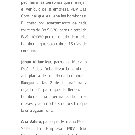
pedirles a las personas que manejan
el vehículo de la empresa PDV Gas
Comunal que les llene las bombonas.
El costo por apartamento de cada
torre es de Bs.S 670, para un total de
BsS. 10.050 por el llenado de media
bombona, que solo cubre 15 días de
consumo.
Johan Villamizar
, parroquia Mariano
Picón Salas. Debe llevar la bombona
a la planta de llenado de la empresa
Busgas
a las 2 de la mañana y
dejarla allí para que la llenen. La
bombona ha permanecido tres
meses y aún no ha sido posible que
la entreguen llena.
Ana Valero
, parroquia Mariano Picón
Salas. La Empresa
PDV Gas