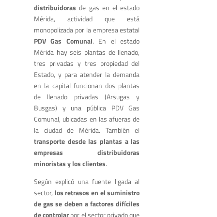
distribuidoras
de gas en el estado
Mérida, actividad que está
monopolizada por la empresa estatal
PDV Gas Comunal
. En el estado
Mérida hay seis plantas de llenado,
tres privadas y tres propiedad del
Estado, y para atender la demanda
en la capital funcionan dos plantas
de llenado privadas (Arsugas y
Busgas) y una pública PDV Gas
Comunal, ubicadas en las afueras de
la ciudad de Mérida. También el
transporte desde las plantas a las
empresas distribuidoras
minoristas y los clientes
.
Según explicó una fuente ligada al
sector,
los retrasos en el suministro
de gas se deben a factores difíciles
de controlar
por el sector privado que