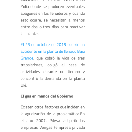
Zulia donde se producen eventuales
apagones en los llenaderos y, cuando
esto ocurre, se necesitan al menos
entre dos o tres días para reactivar
las plantas.
El 23 de octubre de 2018 ocurrió un
accidente en la planta de llenado Bajo
Grande
, que cobró la vida de tres
trabajadores, obligó al cese de
actividades durante un tiempo y
concentró la demanda en la planta
Ulé
.
El gas en manos del Gobierno
Existen otros factores que inciden en
la agudización de la problemática.En
el año 2007, Pdvsa adquirió las
empresas Vengas (empresa privada