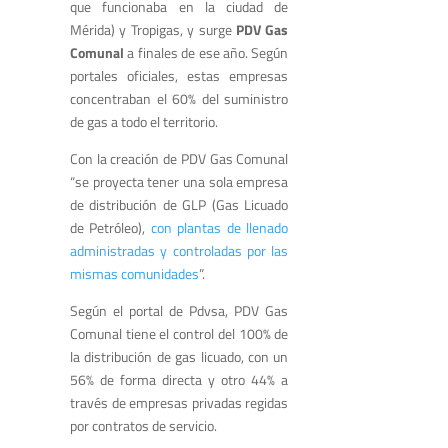
que funcionaba en la ciudad de
Mérida) y Tropigas, y surge
PDV Gas
Comunal
a finales de ese año. Según
portales oficiales, estas empresas
concentraban el 60% del suministro
de gas a todo el territorio.
Con la creación de PDV Gas Comunal
“se proyecta tener una sola empresa
de distribución de GLP (Gas Licuado
de Petróleo),
con plantas de llenado
administradas y controladas por las
mismas comunidades
”
.
Según el portal de Pdvsa, PDV Gas
Comunal tiene el control del 100% de
la distribución de gas licuado, con un
56% de forma directa y otro 44% a
través de empresas privadas regidas
por contratos de servicio.