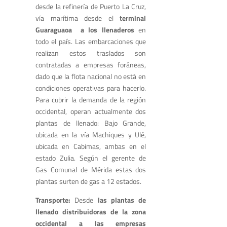
desde la refinería de Puerto La Cruz,
vía marítima desde el
terminal
Guaraguaoa a los llenaderos
en
todo el país. Las embarcaciones que
realizan estos traslados son
contratadas a empresas foráneas,
dado que la flota nacional no está en
condiciones operativas para hacerlo.
Para cubrir la demanda de la región
occidental, operan actualmente dos
plantas de llenado: Bajo Grande,
ubicada en la vía Machiques y Ulé,
ubicada en Cabimas, ambas en el
estado Zulia. Según el gerente de
Gas Comunal de Mérida estas dos
plantas surten de gas a 12 estados.
Transporte:
Desde
las plantas de
llenado distribuidoras de la zona
occidental a las empresas