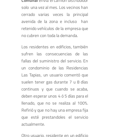
Comunal
envía el camión distribuidor
solo una vez al mes. Los vecinos han
cerrado varias veces la principal
avenida de la zona e incluso han
retenido vehículos de la empresa que
no cubren con toda la demanda.
Los residentes en edificios, también
sufren las consecuencias de las
fallas del suministro del servicio. En
un condominio de las Residencias
Las Tapias, un usuario comentó que
suelen tener gas durante 7 u 8 días
continuos y que cuando se acaba,
deben esperar unos 4 ó 5 días para el
llenado, que no se realiza al 100%.
Refirió y que no hay una empresa fija
que esté prestandoles el servicio
actualmente.
Otro usuario, residente en un edificio