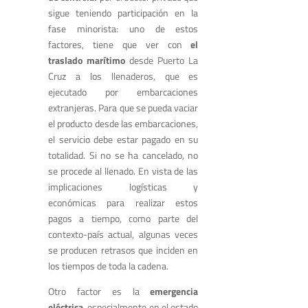
sigue teniendo participación en la
fase minorista: uno de estos
factores, tiene que ver con
el
traslado marítimo
desde Puerto La
Cruz a los llenaderos, que es
ejecutado por embarcaciones
extranjeras. Para que se pueda vaciar
el producto desde las embarcaciones,
el servicio debe estar pagado en su
totalidad. Si no se ha cancelado, no
se procede al llenado. En vista de las
implicaciones logísticas y
económicas para realizar estos
pagos a tiempo, como parte del
contexto-país actual, algunas veces
se producen retrasos que inciden en
los tiempos de toda la cadena.
Otro factor es la
emergencia
eléctrica
, especialmente en el estado