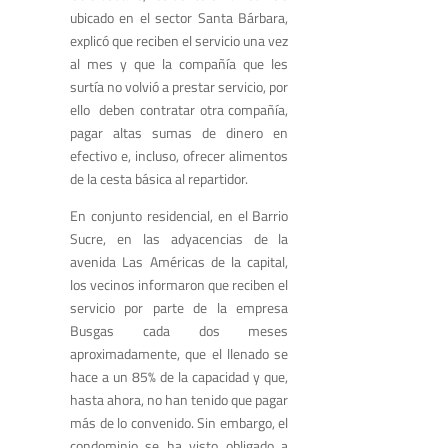
ubicado en el sector Santa Bárbara,
explicó que reciben el servicio una vez
al mes y que la compañía que les
surtía no volvió a prestar servicio, por
ello deben contratar otra compañía,
pagar altas sumas de dinero en
efectivo e, incluso, ofrecer alimentos
de la cesta básica al repartidor.
En conjunto residencial, en el Barrio
Sucre, en las adyacencias de la
avenida Las Américas de la capital,
los vecinos informaron que reciben el
servicio por parte de la empresa
Busgas cada dos meses
aproximadamente, que el llenado se
hace a un 85% de la capacidad y que,
hasta ahora, no han tenido que pagar
más de lo convenido. Sin embargo, el
condominio se ha visto obligado a