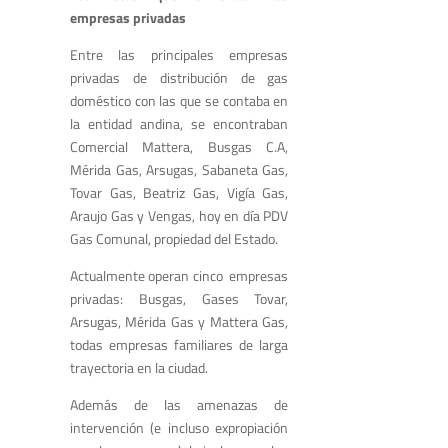
empresas privadas
Entre las principales empresas
privadas de distribución de gas
doméstico con las que se contaba en
la entidad andina, se encontraban
Comercial Mattera, Busgas C.A,
Mérida Gas, Arsugas, Sabaneta Gas,
Tovar Gas, Beatriz Gas, Vigía Gas,
Araujo Gas y Vengas, hoy en día PDV
Gas Comunal, propiedad del Estado.
Actualmente operan cinco empresas
privadas: Busgas, Gases Tovar,
Arsugas, Mérida Gas y Mattera Gas,
todas empresas familiares de larga
trayectoria en la ciudad.
Además de las amenazas de
intervención (e incluso expropiación