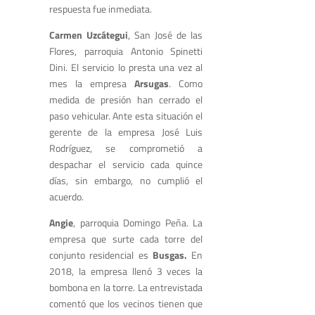
respuesta fue inmediata.
Carmen Uzcátegui
, San José de las
Flores, parroquia Antonio Spinetti
Dini. El servicio lo presta una vez al
mes la empresa
Arsugas
. Como
medida de presión han cerrado el
paso vehicular. Ante esta situación el
gerente de la empresa José Luis
Rodríguez, se comprometió a
despachar el servicio cada quince
días, sin embargo, no cumplió el
acuerdo.
Angie
, parroquia Domingo Peña. La
empresa que surte cada torre del
conjunto residencial es
Busgas.
En
2018, la empresa llenó 3 veces la
bombona en la torre. La entrevistada
comentó que los vecinos tienen que