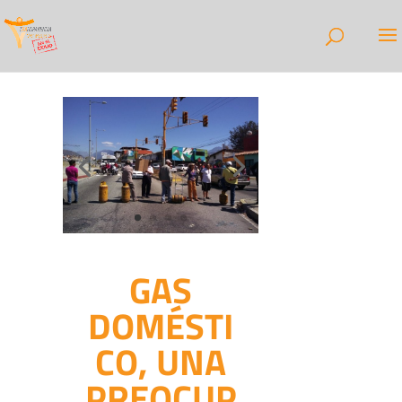
GAS
DOMÉSTI
CO, UNA
PREOCUP