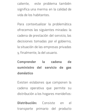
caliente, este problema también
significa una merma en la calidad de
vida de los habitantes.
Para contextualizar la problemática
ofrecemos las siguientes miradas: la
cadena de prestación del servicio, las
decisiones tomadas por el gobierno,
la situación de las empresas privadas
y, finalmente, la del usuario.
Comprender la cadena de
suministro del servicio de gas
doméstico
Existen eslabones que componen la
cadena operativa que permite su
distribución a los hogares merideños:
Distribución
:
Consiste en el
transporte primario del producto