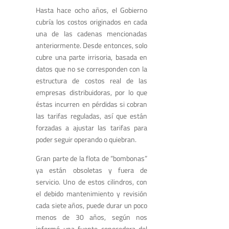
Hasta hace ocho años, el Gobierno
cubría los costos originados en cada
una de las cadenas mencionadas
anteriormente. Desde entonces, solo
cubre una parte irrisoria, basada en
datos que no se corresponden con la
estructura de costos real de las
empresas distribuidoras, por lo que
éstas incurren en pérdidas si cobran
las tarifas reguladas, así que están
forzadas a ajustar las tarifas para
poder seguir operando o quiebran.
Gran parte de la flota de “bombonas”
ya están obsoletas y fuera de
servicio. Uno de estos cilindros, con
el debido mantenimiento y revisión
cada siete años, puede durar un poco
menos de 30 años, según nos
informó una fuente conocedora del