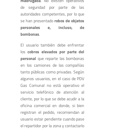
madrugada
. No existen operativos
de seguridad por parte de las
autoridades competentes, por lo que
se han presentado
robos de objetos
personales e, incluso, de
bombonas
.
El usuario también debe enfrentar
los
cobros elevados por parte del
personal
que reparte las bombonas
en los camiones de las compañías
tanto públicas como privadas. Según
algunos usuarios, en el caso de PDV
Gas Comunal no está operativo el
servicio telefónico de atención al
cliente, por lo que se debe acudir a la
oficina comercial en donde, si bien
registran el pedido, recomiendan al
usuario estar pendiente cuando pase
el repartidor por la zona y contactarlo