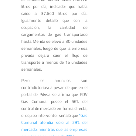
litros por día, indicador que había
caído a 37.640 litros por día.
Igualmente detalló que con la
ocupación, la cantidad de
cargamentos de gas transportado
hasta Mérida se elevó a 30 unidades
semanales, luego de que la empresa
privada dejara caer el flujo de
transporte a menos de 15 unidades
semanales.
Pero los anuncios son
contradictorios: a pesar de que en el
portal de Pdvsa se afirma que PDV
Gas Comunal posee el 56% del
control de mercado en forma directa,
el equipo interventor señaló que
“Gas
Comunal atendía sólo al 29% del
mercado, mientras que las empresas