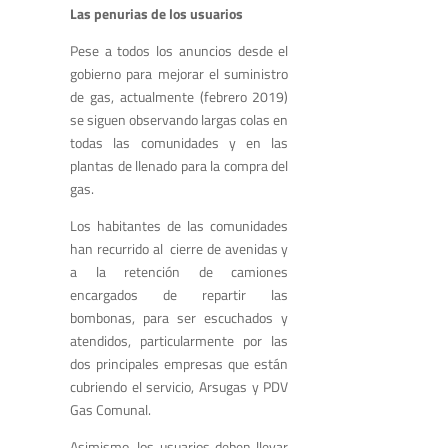
Las penurias de los usuarios
Pese a todos los anuncios desde el
gobierno para mejorar el suministro
de gas, actualmente (febrero 2019)
se siguen observando largas colas en
todas las comunidades y en las
plantas de llenado para la compra del
gas.
Los habitantes de las comunidades
han recurrido al cierre de avenidas y
a la retención de camiones
encargados de repartir las
bombonas, para ser escuchados y
atendidos, particularmente por las
dos principales empresas que están
cubriendo el servicio, Arsugas y PDV
Gas Comunal.
Asimismo, los usuarios deben llevar