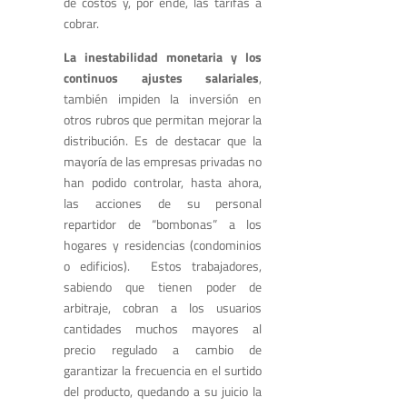
de costos y, por ende, las tarifas a
cobrar.
La inestabilidad monetaria y los
continuos ajustes salariales
,
también impiden la inversión en
otros rubros que permitan mejorar la
distribución. Es de destacar que la
mayoría de las empresas privadas no
han podido controlar, hasta ahora,
las acciones de su personal
repartidor de “bombonas” a los
hogares y residencias (condominios
o edificios). Estos trabajadores,
sabiendo que tienen poder de
arbitraje, cobran a los usuarios
cantidades muchos mayores al
precio regulado a cambio de
garantizar la frecuencia en el surtido
del producto, quedando a su juicio la