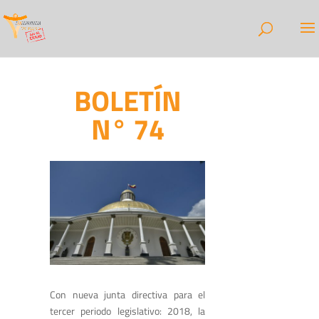
BOLETÍN
N° 74
Con nueva junta directiva para el
tercer periodo legislativo: 2018, la