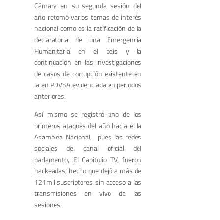
Cámara en su segunda sesión del
año retomó varios temas de interés
nacional como es la ratificación de la
declaratoria de una Emergencia
Humanitaria en el país y la
continuación en las investigaciones
de casos de corrupción existente en
la en PDVSA evidenciada en periodos
anteriores.
Así mismo se registró uno de los
primeros ataques del año hacia el la
Asamblea Nacional, pues las redes
sociales del canal oficial del
parlamento, El Capitolio TV, fueron
hackeadas, hecho que dejó a más de
121mil suscriptores sin acceso a las
transmisiones en vivo de las
sesiones.