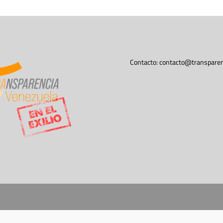
Contacto:
contacto@transparen