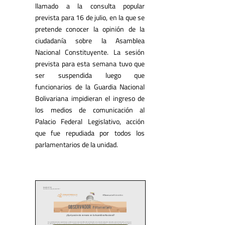
llamado a la consulta popular
prevista para 16 de julio, en la que se
pretende conocer la opinión de la
ciudadanía sobre la Asamblea
Nacional Constituyente. La sesión
prevista para esta semana tuvo que
ser suspendida luego que
funcionarios de la Guardia Nacional
Bolivariana impidieran el ingreso de
los medios de comunicación al
Palacio Federal Legislativo, acción
que fue repudiada por todos los
parlamentarios de la unidad.