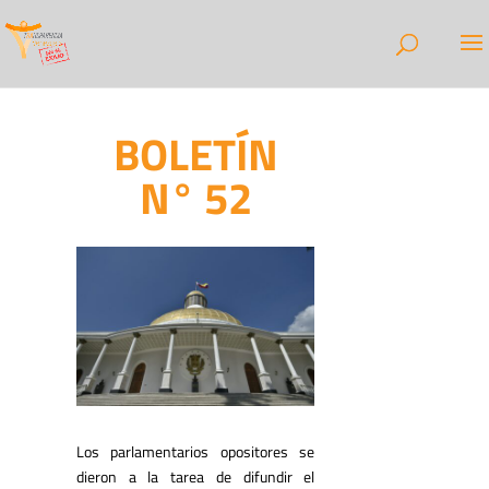
BOLETÍN
N° 52
Los parlamentarios opositores se
dieron a la tarea de difundir el