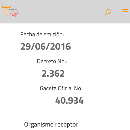
Fecha de emisión:
29/06/2016
Decreto No.:
2.362
Gaceta Oficial No.:
40.934
Organismo receptor: