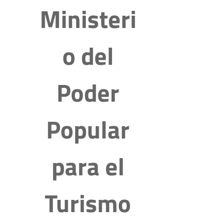
Ministeri
o del
Poder
Popular
para el
Turismo