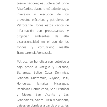
tesoro nacional, estructura del fondo
Alba Caribe, plazos o método de pago,
inversión y ejecución de los
proyectos eléctricos y petroleros de
Petrocaribe. Todos estos vacios de
información son preocupantes y
propician ambientes de alta
discrecionalidad en el uso de los
fondos y corrupción”, resalta
Transparencia Venezuela.
Petrocaribe beneficia con petróleo a
bajo precio a Antigua y Barbuda,
Bahamas, Belice, Cuba, Dominica,
Granada, Guatemala, Guyana, Haití,
Honduras, Jamaica, Nicaragua,
República Dominicana, San Cristóbal
y Nieves, San Vicente y Las
Granadinas, Santa Lucía y Surinam,
países en donde a la par de ofertarles