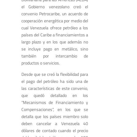
el Gobierno venezolano creó el
convenio Petrocaribe, un acuerdo de
cooperación energética por medio del
cual Venezuela ofrece petróleo a los
países del Caribe a financiamientos a
largo plazo y en los que además no
se incluye pago en metálico, sino
también por intercambio de
productos o servicios.
Desde que se creó la flexibilidad para
el pago del petróleo ha sido una de
las características de este convenio,
que quedó detallado en los
“Mecanismos de Financiamiento y
Compensaciones”, en los que se
detalla que los países miembro solo
deben cancelar a Venezuela 40
dólares de contado cuando el precio