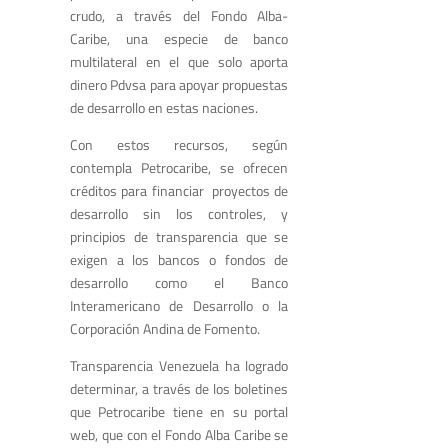
crudo, a través del Fondo Alba-
Caribe, una especie de banco
multilateral en el que solo aporta
dinero Pdvsa para apoyar propuestas
de desarrollo en estas naciones.
Con estos recursos, según
contempla Petrocaribe, se ofrecen
créditos para financiar proyectos de
desarrollo sin los controles, y
principios de transparencia que se
exigen a los bancos o fondos de
desarrollo como el Banco
Interamericano de Desarrollo o la
Corporación Andina de Fomento.
Transparencia Venezuela ha logrado
determinar, a través de los boletines
que Petrocaribe tiene en su portal
web, que con el Fondo Alba Caribe se