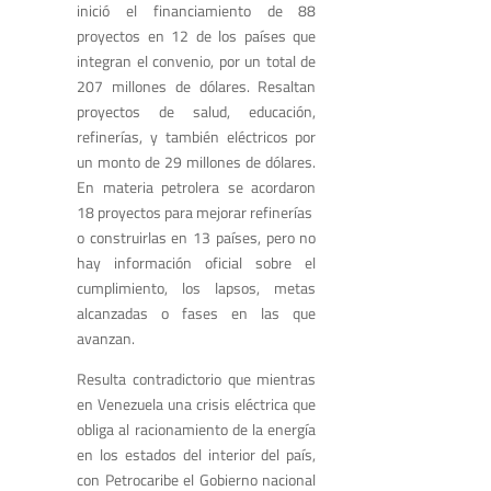
inició el financiamiento de 88
proyectos en 12 de los países que
integran el convenio, por un total de
207 millones de dólares. Resaltan
proyectos de salud, educación,
refinerías, y también eléctricos por
un monto de 29 millones de dólares.
En materia petrolera se acordaron
18 proyectos para mejorar refinerías
o construirlas en 13 países, pero no
hay información oficial sobre el
cumplimiento, los lapsos, metas
alcanzadas o fases en las que
avanzan.
Resulta contradictorio que mientras
en Venezuela una crisis eléctrica que
obliga al racionamiento de la energía
en los estados del interior del país,
con Petrocaribe el Gobierno nacional