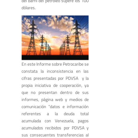
del barril del petróleo supere los 100
dólares.
En este Informe sobre Petrocaribe se
constata la inconsistencia en las
cifras presentadas por PDVSA y la
propia iniciativa de cooperación, ya
que no presentan dentro de sus
informes, página web y medios de
comunicación “datos e información
referentes a la deuda total
acumulada con Venezuela, pagos
acumulados recibidos por PDVSA y
sus consecuentes transferencias al