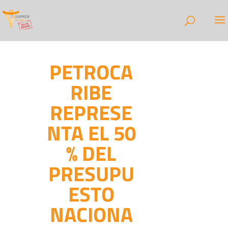
PETROCA
RIBE
REPRESE
NTA EL 50
% DEL
PRESUPU
ESTO
NACIONA