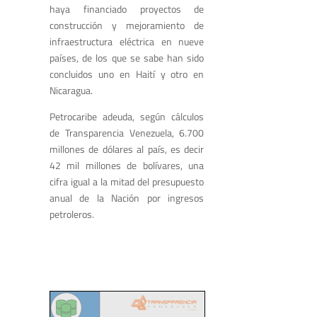
haya financiado proyectos de
construcción y mejoramiento de
infraestructura eléctrica en nueve
países, de los que se sabe han sido
concluidos uno en Haití y otro en
Nicaragua.
Petrocaribe adeuda, según cálculos
de Transparencia Venezuela, 6.700
millones de dólares al país, es decir
42 mil millones de bolívares, una
cifra igual a la mitad del presupuesto
anual de la Nación por ingresos
petroleros.