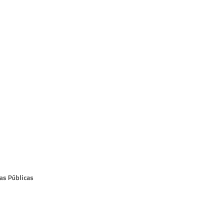
ras Públicas