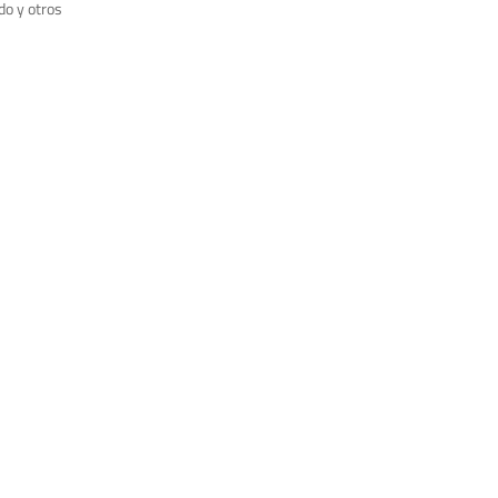
do y otros