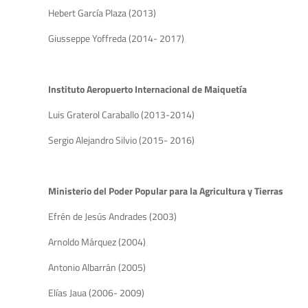
Hebert García Plaza (2013)
Giusseppe Yoffreda (2014- 2017)
Instituto Aeropuerto Internacional de Maiquetía
Luis Graterol Caraballo (2013-2014)
Sergio Alejandro Silvio (2015- 2016)
Ministerio del Poder Popular para la Agricultura y Tierras
Efrén de Jesús Andrades (2003)
Arnoldo Márquez (2004)
Antonio Albarrán (2005)
Elías Jaua (2006- 2009)