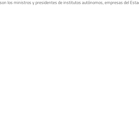
 son los ministros y presidentes de institutos autónomos, empresas del Esta