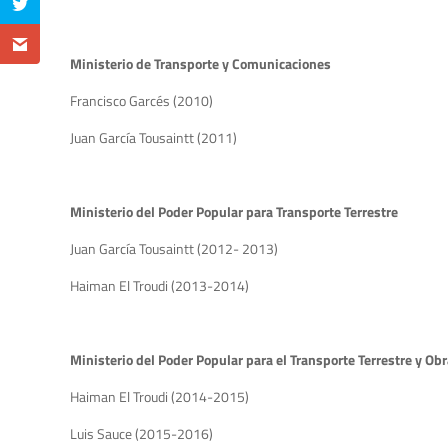
Ministerio de Transporte y Comunicaciones
Francisco Garcés (2010)
Juan García Tousaintt (2011)
Ministerio del Poder Popular para Transporte Terrestre
Juan García Tousaintt (2012- 2013)
Haiman El Troudi (2013-2014)
Ministerio del Poder Popular para el Transporte Terrestre y Ob
Haiman El Troudi (2014-2015)
Luis Sauce (2015-2016)