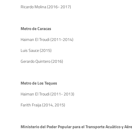
Ricardo Molina (2016- 2017)
Metro de Caracas
Haiman El Troudi (2011-2014)
Luis Sauce (2015)
Gerardo Quintero (2016)
Metro de Los Teques
Haiman El Troudi (2011- 2013)
Farith Fraija (2014, 2015)
Ministerio del Poder Popular para el Transporte Acuático y Aér