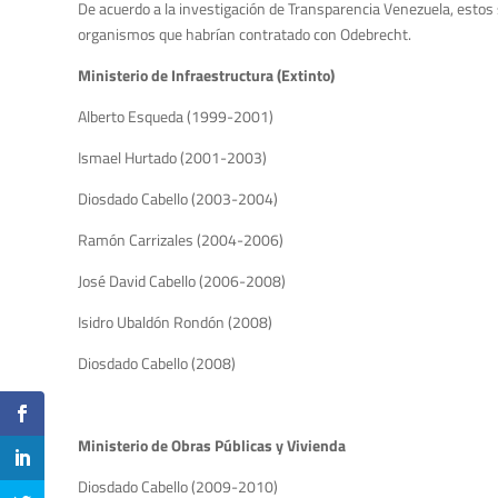
De acuerdo a la investigación de Transparencia Venezuela, estos
organismos que habrían contratado con Odebrecht.
Ministerio de Infraestructura (Extinto)
Alberto Esqueda (1999-2001)
Ismael Hurtado (2001-2003)
Diosdado Cabello (2003-2004)
Ramón Carrizales (2004-2006)
José David Cabello (2006-2008)
Isidro Ubaldón Rondón (2008)
Diosdado Cabello (2008)
Ministerio de Obras Públicas y Vivienda
Diosdado Cabello (2009-2010)