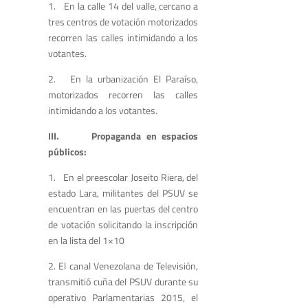
1. En la calle 14 del valle, cercano a
tres centros de votación motorizados
recorren las calles intimidando a los
votantes.
2. En la urbanización El Paraíso,
motorizados recorren las calles
intimidando a los votantes.
III. Propaganda en espacios
públicos:
1. En el preescolar Joseito Riera, del
estado Lara, militantes del PSUV se
encuentran en las puertas del centro
de votación solicitando la inscripción
en la lista del 1×10
2. El canal Venezolana de Televisión,
transmitió cuña del PSUV durante su
operativo Parlamentarias 2015, el