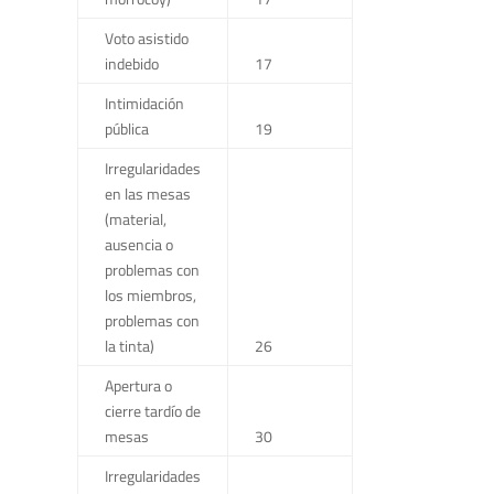
Voto asistido
indebido
17
Intimidación
pública
19
Irregularidades
en las mesas
(material,
ausencia o
problemas con
los miembros,
problemas con
la tinta)
26
Apertura o
cierre tardío de
mesas
30
Irregularidades