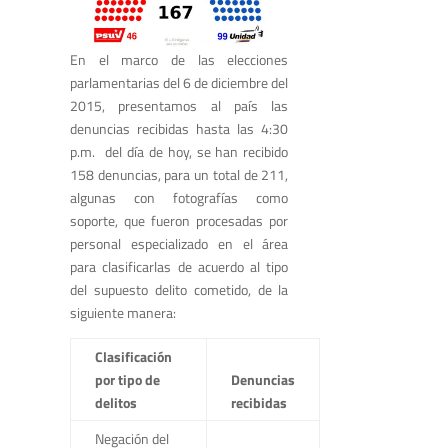
En el marco de las elecciones
parlamentarias del 6 de diciembre del
2015, presentamos al país las
denuncias recibidas hasta las 4:30
p.m. del día de hoy, se han recibido
158 denuncias, para un total de 211,
algunas con fotografías como
soporte, que fueron procesadas por
personal especializado en el área
para clasificarlas de acuerdo al tipo
del supuesto delito cometido, de la
siguiente manera:
Clasificación
por tipo de
Denuncias
delitos
recibidas
Negación del