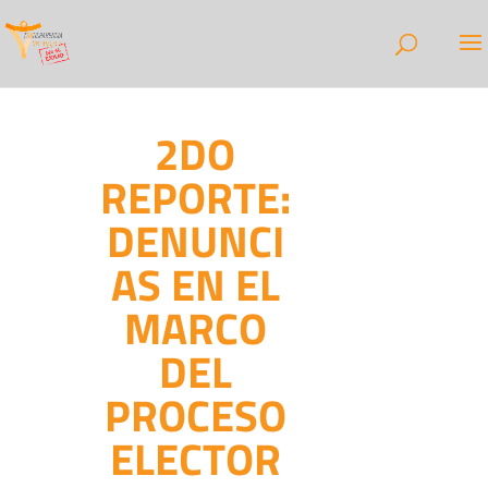
2DO
REPORTE:
DENUNCI
AS EN EL
MARCO
DEL
PROCESO
ELECTOR