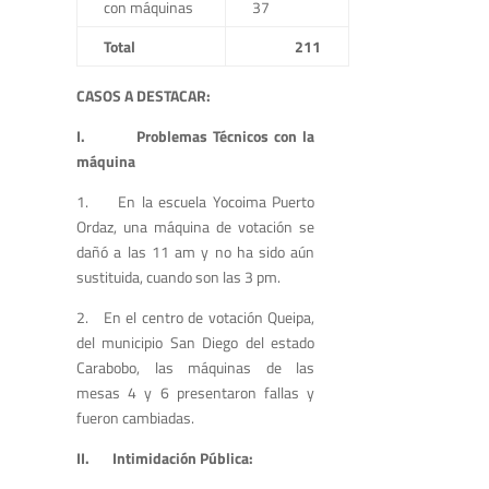
con máquinas
37
Total
211
CASOS A DESTACAR:
I. Problemas Técnicos con la
máquina
1. En la escuela Yocoima Puerto
Ordaz, una máquina de votación se
dañó a las 11 am y no ha sido aún
sustituida, cuando son las 3 pm.
2. En el centro de votación Queipa,
del municipio San Diego del estado
Carabobo, las máquinas de las
mesas 4 y 6 presentaron fallas y
fueron cambiadas.
II. Intimidación Pública: