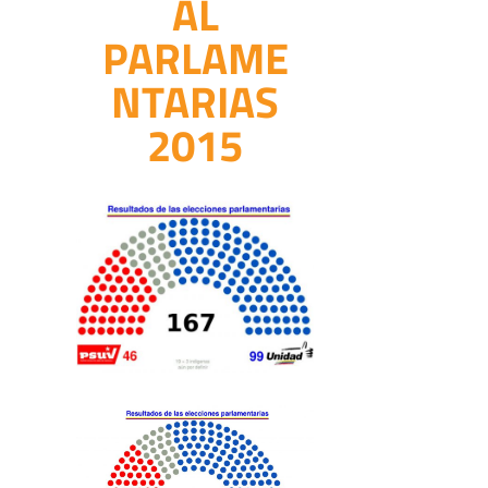
AL
PARLAME
NTARIAS
2015