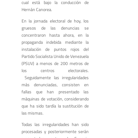
cual está bajo la conducción de
Hernán Canorea.
En la jornada electoral de hoy, los
gruesos de las denuncias se
concentraron hasta ahora, en la
propaganda indebida mediante la
instalación de puntos rojos del
Partido Socialista Unido de Venezuela
(PSUV) a menos de 200 metros de
los centros electorales.
Seguidamente las irregularidades
más denunciadas, consisten en
fallas que han presentado las
máquinas de votación, considerando
que ha sido tardía la sustitución de
las mismas.
Todas las irregularidades han sido
procesadas y posteriormente serán