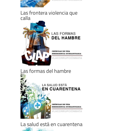
Las frontera violencia que
calla
Las formas del hambre
La salud está en cuarentena