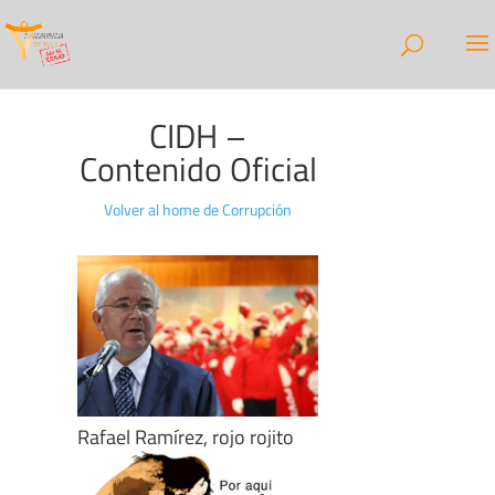
CIDH –
Contenido Oficial
Volver al home de Corrupción
Rafael Ramírez, rojo rojito