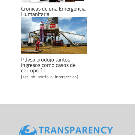
Crónicas de una Emergencia
Humanitaria
Pdvsa produjo tantos
ingresos como casos de
corrupción
[/et_pb_portfolio_interseccion]