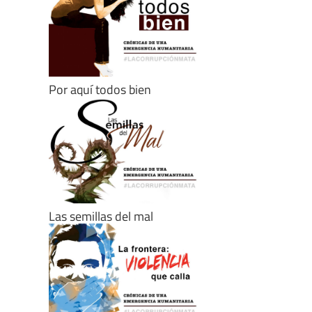
Por aquí todos bien
Las semillas del mal