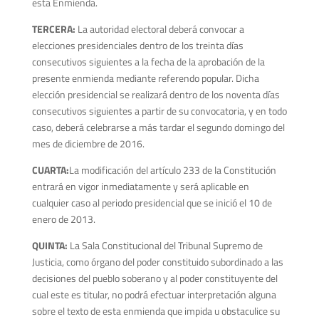
esta Enmienda.
TERCERA:
La autoridad electoral deberá convocar a
elecciones presidenciales dentro de los treinta días
consecutivos siguientes a la fecha de la aprobación de la
presente enmienda mediante referendo popular. Dicha
elección presidencial se realizará dentro de los noventa días
consecutivos siguientes a partir de su convocatoria, y en todo
caso, deberá celebrarse a más tardar el segundo domingo del
mes de diciembre de 2016.
CUARTA:
La modificación del artículo 233 de la Constitución
entrará en vigor inmediatamente y será aplicable en
cualquier caso al periodo presidencial que se inició el 10 de
enero de 2013.
QUINTA:
La Sala Constitucional del Tribunal Supremo de
Justicia, como órgano del poder constituido subordinado a las
decisiones del pueblo soberano y al poder constituyente del
cual este es titular, no podrá efectuar interpretación alguna
sobre el texto de esta enmienda que impida u obstaculice su