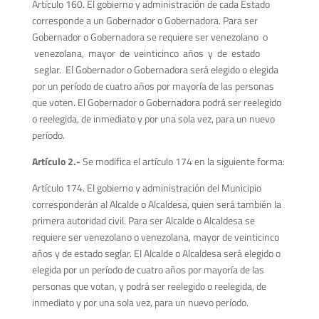
Artículo 160. El gobierno y administración de cada Estado
corresponde a un Gobernador o Gobernadora. Para ser
Gobernador o Gobernadora se requiere ser venezolano o
venezolana, mayor de veinticinco años y de estado
seglar. El Gobernador o Gobernadora será elegido o elegida
por un período de cuatro años por mayoría de las personas
que voten. El Gobernador o Gobernadora podrá ser reelegido
o reelegida, de inmediato y por una sola vez, para un nuevo
período.
A
r
tículo 2.-
Se modifica el artículo 174 en la siguiente forma:
Artículo 174. El gobierno y administración del Municipio
corresponderán al Alcalde o Alcaldesa, quien será también la
primera autoridad civil. Para ser Alcalde o Alcaldesa se
requiere ser venezolano o venezolana, mayor de veinticinco
años y de estado seglar. El Alcalde o Alcaldesa será elegido o
elegida por un período de cuatro años por mayoría de las
personas que votan, y podrá ser reelegido o reelegida, de
inmediato y por una sola vez, para un nuevo período.