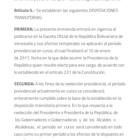
A
r
tículo 5.-
Se establecen las siguientes DISPOSICIONES
TRANSITORIAS:
PRIMERA:
La presente enmienda entrará en vigencia al
publicarse en la Gaceta Oficial de la República Bolivariana de
Venezuela y sus efectos temporales se aplicarán al período
presidencial en curso, el cual finalizará el 10 de enero
de 2017, fecha en la que debe asumir la Presidencia de la
República quien resulte electo para ese cargo, de acuerdo con
lo establecido en el artículo 231 de la Constitución.
SEGUNDA:
A los fines de la reelección presidencial, el período
presidencial actualmente en curso se considerará
enteramente cumplido sobre la base de lo establecido en la
disposición transitoria primera. En lo que respecta a la
reelección del Presidente o Presidenta de la República, de
los Gobernadores o Gobernadoras y de los Alcaldes o
Alcaldesas, el periodo en curso será considerado en todo
caso como su primer periodo a los efectos de lo dispuesto en