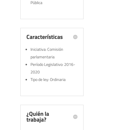
Pública
Características
Iniciativa: Comisión
parlamentaria
Período Legislativo: 2016-
2020
Tipo de ley: Ordinaria
¿Quién la
trabaja?