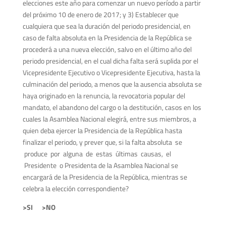
elecciones este año para comenzar un nuevo período a partir
del próximo 10 de enero de 2017; y 3) Establecer que
cualquiera que sea la duración del periodo presidencial, en
caso de falta absoluta en la Presidencia de la República se
procederá a una nueva elección, salvo en el último año del
periodo presidencial, en el cual dicha falta será suplida por el
Vicepresidente Ejecutivo o Vicepresidente Ejecutiva, hasta la
culminación del periodo, a menos que la ausencia absoluta se
haya originado en la renuncia, la revocatoria popular del
mandato, el abandono del cargo o la destitución, casos en los
cuales la Asamblea Nacional elegirá, entre sus miembros, a
quien deba ejercer la Presidencia de la República hasta
finalizar el periodo, y prever que, si la falta absoluta se
produce por alguna de estas últimas causas, el
Presidente o Presidenta de la Asamblea Nacional se
encargará de la Presidencia de la República, mientras se
celebra la elección correspondiente?
>SI >NO