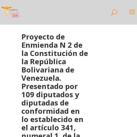
Proyecto de
Enmienda N 2 de
la Constitución de
la República
Bolivariana de
Venezuela.
Presentado por
109 diputados y
diputadas de
conformidad en
lo establecido en
el artículo 341,
numeral 1, de la