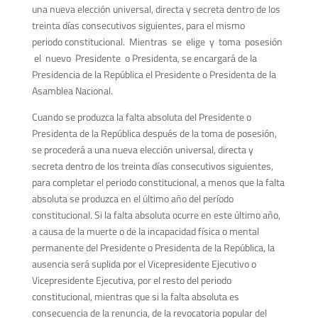
una nueva elección universal, directa y secreta dentro de los
treinta días consecutivos siguientes, para el mismo
periodo constitucional. Mientras se elige y toma posesión
el nuevo Presidente o Presidenta, se encargará de la
Presidencia de la República el Presidente o Presidenta de la
Asamblea Nacional.
Cuando se produzca la falta absoluta del Presidente o
Presidenta de la República después de la toma de posesión,
se procederá a una nueva elección universal, directa y
secreta dentro de los treinta días consecutivos siguientes,
para completar el periodo constitucional, a menos que la falta
absoluta se produzca en el último año del período
constitucional. Si la falta absoluta ocurre en este último año,
a causa de la muerte o de la incapacidad física o mental
permanente del Presidente o Presidenta de la República, la
ausencia será suplida por el Vicepresidente Ejecutivo o
Vicepresidente Ejecutiva, por el resto del periodo
constitucional, mientras que si la falta absoluta es
consecuencia de la renuncia, de la revocatoria popular del