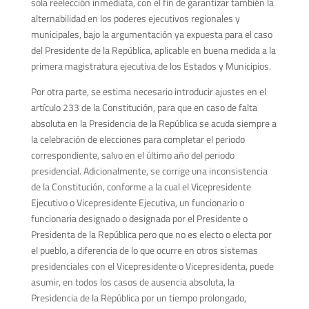
sola reelección inmediata, con el fin de garantizar también la
alternabilidad en los poderes ejecutivos regionales y
municipales, bajo la argumentación ya expuesta para el caso
del Presidente de la República, aplicable en buena medida a la
primera magistratura ejecutiva de los Estados y Municipios.
Por otra parte, se estima necesario introducir ajustes en el
artículo 233 de la Constitución, para que en caso de falta
absoluta en la Presidencia de la República se acuda siempre a
la celebración de elecciones para completar el periodo
correspondiente, salvo en el último año del periodo
presidencial. Adicionalmente, se corrige una inconsistencia
de la Constitución, conforme a la cual el Vicepresidente
Ejecutivo o Vicepresidente Ejecutiva, un funcionario o
funcionaria designado o designada por el Presidente o
Presidenta de la República pero que no es electo o electa por
el pueblo, a diferencia de lo que ocurre en otros sistemas
presidenciales con el Vicepresidente o Vicepresidenta, puede
asumir, en todos los casos de ausencia absoluta, la
Presidencia de la República por un tiempo prolongado,