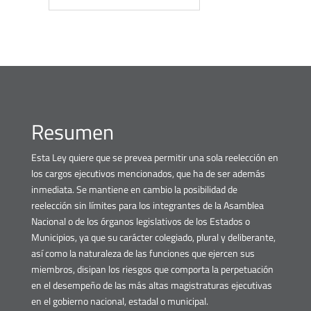
Resumen
Esta Ley quiere que se prevea permitir una sola reelección en
los cargos ejecutivos mencionados, que ha de ser además
inmediata. Se mantiene en cambio la posibilidad de
reelección sin límites para los integrantes de la Asamblea
Nacional o de los órganos legislativos de los Estados o
Municipios, ya que su carácter colegiado, plural y deliberante,
así como la naturaleza de las funciones que ejercen sus
miembros, disipan los riesgos que comporta la perpetuación
en el desempeño de las más altas magistraturas ejecutivas
en el gobierno nacional, estadal o municipal.