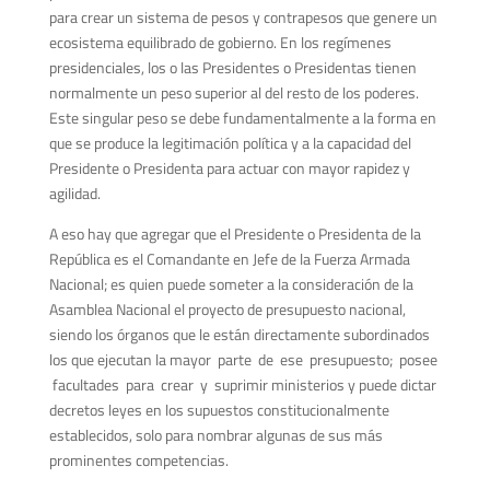
para crear un sistema de pesos y contrapesos que genere un
ecosistema equilibrado de gobierno. En los regímenes
presidenciales, los o las Presidentes o Presidentas tienen
normalmente un peso superior al del resto de los poderes.
Este singular peso se debe fundamentalmente a la forma en
que se produce la legitimación política y a la capacidad del
Presidente o Presidenta para actuar con mayor rapidez y
agilidad.
A eso hay que agregar que el Presidente o Presidenta de la
República es el Comandante en Jefe de la Fuerza Armada
Nacional; es quien puede someter a la consideración de la
Asamblea Nacional el proyecto de presupuesto nacional,
siendo los órganos que le están directamente subordinados
los que ejecutan la mayor parte de ese presupuesto; posee
facultades para crear y suprimir ministerios y puede dictar
decretos leyes en los supuestos constitucionalmente
establecidos, solo para nombrar algunas de sus más
prominentes competencias.