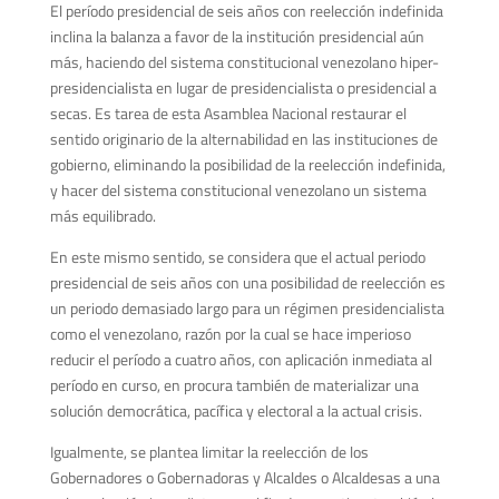
El período presidencial de seis años con reelección indefinida
inclina la balanza a favor de la institución presidencial aún
más, haciendo del sistema constitucional venezolano hiper-
presidencialista en lugar de presidencialista o presidencial a
secas. Es tarea de esta Asamblea Nacional restaurar el
sentido originario de la alternabilidad en las instituciones de
gobierno, eliminando la posibilidad de la reelección indefinida,
y hacer del sistema constitucional venezolano un sistema
más equilibrado.
En este mismo sentido, se considera que el actual periodo
presidencial de seis años con una posibilidad de reelección es
un periodo demasiado largo para un régimen presidencialista
como el venezolano, razón por la cual se hace imperioso
reducir el período a cuatro años, con aplicación inmediata al
período en curso, en procura también de materializar una
solución democrática, pacífica y electoral a la actual crisis.
Igualmente, se plantea limitar la reelección de los
Gobernadores o Gobernadoras y Alcaldes o Alcaldesas a una