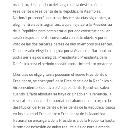
mandato, del abandono del cargo o de la destitución del
Presidente o Presidenta de la República, la Asamblea
Nacional procederá, dentro de los treinta días siguientes, a
elegir, entre sus integrantes, a quien ejercerá la Presidencia
de la República para completar el periodo constitucional, en
sesión especialmente convocada con este objeto y por el
voto de las dos terceras partes de sus miembros presentes.
Quien resulte elegido o elegida por la Asamblea Nacional no
podrá ser elegido o elegida Presidente o Presidenta de la
República para el periodo constitucional inmediato posterior.
Mientras se elige y toma posesión el nuevo Presidente o
Presidenta, se encargará de la Presidencia de la República el
Vicepresidente Ejecutivo o Vicepresidente Ejecutiva, salvo
cuando la falta absoluta se haya originado en la renuncia, la
revocatoria popular del mandato, el abandono del cargo o la
destitución del Presidente o Presidenta de la República, casos
en los cuales el Presidente o Presidenta de la Asamblea
Nacional se encargará de la Presidencia de la República hasta
la toma de posesión de quien resulte elegido para ejercerla.