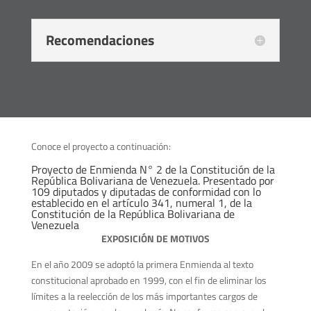
Recomendaciones
Conoce el proyecto a continuación:
Proyecto de Enmienda N° 2 de la Constitución de la
República Bolivariana de Venezuela. Presentado por
109 diputados y diputadas de conformidad con lo
establecido en el artículo 341, numeral 1, de la
Constitución de la República Bolivariana de
Venezuela
EXPOSICIÓN DE MOTIVOS
En el año 2009 se adoptó la primera Enmienda al texto
constitucional aprobado en 1999, con el fin de eliminar los
límites a la reelección de los más importantes cargos de