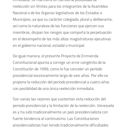
reelección sin límites para los integrantes de la Asamblea
Nacional o de los órganos legislativos de los Estados o
Municipios, ya que su carácter colegiado, plural y deliberante,
así como la naturaleza de las funciones que ejercen sus
miembros, disipan los riesgos que comporta la perpetuación
en el desempeño de las más altas magistraturas ejecutivas
en el gobierno nacional, estadal o municipal.
De igual manera, el presente Proyecto de Enmienda
Constitucional apunta a corregir un error congénito de la
Constitución de 1999, como lo fue concebir un período
presidencial excesivamente largo de seis años. Por ello se
propone la reducción del período presidencial a cuatro años
con posibilidad de una única reelección inmediata.
Son varias las razones que sustentan esta reducción del
periodo presidencial y la limitación de la reelección. Venezuela
es y ha sido tradicionalmente un país presidencialista con
fuerte tendencia al continuismo. Las Constituciones
presidencialistas han tenido tradicionalmente dificultades