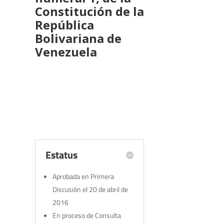
Constitución de la
República
Bolivariana de
Venezuela
Estatus
Aprobada en Primera
Discusión el 20 de abril de
2016
En proceso de Consulta