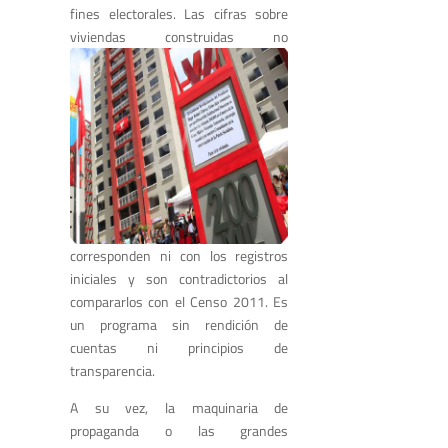
fines electorales. Las cifras sobre
viviendas construidas n
o
corresponden ni con los registros
iniciales y son contradictorios al
compararlos con el Censo 2011. Es
un programa sin rendición de
cuentas ni principios de
transparencia.
A su vez, la maquinaria de
propaganda o las grandes