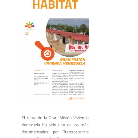
HÁBITAT
El tema de la Gran Misión Vivienda
Venezuela ha sido uno de los más
documentados por Transparencia