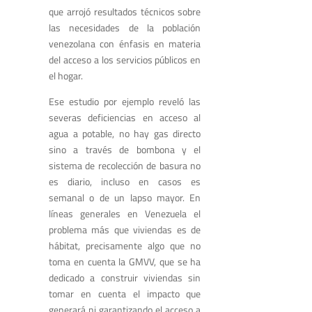
que arrojó resultados técnicos sobre
las necesidades de la población
venezolana con énfasis en materia
del acceso a los servicios públicos en
el hogar.
Ese estudio por ejemplo reveló las
severas deficiencias en acceso al
agua a potable, no hay gas directo
sino a través de bombona y el
sistema de recolección de basura no
es diario, incluso en casos es
semanal o de un lapso mayor. En
líneas generales en Venezuela el
problema más que viviendas es de
hábitat, precisamente algo que no
toma en cuenta la GMVV, que se ha
dedicado a construir viviendas sin
tomar en cuenta el impacto que
generará ni garantizando el acceso a