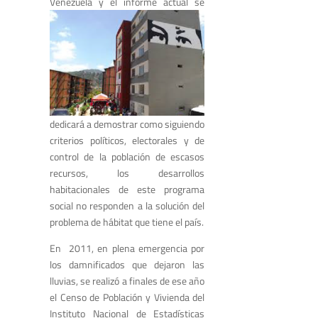
Venezuel
a y el informe actual se
dedicará a demostrar como siguiendo
criterios políticos, electorales y de
control de la población de escasos
recursos, los desarrollos
habitacionales de este programa
social no responden a la solución del
problema de hábitat que tiene el país.
En 2011, en plena emergencia por
los damnificados que dejaron las
lluvias, se realizó a finales de ese año
el Censo de Población y Vivienda del
Instituto Nacional de Estadísticas