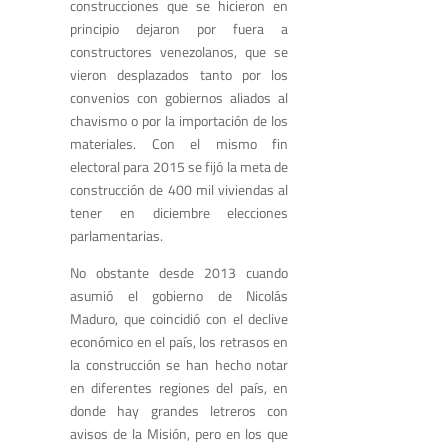
construcciones que se hicieron en
principio dejaron por fuera a
constructores venezolanos, que se
vieron desplazados tanto por los
convenios con gobiernos aliados al
chavismo o por la importación de los
materiales. Con el mismo fin
electoral para 2015 se fijó la meta de
construcción de 400 mil viviendas al
tener en diciembre elecciones
parlamentarias.
No obstante desde 2013 cuando
asumió el gobierno de Nicolás
Maduro, que coincidió con el declive
económico en el país, los retrasos en
la construcción se han hecho notar
en diferentes regiones del país, en
donde hay grandes letreros con
avisos de la Misión, pero en los que