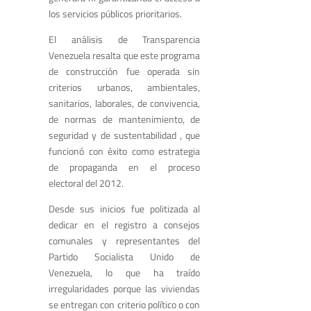
los servicios públicos prioritarios.
El análisis de Transparencia
Venezuela resalta que este programa
de construcción fue operada sin
criterios urbanos, ambientales,
sanitarios, laborales, de convivencia,
de normas de mantenimiento, de
seguridad y de sustentabilidad , que
funcionó con éxito como estrategia
de propaganda en el proceso
electoral del 2012.
Desde sus inicios fue politizada al
dedicar en el registro a consejos
comunales y representantes del
Partido Socialista Unido de
Venezuela, lo que ha traído
irregularidades porque las viviendas
se entregan con criterio político o con