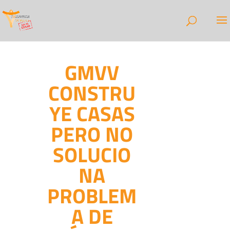
GMVV
CONSTRU
YE CASAS
PERO NO
SOLUCIO
NA
PROBLEM
A DE