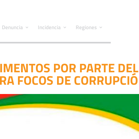
Denuncia
Incidencia
Regiones
IMENTOS POR PARTE DEL
RA FOCOS DE CORRUPCI