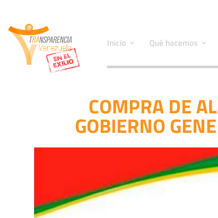
Inicio
Qué hacemos
COMPRA DE AL
GOBIERNO GENE