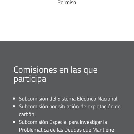
Permiso
Comisiones en las que
participa
Subcomisión del Sistema Eléctrico Nacional.
Subcomisión por situación de explotación de
carbón.
Subcomisión Especial para Investigar la
Problemática de las Deudas que Mantiene