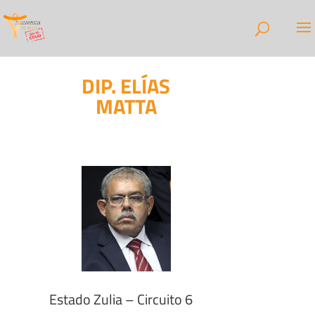
DIP. ELÍAS
MATTA
Estado Zulia – Circuito 6