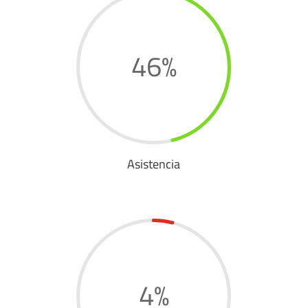
46
%
Asistencia
4
%