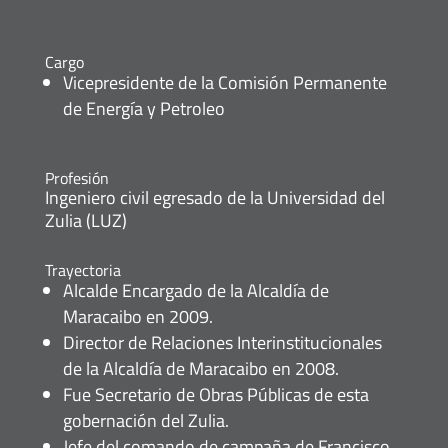
Cargo
Vicepresidente de la Comisión Permanente
de Energía y Petroleo
Profesión
Ingeniero civil egresado de la Universidad del
Zulia (LUZ)
Trayectoria
Alcalde Encargado de la Alcaldía de
Maracaibo en 2009.
Director de Relaciones Interinstitucionales
de la Alcaldía de Maracaibo en 2008.
Fue Secretario de Obras Públicas de esta
gobernación del Zulia.
Jefe del comando de campaña de Francisco