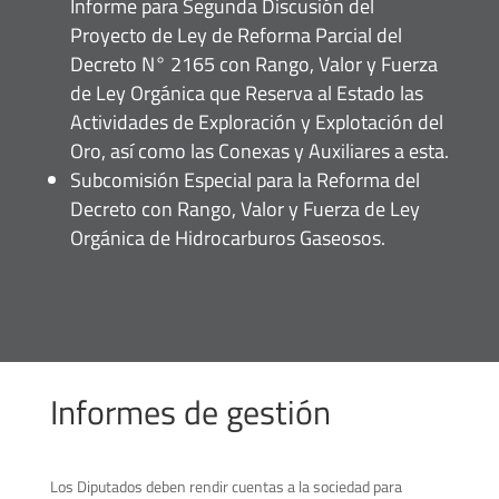
Informe para Segunda Discusión del
Proyecto de Ley de Reforma Parcial del
Decreto N° 2165 con Rango, Valor y Fuerza
de Ley Orgánica que Reserva al Estado las
Actividades de Exploración y Explotación del
Oro, así como las Conexas y Auxiliares a esta.
Subcomisión Especial para la Reforma del
Decreto con Rango, Valor y Fuerza de Ley
Orgánica de Hidrocarburos Gaseosos.
Informes de gestión
Los Diputados deben rendir cuentas a la sociedad para