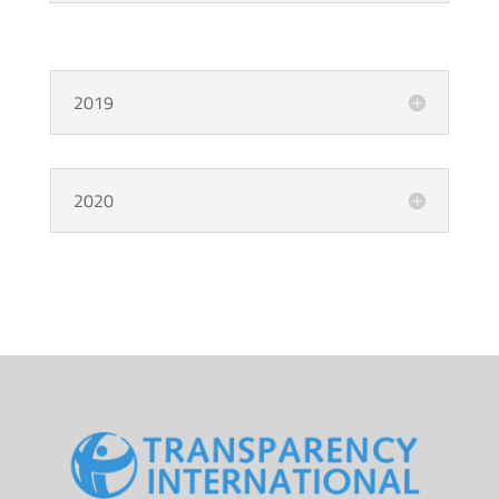
2019
2020