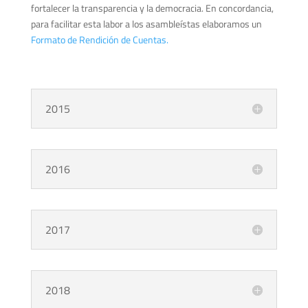
fortalecer la transparencia y la democracia. En concordancia,
para facilitar esta labor a los asambleístas elaboramos un
Formato de Rendición de Cuentas.
2015
2016
2017
2018