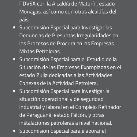
PDVSA con la Alcaldía de Maturín, estado
Monagas, así como con otras alcaldías del
país.
Subcomisión Especial para Investigar las
Denuncias de Presuntas Irregularidades en
los Procesos de Procura en las Empresas
Mixtas Petroleras.
Subcomisión Especial para el Estudio de la
Situación de las Empresas Expropiadas en el
estado Zulia dedicadas a las Actividades
Conexas de la Actividad Petrolera.
Subcomisión Especial para Investigar la
situación operacional y de seguridad
industrial y laboral en el Complejo Refinador
de Paraguaná, estado Falcón, y otras
instalaciones petroleras a nivel nacional.
Subcomisión Especial para elaborar el