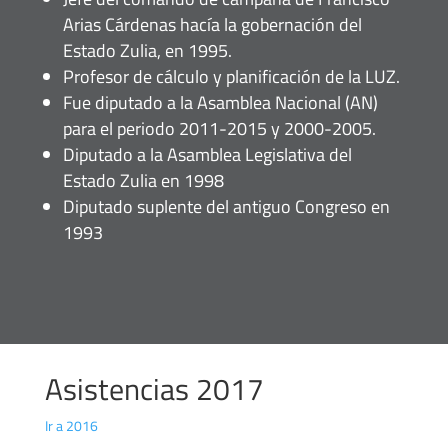
Arias Cárdenas hacía la gobernación del
Estado Zulia, en 1995.
Profesor de cálculo y planificación de la LUZ.
Fue diputado a la Asamblea Nacional (AN)
para el periodo 2011-2015 y 2000-2005.
Diputado a la Asamblea Legislativa del
Estado Zulia en 1998
Diputado suplente del antiguo Congreso en
1993
Asistencias 2017
Ir a 2016