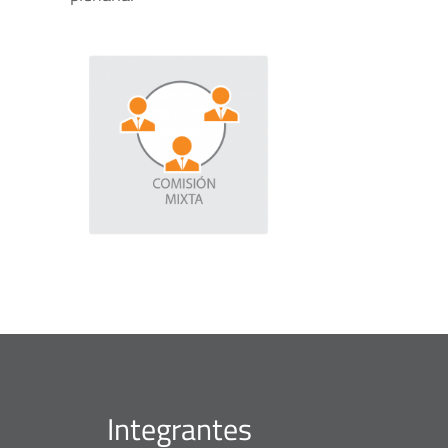
Integrantes