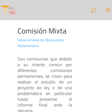
Comisión Mixta
Volver al home del Observatorio
Parlamentario
Son comisiones que debido
a su interés común por
diferentes comisiones
permanentes, se crean para
realizar el estudio de un
proyecto de ley o de una
problemática en particular
hasta presentar el
informe final ante la
plenaria.