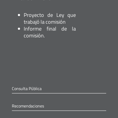
Proyecto de Ley que
trabajó la comisión
Informe final de la
comisión.
Consulta Pública
Recomendaciones