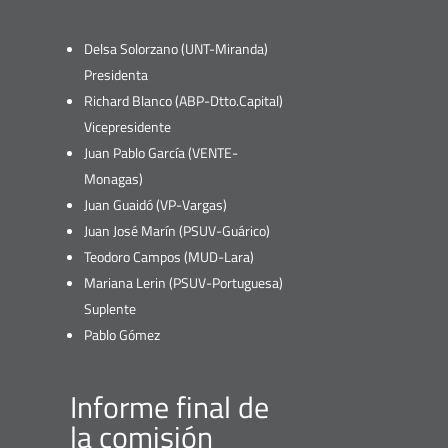
Delsa Solorzano (UNT-Miranda)
Presidenta
Richard Blanco (ABP-Dtto.Capital)
Vicepresidente
Juan Pablo García (VENTE-
Monagas)
Juan Guaidó (VP-Vargas)
Juan José Marín (PSUV-Guárico)
Teodoro Campos (MUD-Lara)
Mariana Lerin (PSUV-Portuguesa)
Suplente
Pablo Gómez
Informe final de
la comisión