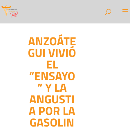
ANZOÁTE
GUI VIVIÓ
EL
“ENSAYO
” Y LA
ANGUSTI
A POR LA
GASOLIN