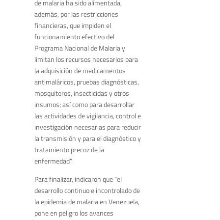
de malaria ha sido alimentada,
además, por las restricciones
financieras, que impiden el
funcionamiento efectivo del
Programa Nacional de Malaria y
limitan los recursos necesarios para
la adquisición de medicamentos
antimaláricos, pruebas diagnósticas,
mosquiteros, insecticidas y otros
insumos; así como para desarrollar
las actividades de vigilancia, control e
investigación necesarias para reducir
la transmisión y para el diagnóstico y
tratamiento precoz de la
enfermedad”.
Para finalizar, indicaron que “el
desarrollo continuo e incontrolado de
la epidemia de malaria en Venezuela,
pone en peligro los avances