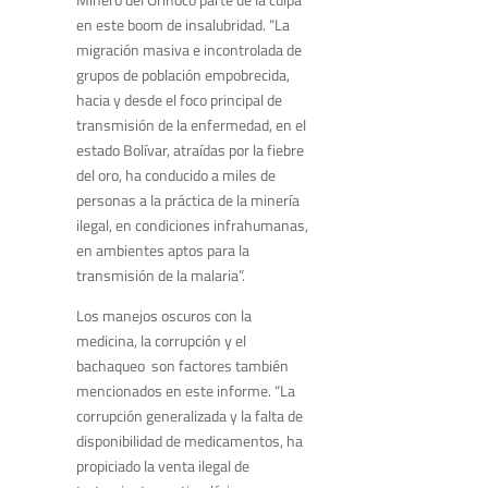
en este boom de insalubridad. “La
migración masiva e incontrolada de
grupos de población empobrecida,
hacia y desde el foco principal de
transmisión de la enfermedad, en el
estado Bolívar, atraídas por la fiebre
del oro, ha conducido a miles de
personas a la práctica de la minería
ilegal, en condiciones infrahumanas,
en ambientes aptos para la
transmisión de la malaria”.
Los manejos oscuros con la
medicina, la corrupción y el
bachaqueo son factores también
mencionados en este informe. “La
corrupción generalizada y la falta de
disponibilidad de medicamentos, ha
propiciado la venta ilegal de