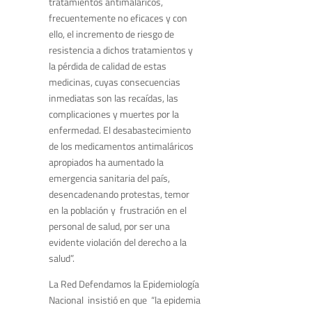
tratamientos antimaláricos,
frecuentemente no eficaces y con
ello, el incremento de riesgo de
resistencia a dichos tratamientos y
la pérdida de calidad de estas
medicinas, cuyas consecuencias
inmediatas son las recaídas, las
complicaciones y muertes por la
enfermedad. El desabastecimiento
de los medicamentos antimaláricos
apropiados ha aumentado la
emergencia sanitaria del país,
desencadenando protestas, temor
en la población y frustración en el
personal de salud, por ser una
evidente violación del derecho a la
salud”.
La Red Defendamos la Epidemiología
Nacional insistió en que “la epidemia