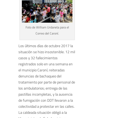
Foto de William Urdaneta para el
Correo del Caroní.
Los últimos días de octubre 2017 la
situación se hizo insostenible. 12 mil
casos y 32 fallecimientos
registrados solo en una semana en
el municipio Caroní; reiteradas
denuncias de bachaqueo del
tratamiento por parte de personal de
los ambulatorios; entrega de las
pastillas incompletas, y la ausencia
de fumigación con DDT llevaron a la
colectividad a protestar en las calles.
La caldeada situación obligó a la