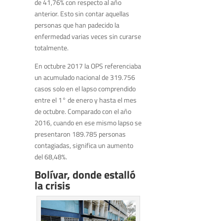
de 41,76% con respecto al año
anterior. Esto sin contar aquellas
personas que han padecido la
enfermedad varias veces sin curarse
totalmente.
En octubre 2017 la OPS referenciaba
un acumulado nacional de 319.756
casos solo en el lapso comprendido
entre el 1° de enero y hasta el mes
de octubre. Comparado con el año
2016, cuando en ese mismo lapso se
presentaron 189.785 personas
contagiadas, significa un aumento
del 68,48%.
Bolívar, donde estalló
la crisis