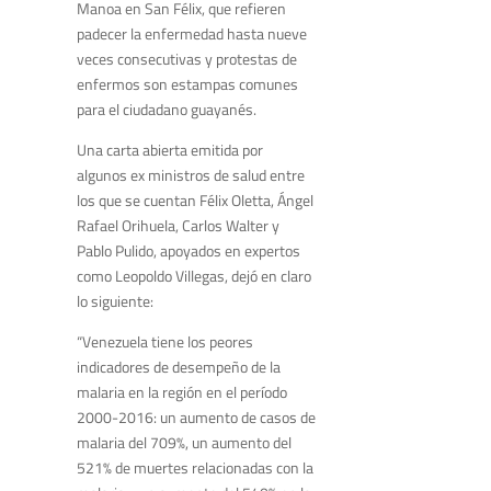
Manoa en San Félix, que refieren
padecer la enfermedad hasta nueve
veces consecutivas y protestas de
enfermos son estampas comunes
para el ciudadano guayanés.
Una carta abierta emitida por
algunos ex ministros de salud entre
los que se cuentan Félix Oletta, Ángel
Rafael Orihuela, Carlos Walter y
Pablo Pulido, apoyados en expertos
como Leopoldo Villegas, dejó en claro
lo siguiente:
“Venezuela tiene los peores
indicadores de desempeño de la
malaria en la región en el período
2000-2016: un aumento de casos de
malaria del 709%, un aumento del
521% de muertes relacionadas con la