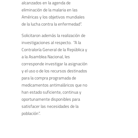
alcanzados en la agenda de
eliminación de la malaria en las
Américas y los objetivos mundiales
de la lucha contra la enfermedad”.
Solicitaron además la realización de
investigaciones al respecto. “A la
Contraloría General de la República y
a la Asamblea Nacional, les
corresponde investigar la asignación
y el uso o de los recursos destinados
para la compra programada de
medicamentos antimaláricos que no
han estado suficiente, continua y
oportunamente disponibles para
satisfacer las necesidades de la
población”.