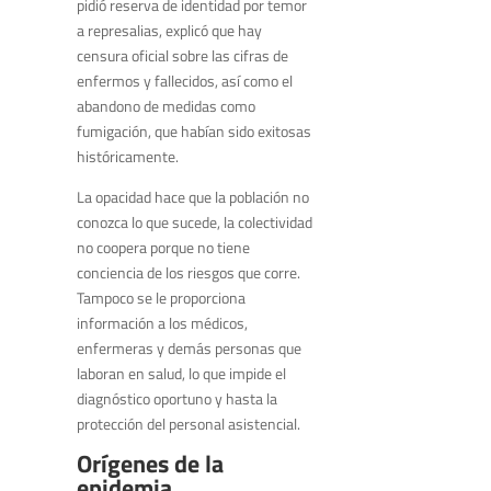
pidió reserva de identidad por temor
a represalias, explicó que hay
censura oficial sobre las cifras de
enfermos y fallecidos, así como el
abandono de medidas como
fumigación, que habían sido exitosas
históricamente.
La opacidad hace que la población no
conozca lo que sucede, la colectividad
no coopera porque no tiene
conciencia de los riesgos que corre.
Tampoco se le proporciona
información a los médicos,
enfermeras y demás personas que
laboran en salud, lo que impide el
diagnóstico oportuno y hasta la
protección del personal asistencial.
Orígenes de la
epidemia