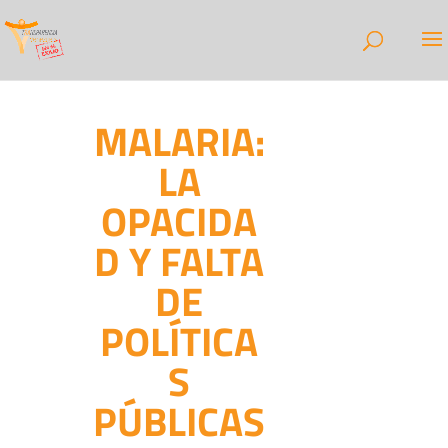
MALARIA:
LA
OPACIDA
D Y FALTA
DE
POLÍTICA
S
PÚBLICAS