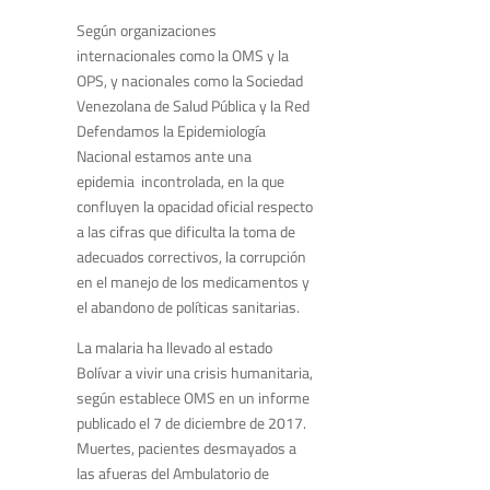
Según organizaciones
internacionales como la OMS y la
OPS, y nacionales como la Sociedad
Venezolana de Salud Pública y la Red
Defendamos la Epidemiología
Nacional estamos ante una
epidemia incontrolada, en la que
confluyen la opacidad oficial respecto
a las cifras que dificulta la toma de
adecuados correctivos, la corrupción
en el manejo de los medicamentos y
el abandono de políticas sanitarias.
La malaria ha llevado al estado
Bolívar a vivir una crisis humanitaria,
según establece OMS en un informe
publicado el 7 de diciembre de 2017.
Muertes, pacientes desmayados a
las afueras del Ambulatorio de