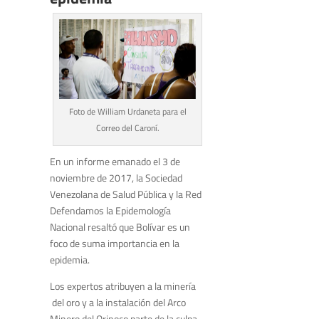
Foto de William Urdaneta para el
Correo del Caroní.
En un informe emanado el 3 de
noviembre de 2017, la Sociedad
Venezolana de Salud Pública y la Red
Defendamos la Epidemología
Nacional resaltó que Bolívar es un
foco de suma importancia en la
epidemia.
Los expertos atribuyen a la minería
del oro y a la instalación del Arco
Minero del Orinoco parte de la culpa