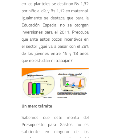
en los planteles se destinan Bs 1,32
por niño al día y Bs 1,12 en maternal.
Igualmente se destaca que para la
Educación Especial no se otorgan
inversiones para el 2011. Preocupa
que ante estos pocos incentivos en
el sector ¿qué va a pasar con el 28%
de los jóvenes entre 15 y 18 años
que no estudian ni trabajan?
Un mero trámite
Sabemos que este monto del
Presupuesto para Gastos no es
suficiente en ninguno de los