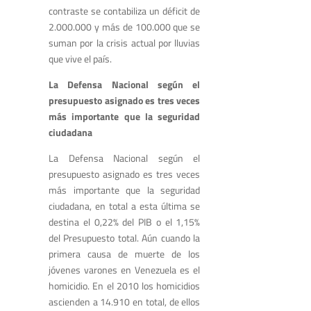
contraste se contabiliza un déficit de
2.000.000 y más de 100.000 que se
suman por la crisis actual por lluvias
que vive el país.
La Defensa Nacional según el
presupuesto asignado es tres veces
más importante que la seguridad
ciudadana
La Defensa Nacional según el
presupuesto asignado es tres veces
más importante que la seguridad
ciudadana, en total a esta última se
destina el 0,22% del PIB o el 1,15%
del Presupuesto total. Aún cuando la
primera causa de muerte de los
jóvenes varones en Venezuela es el
homicidio. En el 2010 los homicidios
ascienden a 14.910 en total, de ellos