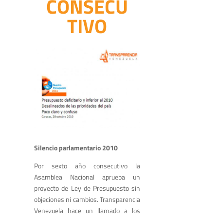
CONSECU
TIVO
Silencio parlamentario 2010
Por sexto año consecutivo la
Asamblea Nacional aprueba un
proyecto de Ley de Presupuesto sin
objeciones ni cambios. Transparencia
Venezuela hace un llamado a los