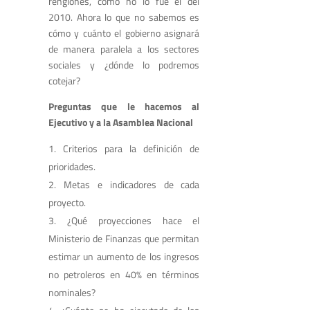
renglones, como no lo fue el del
2010. Ahora lo que no sabemos es
cómo y cuánto el gobierno asignará
de manera paralela a los sectores
sociales y ¿dónde lo podremos
cotejar?
Preguntas que le hacemos al
Ejecutivo y a la Asamblea Nacional
Criterios para la definición de
prioridades.
Metas e indicadores de cada
proyecto.
¿Qué proyecciones hace el
Ministerio de Finanzas que permitan
estimar un aumento de los ingresos
no petroleros en 40% en términos
nominales?