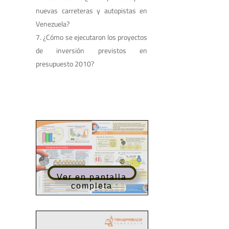
nuevas carreteras y autopistas en
Venezuela?
¿Cómo se ejecutaron los proyectos
de inversión previstos en
presupuesto 2010?
Ver en pantalla
completa