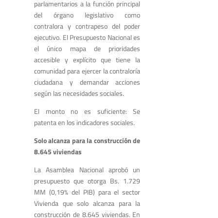
parlamentarios a la función principal
del órgano legislativo como
contralora y contrapeso del poder
ejecutivo. El Presupuesto Nacional es
el único mapa de prioridades
accesible y explícito que tiene la
comunidad para ejercer la contraloría
ciudadana y demandar acciones
según las necesidades sociales.
El monto no es suficiente: Se
patenta en los indicadores sociales.
Solo alcanza para la construcción de
8.645 viviendas
La Asamblea Nacional aprobó un
presupuesto que otorga Bs. 1.729
MM (0,19% del PIB) para el sector
Vivienda que solo alcanza para la
construcción de 8.645 viviendas. En