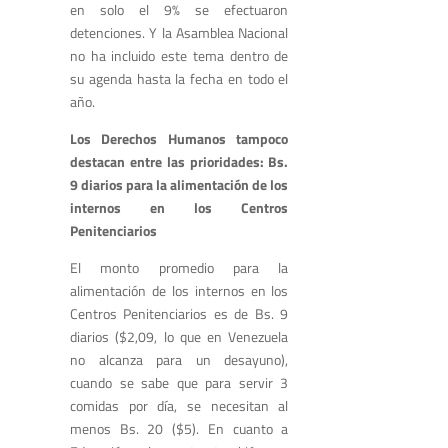
en solo el 9% se efectuaron
detenciones. Y la Asamblea Nacional
no ha incluido este tema dentro de
su agenda hasta la fecha en todo el
año.
Los Derechos Humanos tampoco
destacan entre las prioridades: Bs.
9 diarios para la alimentación de los
internos en los Centros
Penitenciarios
El monto promedio para la
alimentación de los internos en los
Centros Penitenciarios es de Bs. 9
diarios ($2,09, lo que en Venezuela
no alcanza para un desayuno),
cuando se sabe que para servir 3
comidas por día, se necesitan al
menos Bs. 20 ($5). En cuanto a