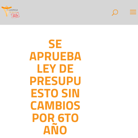
SE
APRUEBA
LEY DE
PRESUPU
ESTO SIN
CAMBIOS
POR 6TO
AÑO