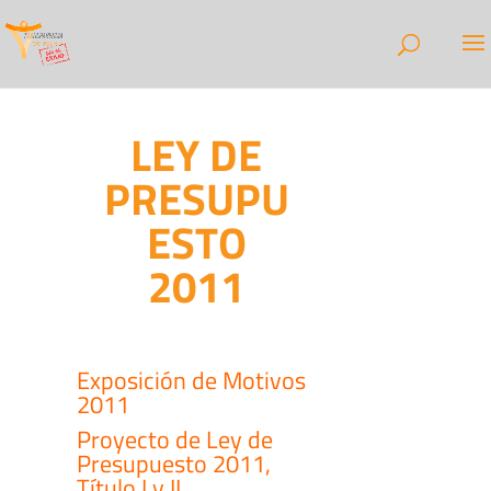
LEY DE
PRESUPU
ESTO
2011
Exposición de Motivos
2011
Proyecto de Ley de
Presupuesto 2011,
Título I y II