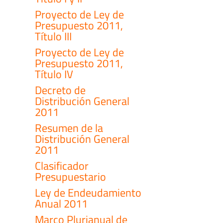
Proyecto de Ley de
Presupuesto 2011,
Título III
Proyecto de Ley de
Presupuesto 2011,
Título IV
Decreto de
Distribución General
2011
Resumen de la
Distribución General
2011
Clasificador
Presupuestario
Ley de Endeudamiento
Anual 2011
Marco Plurianual de