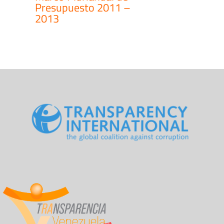
Presupuesto 2011 –
2013