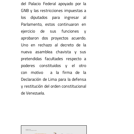
del Palacio Federal apoyado por la
GNB y las restricciones impuestas a
los diputados para ingresar al
Parlamento, estos continuaron en
ejercicio de sus funciones y
aprobaron dos proyectos acuerdo.
Uno en rechazo al decreto de la
nueva asamblea chavista y sus
pretendidas facultades respecto a
poderes constituidos y el otro
con
motivo a la firma de la
Declaración de Lima para la defensa
y restitución del orden constitucional
de Venezuela.