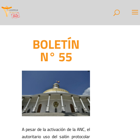
BOLETÍN
N° 55
A pesar de la activación de la ANC, el
autoritario uso del salón protocolar