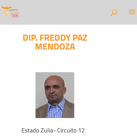
DIP. FREDDY PAZ
MENDOZA
Estado Zulia- Circuito 12