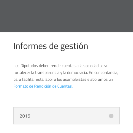
Informes de gestión
Los Diputados deben rendir cuentas a la sociedad para
fortalecer la transparencia y la democracia. En concordancia,
para facilitar esta labor a los asambleístas elaboramos un
Formato de Rendición de Cuentas.
2015