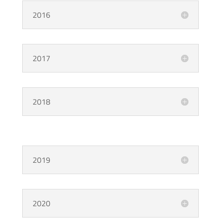
2016
2017
2018
2019
2020