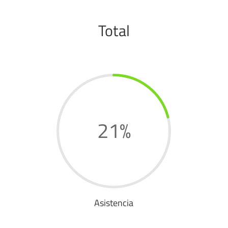
Total
21
%
Asistencia