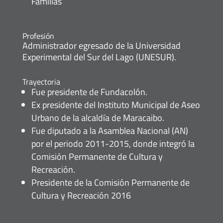
Familias
Profesión
Administrador egresado de la Universidad
Experimental del Sur del Lago (UNESUR).
Trayectoria
Fue presidente de Fundacolón.
Ex presidente del Instituto Municipal de Aseo
Urbano de la alcaldía de Maracaibo.
Fue diputado a la Asamblea Nacional (AN)
por el periodo 2011-2015, donde integró la
Comisión Permanente de Cultura y
Recreación.
Presidente de la Comisión Permanente de
Cultura y Recreación 2016