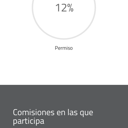
12
%
Permiso
Comisiones en las que
participa