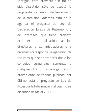
Testigos, este proyecto aún no ha
sido discutido, sólo se aceptó la
propuesta por unanimidad en el seno
de la comisión. Además está en la
agenda el proyecto de Ley de
Declaración Jurada de Patrimonio y
de Intereses que tiene previsto
extender su aplicación a los
directores y administradores o a
quienes corresponda la ejecución de
recursos que sean transferidos a los
consejos comunales comunas o
cualquier otra forma de organización
proveniente de fondos públicos, por
último está el proyecto de Ley de
Acceso a la Información, el cual no es
discutido desde el 2011.