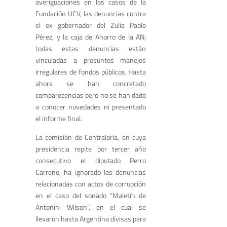
averiguaciones en los casos de la
Fundación UCV, las denuncias contra
el ex gobernador del Zulia Pablo
Pérez, y la caja de Ahorro de la AN;
todas estas denuncias están
vinculadas a presuntos manejos
irregulares de fondos públicos. Hasta
ahora se han concretado
comparecencias pero no se han dado
a conocer novedades ni presentado
el informe final.
La comisión de Contraloría, en cuya
presidencia repite por tercer año
consecutivo el diputado Perro
Carreño, ha ignorado las denuncias
relacionadas con actos de corrupción
en el caso del sonado “Maletín de
Antonini Wilson”, en el cual se
llevaron hasta Argentina divisas para