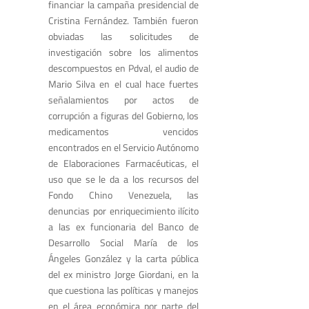
financiar la campaña presidencial de
Cristina Fernández. También fueron
obviadas las solicitudes de
investigación sobre los alimentos
descompuestos en Pdval, el audio de
Mario Silva en el cual hace fuertes
señalamientos por actos de
corrupción a figuras del Gobierno, los
medicamentos vencidos
encontrados en el Servicio Autónomo
de Elaboraciones Farmacéuticas, el
uso que se le da a los recursos del
Fondo Chino Venezuela, las
denuncias por enriquecimiento ilícito
a las ex funcionaria del Banco de
Desarrollo Social María de los
Ángeles González y la carta pública
del ex ministro Jorge Giordani, en la
que cuestiona las políticas y manejos
en el área económica por parte del