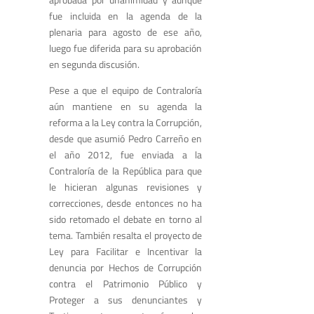
fue incluida en la agenda de la
plenaria para agosto de ese año,
luego fue diferida para su aprobación
en segunda discusión.
Pese a que el equipo de Contraloría
aún mantiene en su agenda la
reforma a la Ley contra la Corrupción,
desde que asumió Pedro Carreño en
el año 2012, fue enviada a la
Contraloría de la República para que
le hicieran algunas revisiones y
correcciones, desde entonces no ha
sido retomado el debate en torno al
tema. También resalta el proyecto de
Ley para Facilitar e Incentivar la
denuncia por Hechos de Corrupción
contra el Patrimonio Público y
Proteger a sus denunciantes y