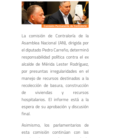
La comisión de Contraloría de la
Asamblea Nacional (AN), dirigida por
el diputado Pedro Carreño, determinó
responsabilidad política contra el ex
alcalde de Mérida Lester Rodríguez,
por presuntas irregularidades en el
manejo de recursos destinados a la
recolección de basura, construcción
de viviendas y recursos
hospitalarios. El informe está a la
espera de su aprobación y discusión
final.
Asimismo, los parlamentarios de
esta comisión continúan con las