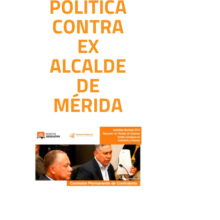
POLÍTICA
CONTRA
EX
ALCALDE
DE
MÉRIDA