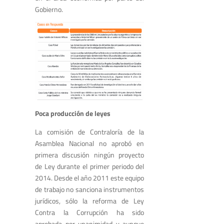
Gobierno.
Poca producción de leyes
La comisión de Contraloría de la
Asamblea Nacional no aprobó en
primera discusión ningún proyecto
de Ley durante el primer periodo del
2014. Desde el año 2011 este equipo
de trabajo no sanciona instrumentos
jurídicos, sólo la reforma de Ley
Contra la Corrupción ha sido
aprobada por unanimidad y aunque