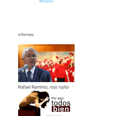
Misiones
Informes
Rafael Ramírez, rojo rojito