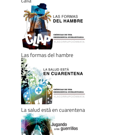
calla
Las formas del hambre
La salud está en cuarentena