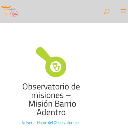
Observatorio de
misiones –
Misión Barrio
Adentro
Volver al Home del Observatorio de