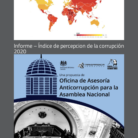
Informe – Índice de percepcion de la corrupción
2020