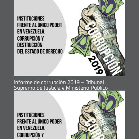
Informe de corrupción 2019 – Tribunal
Supremo de Justicia y Ministerio Público