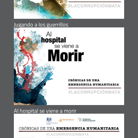
Jugando a los guerrillos
Al hospital se viene a morir