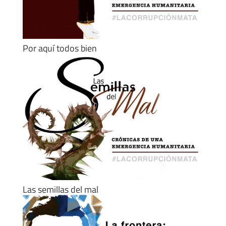
Por aquí todos bien
Las semillas del mal