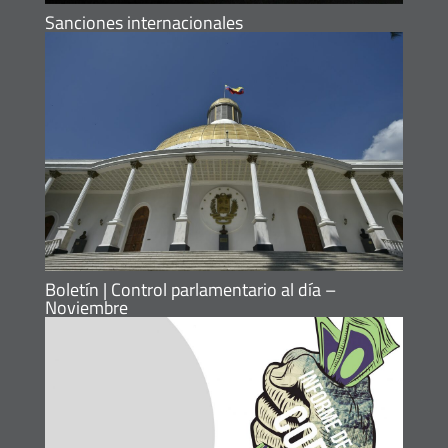
Sanciones internacionales
Boletín | Control parlamentario al día –
Noviembre