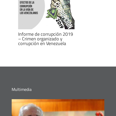
Informe de corrupción 2019
– Crimen organizado y
corrupción en Venezuela
Multimedia