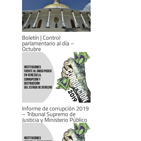
Boletín | Control
parlamentario al día –
Octubre
Informe de corrupción 2019
– Tribunal Supremo de
Justicia y Ministerio Público