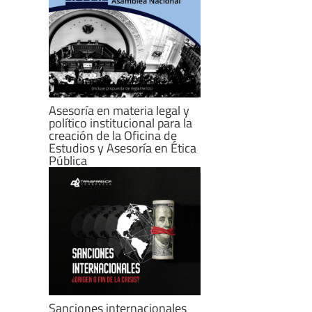
Asesoría en materia legal y
político institucional para la
creación de la Oficina de
Estudios y Asesoría en Ética
Pública
Sanciones internacionales