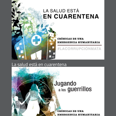
La salud está en cuarentena