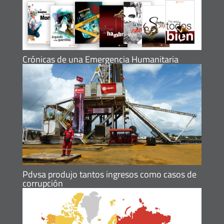
Crónicas de una Emergencia Humanitaria
Pdvsa produjo tantos ingresos como casos de
corrupción