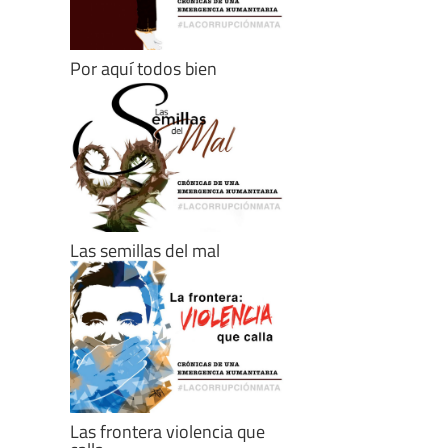
Por aquí todos bien
Las semillas del mal
Las frontera violencia que