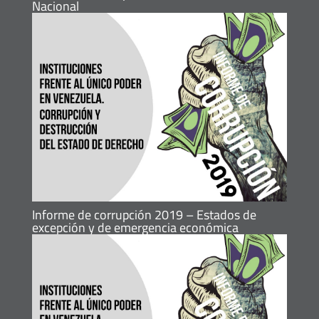
Nacional
Informe de corrupción 2019 – Estados de
excepción y de emergencia económica