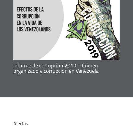
Informe de corrupción 2019 – Crimen
organizado y corrupción en Venezuela
Alertas