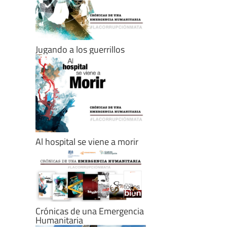
Jugando a los guerrillos
Al hospital se viene a morir
Crónicas de una Emergencia
Humanitaria