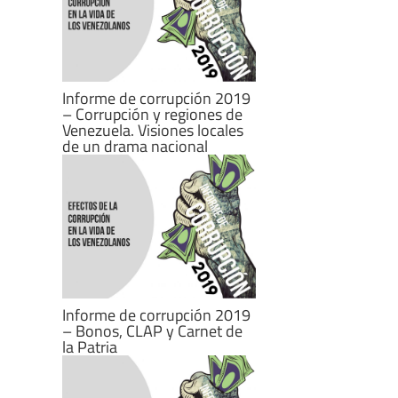
Informe de corrupción 2019
– Corrupción y regiones de
Venezuela. Visiones locales
de un drama nacional
Informe de corrupción 2019
– Bonos, CLAP y Carnet de
la Patria