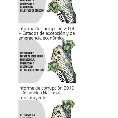
Informe de corrupción 2019
– Estados de excepción y de
emergencia económica
Informe de corrupción 2019
– Asamblea Nacional
Constituyente