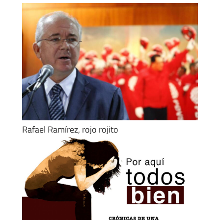
Rafael Ramírez, rojo rojito