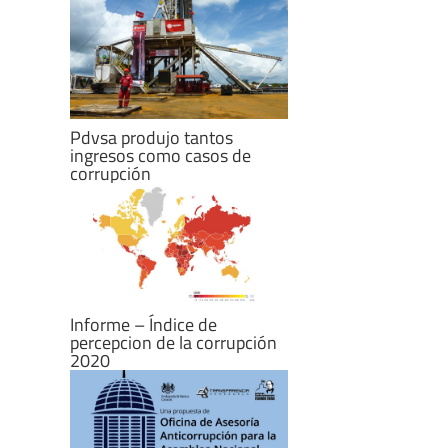
Pdvsa produjo tantos
ingresos como casos de
corrupción
Informe – Índice de
percepcion de la corrupción
2020