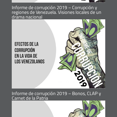
Informe de corrupción 2019 – Corrupción y
regiones de Venezuela. Visiones locales de un
drama nacional
Informe de corrupción 2019 – Bonos, CLAP y
Carnet de la Patria