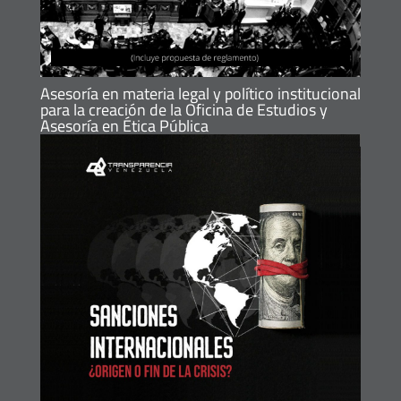
Asesoría en materia legal y político institucional
para la creación de la Oficina de Estudios y
Asesoría en Ética Pública