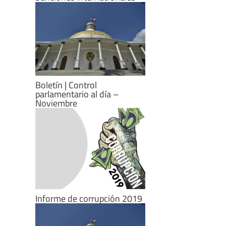
Boletín | Control
parlamentario al día –
Noviembre
Informe de corrupción 2019