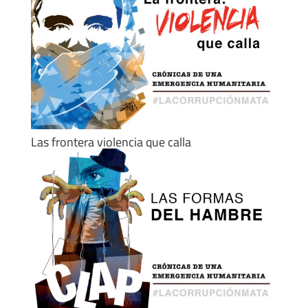
Las frontera violencia que calla