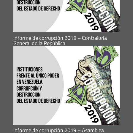
Informe de corrupción 2019 – Contraloría
General de la República
Informe de corrupción 2019 – Asamblea