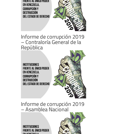
Informe de corrupción 2019
– Contraloría General de la
República
Informe de corrupción 2019
– Asamblea Nacional