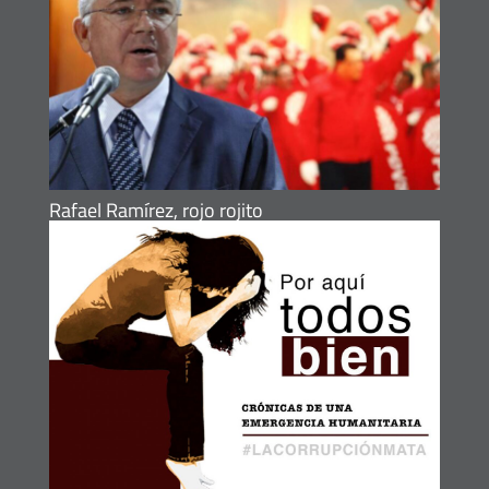
Rafael Ramírez, rojo rojito