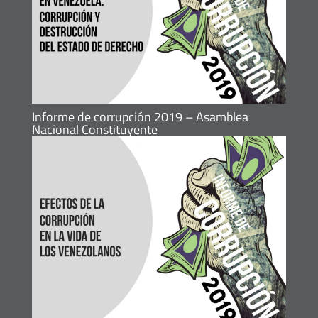
Informe de corrupción 2019 – Asamblea
Nacional Constituyente