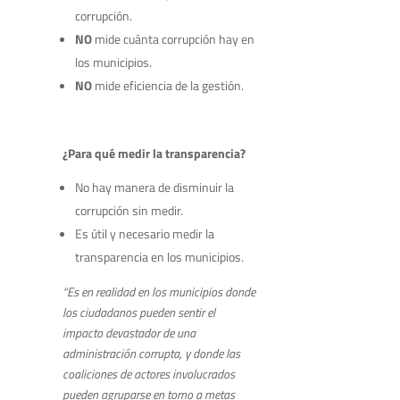
corrupción.
NO
mide cuánta corrupción hay en
los municipios.
NO
mide eficiencia de la gestión.
¿Para qué medir la transparencia?
No hay manera de disminuir la
corrupción sin medir.
Es útil y necesario medir la
transparencia en los municipios.
“Es en realidad en los municipios donde
los ciudadanos pueden sentir el
impacto devastador de una
administración corrupta, y donde las
coaliciones de actores involucrados
pueden agruparse en torno a metas