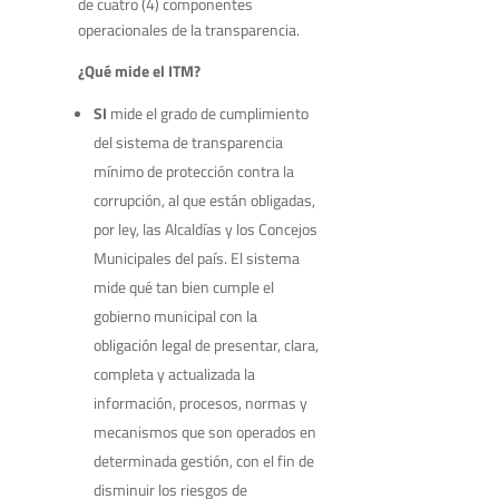
de cuatro (4) componentes
operacionales de la transparencia.
¿Qué mide el ITM?
SI
mide el grado de cumplimiento
del sistema de transparencia
mínimo de protección contra la
corrupción, al que están obligadas,
por ley, las Alcaldías y los Concejos
Municipales del país. El sistema
mide qué tan bien cumple el
gobierno municipal con la
obligación legal de presentar, clara,
completa y actualizada la
información, procesos, normas y
mecanismos que son operados en
determinada gestión, con el fin de
disminuir los riesgos de