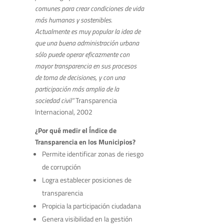
comunes para crear condiciones de vida
más humanas y sostenibles.
Actualmente es muy popular la idea de
que una buena administración urbana
sólo puede operar eficazmente con
mayor transparencia en sus procesos
de toma de decisiones, y con una
participación más amplia de la
sociedad civil”
Transparencia
Internacional, 2002
¿Por qué medir el Índice de
Transparencia en los Municipios?
Permite identificar zonas de riesgo
de corrupción
Logra establecer posiciones de
transparencia
Propicia la participación ciudadana
Genera visibilidad en la gestión