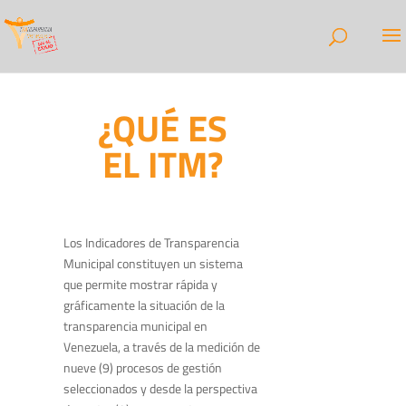
¿QUÉ ES
EL ITM?
Los Indicadores de Transparencia
Municipal constituyen un sistema
que permite mostrar rápida y
gráficamente la situación de la
transparencia municipal en
Venezuela, a través de la medición de
nueve (9) procesos de gestión
seleccionados y desde la perspectiva