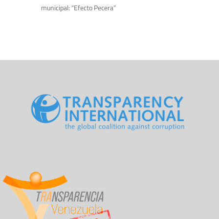
municipal: “Efecto Pecera”