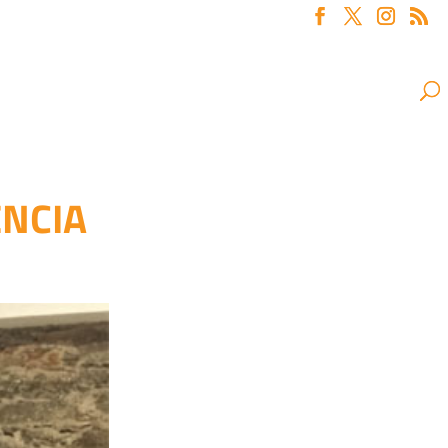
ENCIA