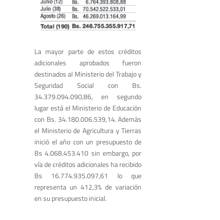
La mayor parte de estos créditos
adicionales aprobados fueron
destinados al Ministerio del Trabajo y
Seguridad Social con Bs.
34.379.094.090,86, en segundo
lugar está el Ministerio de Educación
con Bs. 34.180.006.539,14. Además
el Ministerio de Agricultura y Tierras
inició el año con un presupuesto de
Bs 4.068.453.410 sin embargo, por
vía de créditos adicionales ha recibido
Bs 16.774.935.097,61 lo que
representa un 412,3% de variación
en su presupuesto inicial.