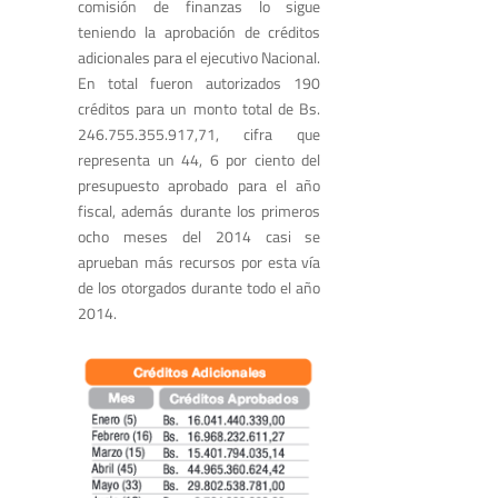
comisión de finanzas lo sigue
teniendo la aprobación de créditos
adicionales para el ejecutivo Nacional.
En total fueron autorizados 190
créditos para un monto total de Bs.
246.755.355.917,71, cifra que
representa un 44, 6 por ciento del
presupuesto aprobado para el año
fiscal, además durante los primeros
ocho meses del 2014 casi se
aprueban más recursos por esta vía
de los otorgados durante todo el año
2014.