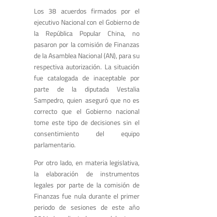
Los 38 acuerdos firmados por el
ejecutivo Nacional con el Gobierno de
la República Popular China, no
pasaron por la comisión de Finanzas
de la Asamblea Nacional (AN), para su
respectiva autorización. La situación
fue catalogada de inaceptable por
parte de la diputada Vestalia
Sampedro, quien aseguró que no es
correcto que el Gobierno nacional
tome este tipo de decisiones sin el
consentimiento del equipo
parlamentario.
Por otro lado, en materia legislativa,
la elaboración de instrumentos
legales por parte de la comisión de
Finanzas fue nula durante el primer
periodo de sesiones de este año