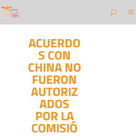
ACUERDO
S CON
CHINA NO
FUERON
AUTORIZ
ADOS
POR LA
COMISIÓ