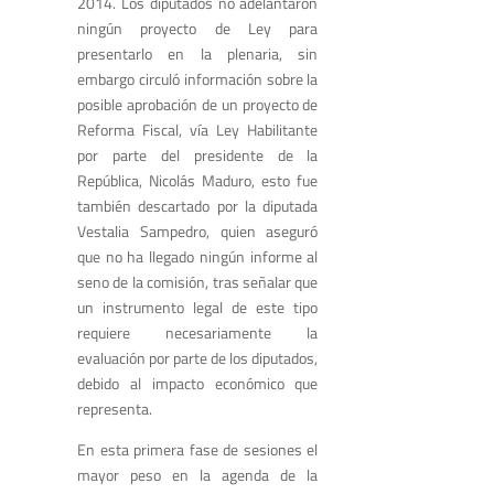
2014. Los diputados no adelantaron
ningún proyecto de Ley para
presentarlo en la plenaria, sin
embargo circuló información sobre la
posible aprobación de un proyecto de
Reforma Fiscal, vía Ley Habilitante
por parte del presidente de la
República, Nicolás Maduro, esto fue
también descartado por la diputada
Vestalia Sampedro, quien aseguró
que no ha llegado ningún informe al
seno de la comisión, tras señalar que
un instrumento legal de este tipo
requiere necesariamente la
evaluación por parte de los diputados,
debido al impacto económico que
representa.
En esta primera fase de sesiones el
mayor peso en la agenda de la