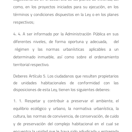
como, en los proyectos iniciados para su ejecución, en los
términos y condiciones dispuestos en la Ley o en los planes
respectivos;
4. A ser informado por la Administración Pública en sus
diferentes niveles, de forma oportuna y adecuada, del
régimen y las normas urbanísticas aplicables a un
determinado inmueble, así como sobre el ordenamiento
territorial respectivo.
Deberes Artículo 5. Los ciudadanos que resulten propietarios
de unidades habitacionales de conformidad con las
disposiciones de esta Ley, tienen los siguientes deberes:
1. Respetar y contribuir a preservar el ambiente, el
equilibrio ecológico y urbano, la normativa urbanística, la
cultura, las normas de convivencia, de conservación, de cuido
y de preservación del complejo habitacional en el cual se
encuentra la unidad que le haya sido adjudicada y entregada