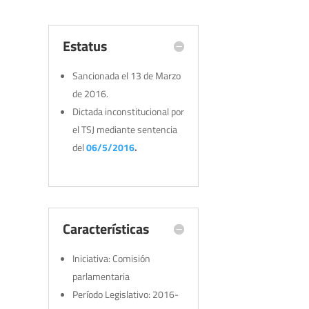
Estatus
Sancionada el 13 de Marzo
de 2016.
Dictada inconstitucional por
el TSJ mediante sentencia
del
06/5/2016
.
Características
Iniciativa: Comisión
parlamentaria
Período Legislativo: 2016-