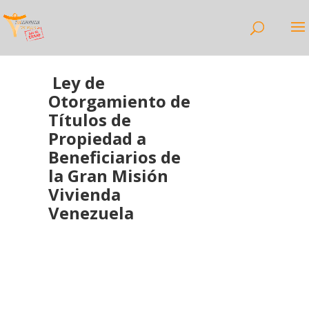
Ley de
Otorgamiento de
Títulos de
Propiedad a
Beneficiarios de
la Gran Misión
Vivienda
Venezuela