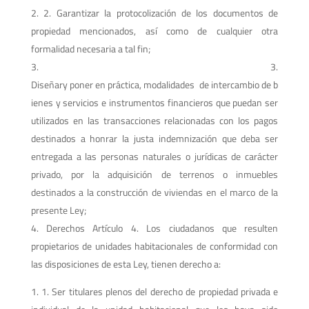
2. Garantizar la protocolización de los documentos de
propiedad mencionados, así como de cualquier otra
formalidad necesaria a tal fin;
3.
Diseñary poner en práctica, modalidades de intercambio de b
ienes y servicios e instrumentos financieros que puedan ser
utilizados en las transacciones relacionadas con los pagos
destinados a honrar la justa indemnización que deba ser
entregada a las personas naturales o jurídicas de carácter
privado, por la adquisición de terrenos o inmuebles
destinados a la construcción de viviendas en el marco de la
presente Ley;
Derechos Artículo 4. Los ciudadanos que resulten
propietarios de unidades habitacionales de conformidad con
las disposiciones de esta Ley, tienen derecho a:
1. Ser titulares plenos del derecho de propiedad privada e