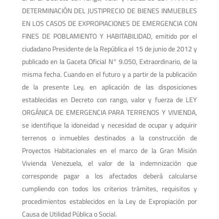
DETERMINACIÓN DEL JUSTIPRECIO DE BIENES INMUEBLES
EN LOS CASOS DE EXPROPIACIONES DE EMERGENCIA CON
FINES DE POBLAMIENTO Y HABITABILIDAD, emitido por el
ciudadano Presidente de la República el 15 de junio de 2012 y
publicado en la Gaceta Oficial N° 9.050, Extraordinario, de la
misma fecha. Cuando en el futuro y a partir de la publicación
de la presente Ley, en aplicación de las disposiciones
establecidas en Decreto con rango, valor y fuerza de LEY
ORGÁNICA DE EMERGENCIA PARA TERRENOS Y VIVIENDA,
se identifique la idoneidad y necesidad de ocupar y adquirir
terrenos o inmuebles destinados a la construcción de
Proyectos Habitacionales en el marco de la Gran Misión
Vivienda Venezuela, el valor de la indemnización que
corresponde pagar a los afectados deberá calcularse
cumpliendo con todos los criterios trámites, requisitos y
procedimientos establecidos en la Ley de Expropiación por
Causa de Utilidad Pública o Social.