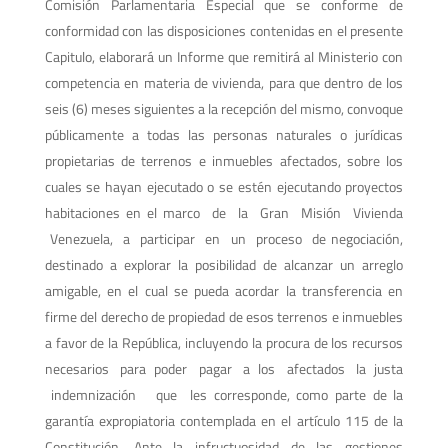
Comisión Parlamentaria Especial que se conforme de
conformidad con las disposiciones contenidas en el presente
Capitulo, elaborará un Informe que remitirá al Ministerio con
competencia en materia de vivienda, para que dentro de los
seis (6) meses siguientes a la recepción del mismo, convoque
públicamente a todas las personas naturales o jurídicas
propietarias de terrenos e inmuebles afectados, sobre los
cuales se hayan ejecutado o se estén ejecutando proyectos
habitaciones en el marco de la Gran Misión Vivienda
Venezuela, a participar en un proceso de negociación,
destinado a explorar la posibilidad de alcanzar un arreglo
amigable, en el cual se pueda acordar la transferencia en
firme del derecho de propiedad de esos terrenos e inmuebles
a favor de la República, incluyendo la procura de los recursos
necesarios para poder pagar a los afectados la justa
indemnización que les corresponde, como parte de la
garantía expropiatoria contemplada en el artículo 115 de la
Constitución. Ante la infructuosidad de las gestiones