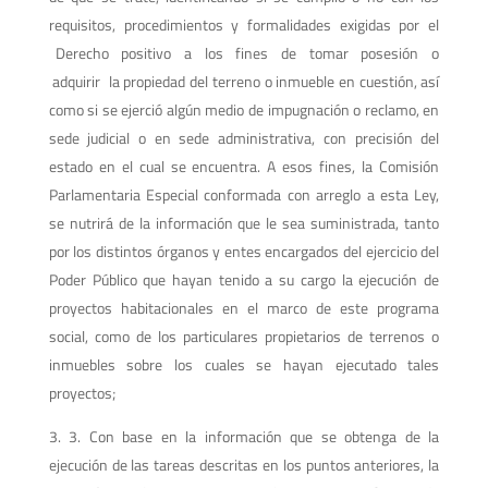
requisitos, procedimientos y formalidades exigidas por el
Derecho positivo a los fines de tomar posesión o
adquirir la propiedad del terreno o inmueble en cuestión, así
como si se ejerció algún medio de impugnación o reclamo, en
sede judicial o en sede administrativa, con precisión del
estado en el cual se encuentra. A esos fines, la Comisión
Parlamentaria Especial conformada con arreglo a esta Ley,
se nutrirá de la información que le sea suministrada, tanto
por los distintos órganos y entes encargados del ejercicio del
Poder Público que hayan tenido a su cargo la ejecución de
proyectos habitacionales en el marco de este programa
social, como de los particulares propietarios de terrenos o
inmuebles sobre los cuales se hayan ejecutado tales
proyectos;
3. Con base en la información que se obtenga de la
ejecución de las tareas descritas en los puntos anteriores, la