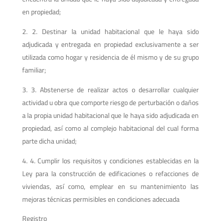
en propiedad;
2. Destinar la unidad habitacional que le haya sido
adjudicada y entregada en propiedad exclusivamente a ser
utilizada como hogar y residencia de él mismo y de su grupo
familiar;
3. Abstenerse de realizar actos o desarrollar cualquier
actividad u obra que comporte riesgo de perturbación o daños
a la propia unidad habitacional que le haya sido adjudicada en
propiedad, así como al complejo habitacional del cual forma
parte dicha unidad;
4. Cumplir los requisitos y condiciones establecidas en la
Ley para la construcción de edificaciones o refacciones de
viviendas, así como, emplear en su mantenimiento las
mejoras técnicas permisibles en condiciones adecuada
Registro