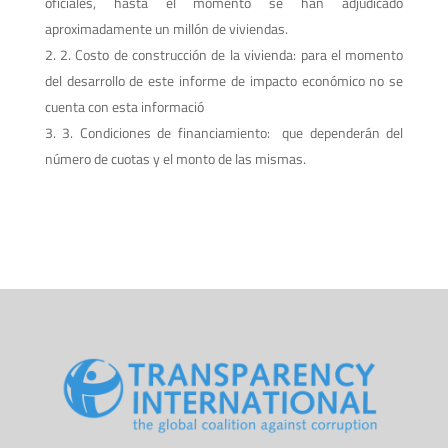
oficiales, hasta el momento se han adjudicado
aproximadamente un millón de viviendas.
2. Costo de construcción de la vivienda: para el momento
del desarrollo de este informe de impacto económico no se
cuenta con esta informació
3. Condiciones de financiamiento: que dependerán del
número de cuotas y el monto de las mismas.