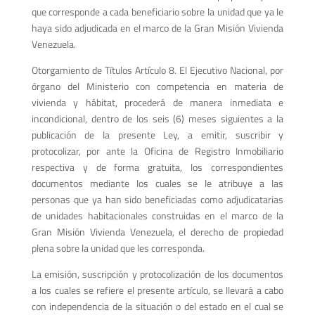
que corresponde a cada beneficiario sobre la unidad que ya le
haya sido adjudicada en el marco de la Gran Misión Vivienda
Venezuela.
Otorgamiento de Títulos Artículo 8. El Ejecutivo Nacional, por
órgano del Ministerio con competencia en materia de
vivienda y hábitat, procederá de manera inmediata e
incondicional, dentro de los seis (6) meses siguientes a la
publicación de la presente Ley, a emitir, suscribir y
protocolizar, por ante la Oficina de Registro Inmobiliario
respectiva y de forma gratuita, los correspondientes
documentos mediante los cuales se le atribuye a las
personas que ya han sido beneficiadas como adjudicatarias
de unidades habitacionales construidas en el marco de la
Gran Misión Vivienda Venezuela, el derecho de propiedad
plena sobre la unidad que les corresponda.
La emisión, suscripción y protocolización de los documentos
a los cuales se refiere el presente artículo, se llevará a cabo
con independencia de la situación o del estado en el cual se