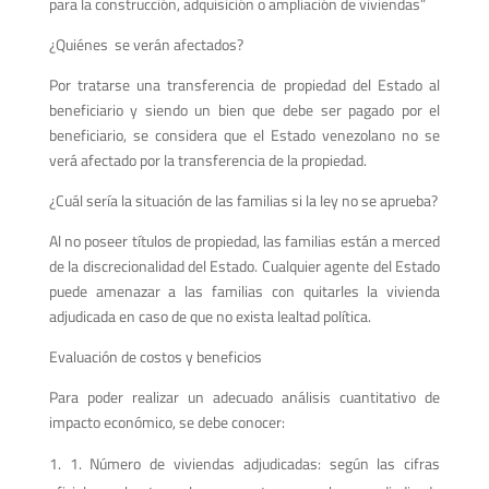
para la construcción, adquisición o ampliación de viviendas”
¿Quiénes se verán afectados?
Por tratarse una transferencia de propiedad del Estado al
beneficiario y siendo un bien que debe ser pagado por el
beneficiario, se considera que el Estado venezolano no se
verá afectado por la transferencia de la propiedad.
¿Cuál sería la situación de las familias si la ley no se aprueba?
Al no poseer títulos de propiedad, las familias están a merced
de la discrecionalidad del Estado. Cualquier agente del Estado
puede amenazar a las familias con quitarles la vivienda
adjudicada en caso de que no exista lealtad política.
Evaluación de costos y beneficios
Para poder realizar un adecuado análisis cuantitativo de
impacto económico, se debe conocer:
1. Número de viviendas adjudicadas: según las cifras