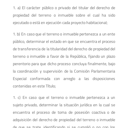
a) El carácter público o privado del titular del derecho de
propiedad del terreno o inmueble sobre el cual ha sido
ejecutado o está en ejecución cada proyecto habitacional;
b) En caso que el terreno o inmueble pertenezca a un ente
público, determinar el estado en que se encuentra el proceso
de transferencia de la titularidad del derecho de propiedad del
terreno o inmueble a favor de la República, fijando un plazo
perentorio para que dicho proceso concluya finalmente, bajo
la coordinación y supervisión de la Comisión Parlamentaria
Especial conformada con arreglo a las disposiciones
contenidas en este Título;
c) En caso que el terreno o inmueble pertenezca a un
sujeto privado, determinar la situación jurídica en la cual se
encuentra el proceso de toma de posesión coactiva o de
adquisición del derecho de propiedad del terreno o inmueble
de que se trate, identificando si se cumplió o no con los