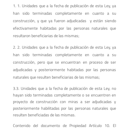
1. Unidades que a la fecha de publicación de esta Ley, ya
han sido terminadas completamente en cuanto a su
construcción, y que ya fueron adjudicadas y están siendo
efectivamente habitadas por las personas naturales que
resultaron beneficiarias de las mismas;
2. Unidades que a la fecha de publicación de esta Ley, ya
han sido terminadas completamente en cuanto a su
construcción, pero que se encuentran en proceso de ser
adjudicadas y posteriormente habitadas por las personas
naturales que resulten beneficiarias de las mismas;
3.3. Unidades que a la fecha de publicación de esta Ley, no
hayan sido terminadas completamente o se encuentren en
proyecto de construcción con miras a ser adjudicadas y
posteriormente habilitadas por las personas naturales que
resulten beneficiadas de las mismas.
Contenido del documento de Propiedad Artículo 10. El