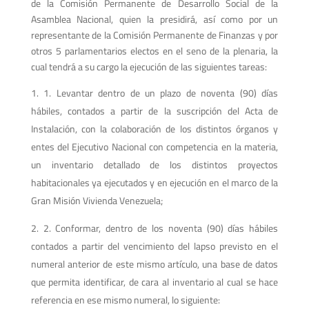
de la Comisión Permanente de Desarrollo Social de la
Asamblea Nacional, quien la presidirá, así como por un
representante de la Comisión Permanente de Finanzas y por
otros 5 parlamentarios electos en el seno de la plenaria, la
cual tendrá a su cargo la ejecución de las siguientes tareas:
1. Levantar dentro de un plazo de noventa (90) días
hábiles, contados a partir de la suscripción del Acta de
Instalación, con la colaboración de los distintos órganos y
entes del Ejecutivo Nacional con competencia en la materia,
un inventario detallado de los distintos proyectos
habitacionales ya ejecutados y en ejecución en el marco de la
Gran Misión Vivienda Venezuela;
2. Conformar, dentro de los noventa (90) días hábiles
contados a partir del vencimiento del lapso previsto en el
numeral anterior de este mismo artículo, una base de datos
que permita identificar, de cara al inventario al cual se hace
referencia en ese mismo numeral, lo siguiente: