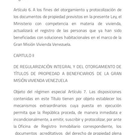
Artículo 6. A los fines del otorgamiento y protocolización de
los documentos de propiedad previstos en la presente Ley, el
Ministerio con competencia en materia de vivienda,
actualizará el registro de las personas que ya han sido
beneficiadas con soluciones habitacionales en el marco de la
Gran Misión Vivienda Venezuela.
CAPITULO II
DE REGULARIZACIÓN INTEGRAL Y DEL OTORGAMIENTO DE
TÍTULOS DE PROPIEDAD A BENEFICIARIOS DE LA GRAN
MISIÓN VIVIENDA VENEZUELA
Objeto del régimen especial Artículo 7. Las disposiciones
contenidas en este Título tienen por objeto establecer los
mecanismos extraordinarios cuya puesta en ejecución
permita que la República proceda, de manera inmediata e
incondicionalmente, a emitir, suscribir y protocolizar, por ante
la Oficina de Registro Inmobiliario correspondiente, los
documentos acreditativos del derecho de propiedad plena