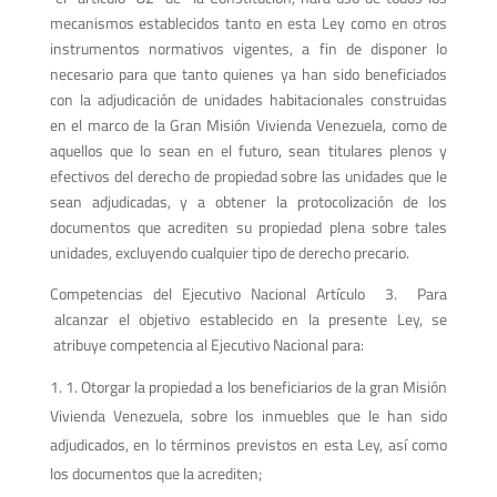
mecanismos establecidos tanto en esta Ley como en otros
instrumentos normativos vigentes, a fin de disponer lo
necesario para que tanto quienes ya han sido beneficiados
con la adjudicación de unidades habitacionales construidas
en el marco de la Gran Misión Vivienda Venezuela, como de
aquellos que lo sean en el futuro, sean titulares plenos y
efectivos del derecho de propiedad sobre las unidades que le
sean adjudicadas, y a obtener la protocolización de los
documentos que acrediten su propiedad plena sobre tales
unidades, excluyendo cualquier tipo de derecho precario.
Competencias del Ejecutivo Nacional Artículo 3. Para
alcanzar el objetivo establecido en la presente Ley, se
atribuye competencia al Ejecutivo Nacional para:
1. Otorgar la propiedad a los beneficiarios de la gran Misión
Vivienda Venezuela, sobre los inmuebles que le han sido
adjudicados, en lo términos previstos en esta Ley, así como
los documentos que la acrediten;