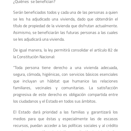
¿Quiénes se benefician?
Serán beneficiados todos y cada una de las personas a quien
se les ha adjudicado una vivienda, dado que obtendrán el
título de propiedad de la vivienda que disfrutan actualmente.
Asimismo, se beneficiarán las futuras personas a las cuales
se les adjudicará una vivienda.
De igual manera, la ley permitirá consolidar el artículo 82 de
la Constitución Nacional:
“Toda persona tiene derecho a una vivienda adecuada,
segura, cómoda, higiénicas, con servicios básicos esenciales
que incluyan un hábitat que humanice las relaciones
familiares, vecinales y comunitarias. La satisfacción
progresiva de este derecho es obligación compartida entre
los ciudadanos y el Estado en todos sus ámbitos.
El Estado dará prioridad a las familias y garantizará los
medios para que éstas y especialmente las de escasos
recursos, puedan acceder a las políticas sociales y al crédito