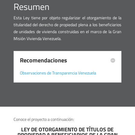
Resumen
Esta Ley tiene por objeto regularizar el otorgamiento de la
titularidad del derecho de propiedad plena a los beneficiarios
de unidades de vivienda construidas en el marco de la Gran
Misión Vivienda Venezuela.
Recomendaciones
Observaciones de Transparencia Venezuela
Conoce el proyecto a continuación:
LEY DE OTORGAMIENTO DE TÍTULOS DE
PROPIEDAD A BENEFICIARIOS DE LA GRAN