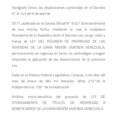
Parágrafo Único: las disposiciones contenidas en el Decreto
N° 8.143 del 6 de abril de
2011, publicado en la Gaceta Oficial N° 6.021 (Extraordinario)
de esa misma fecha, mediante el cual el ciudadano
Presidente de la República dictó el Decreto con rango, valor y
fuerza de LEY DEL RÉGIMEN DE PROPIEDAD DE LAS
VIVIENDAS DE LA GRAN MISIÓN VIVIENDA VENEZUELA,
permanecerán en vigencia en tanto no contradigan o hagan
imposible la aplicación de las disposiciones de la presente
Ley.
Dado en el Palacio Federal Legislativo, Caracas, a los días del
mes de enero de dos mil dieciséis. Años 215°de la
Independencia, 156° de la Federación.
Análisis costo-beneficio del proyecto de LEY DE
OTORGAMIENTO DE TÍTULOS DE PROPIEDAD A
BENEFICIARIOS DE LA GRAN MISIÓN VIVIENDA VENEZUELA