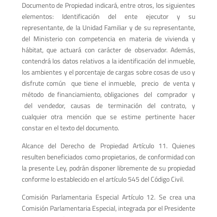
Documento de Propiedad indicará, entre otros, los siguientes
elementos: Identificación del ente ejecutor y su
representante, de la Unidad Familiar y de su representante,
del Ministerio con competencia en materia de vivienda y
hábitat, que actuará con carácter de observador. Además,
contendrá los datos relativos a la identificación del inmueble,
los ambientes y el porcentaje de cargas sobre cosas de uso y
disfrute común que tiene el inmueble, precio de venta y
método de financiamiento, obligaciones del comprador y
del vendedor, causas de terminación del contrato, y
cualquier otra mención que se estime pertinente hacer
constar en el texto del documento.
Alcance del Derecho de Propiedad Artículo 11. Quienes
resulten beneficiados como propietarios, de conformidad con
la presente Ley, podrán disponer libremente de su propiedad
conforme lo establecido en el artículo 545 del Código Civil.
Comisión Parlamentaria Especial Artículo 12. Se crea una
Comisión Parlamentaria Especial, integrada por el Presidente