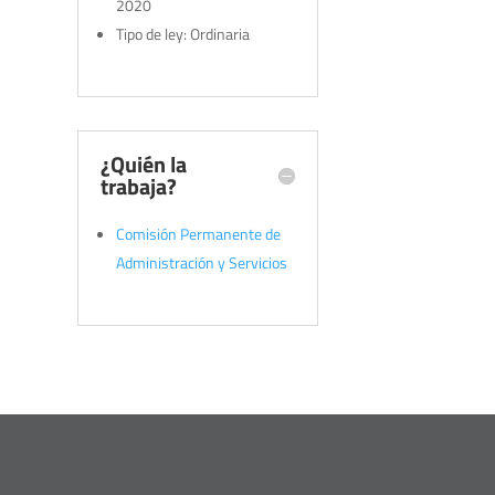
2020
Tipo de ley: Ordinaria
¿Quién la
trabaja?
Comisión Permanente de
Administración y Servicios