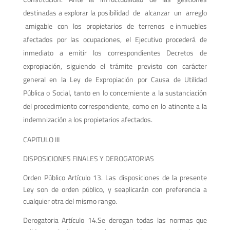
destinadas a explorar la posibilidad de alcanzar un arreglo
amigable con los propietarios de terrenos e inmuebles
afectados por las ocupaciones, el Ejecutivo procederá de
inmediato a emitir los correspondientes Decretos de
expropiación, siguiendo el trámite previsto con carácter
general en la Ley de Expropiación por Causa de Utilidad
Pública o Social, tanto en lo concerniente a la sustanciación
del procedimiento correspondiente, como en lo atinente a la
indemnización a los propietarios afectados.
CAPITULO III
DISPOSICIONES FINALES Y DEROGATORIAS
Orden Público Artículo 13. Las disposiciones de la presente
Ley son de orden público, y seaplicarán con preferencia a
cualquier otra del mismo rango.
Derogatoria Artículo 14.Se derogan todas las normas que