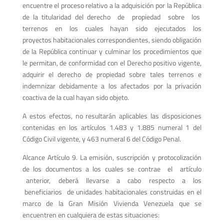
encuentre el proceso relativo a la adquisición por la República
de la titularidad del derecho de propiedad sobre los
terrenos en los cuales hayan sido ejecutados los
proyectos habitacionales correspondientes, siendo obligación
de la República continuar y culminar los procedimientos que
le permitan, de conformidad con el Derecho positivo vigente,
adquirir el derecho de propiedad sobre tales terrenos e
indemnizar debidamente a los afectados por la privación
coactiva de la cual hayan sido objeto.
A estos efectos, no resultarán aplicables las disposiciones
contenidas en los artículos 1.483 y 1.885 numeral 1 del
Código Civil vigente, y 463 numeral 6 del Código Penal.
Alcance Artículo 9. La emisión, suscripción y protocolización
de los documentos a los cuales se contrae el artículo
anterior, deberá llevarse a cabo respecto a los
beneficiarios de unidades habitacionales construidas en el
marco de la Gran Misión Vivienda Venezuela que se
encuentren en cualquiera de estas situaciones: