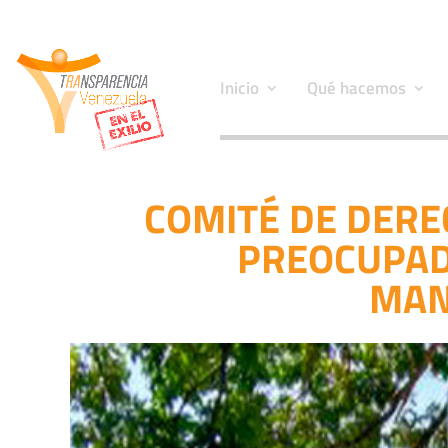
Inicio
Qué hacemos
COMITÉ DE DER
PREOCUPAD
MAN