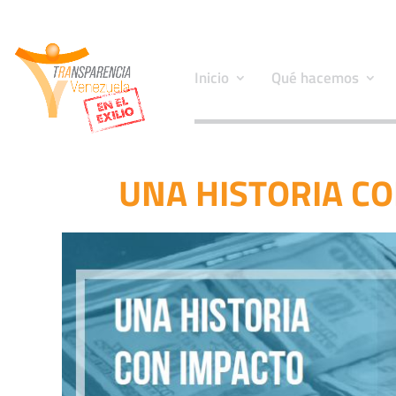
Inicio
Qué hacemos
UNA HISTORIA C