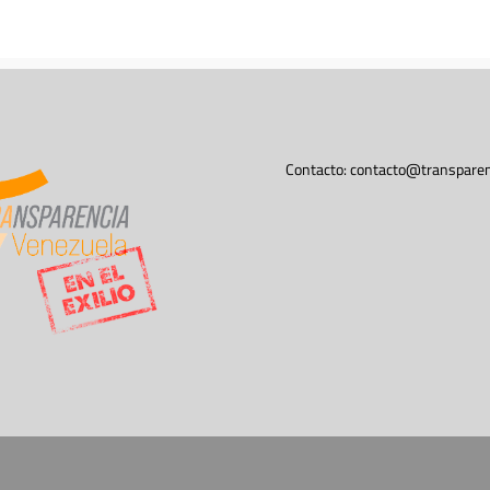
Contacto:
contacto@transparen