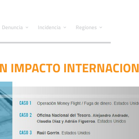
Denuncia
Incidencia
Regiones
ON IMPACTO INTERNACIO