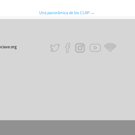
Una panorámica de los CLAP
→
ciave.org