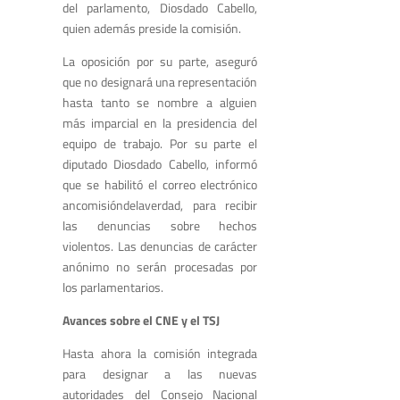
del parlamento, Diosdado Cabello,
quien además preside la comisión.
La oposición por su parte, aseguró
que no designará una representación
hasta tanto se nombre a alguien
más imparcial en la presidencia del
equipo de trabajo. Por su parte el
diputado Diosdado Cabello, informó
que se habilitó el correo electrónico
ancomisióndelaverdad, para recibir
las denuncias sobre hechos
violentos. Las denuncias de carácter
anónimo no serán procesadas por
los parlamentarios.
Avances sobre el CNE y el TSJ
Hasta ahora la comisión integrada
para designar a las nuevas
autoridades del Consejo Nacional