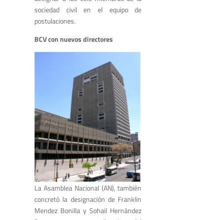
sociedad civil en el equipo de
postulaciones.
BCV con nuevos directores
La Asamblea Nacional (AN), también
concretó la designación de Franklin
Mendez Bonilla y Sohail Hernández