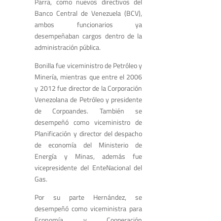
Parra, como nuevos directivos del
Banco Central de Venezuela (BCV),
ambos funcionarios ya
desempeñaban cargos dentro de la
administración pública.
Bonilla fue viceministro de Petróleo y
Minería, mientras que entre el 2006
y 2012 fue director de la Corporación
Venezolana de Petróleo y presidente
de Corpoandes. También se
desempeñó como viceministro de
Planificación y director del despacho
de economía del Ministerio de
Energía y Minas, además fue
vicepresidente del EnteNacional del
Gas.
Por su parte Hernández, se
desempeñó como viceministra para
Economía y Cooperación