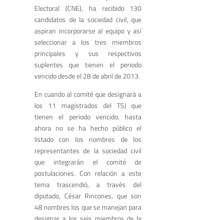
Electoral (CNE), ha recibido 130
candidatos de la sociedad civil, que
aspiran incorporarse al equipo y así
seleccionar a los tres miembros
principales y sus respectivos
suplentes que tienen el periodo
vencido desde el 28 de abril de 2013.
En cuando al comité que designará a
los 11 magistrados del TSJ que
tienen el periodo vencido, hasta
ahora no se ha hecho público el
listado con los nombres de los
representantes de la sociedad civil
que integrarán el comité de
postulaciones. Con relación a este
tema trascendió, a través del
diputado, César Rincones, que son
48 nombres los que se manejan para
designar a los seis miembros de la