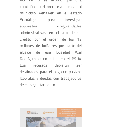
comisión parlamentaria acuda al
municipio Peñalver en el estado
Anzoátegui para investigar
supuestas irregularidades
administrativas en el uso de un
crédito por el orden de los 12
millones de bolívares por parte del
alcalde de esa localidad Axel
Rodríguez quien milita en el PSUV.
Los recursos debieron ser
destinados para el pago de pasivos
laborales y deudas con trabajadores
de ese ayuntamiento.