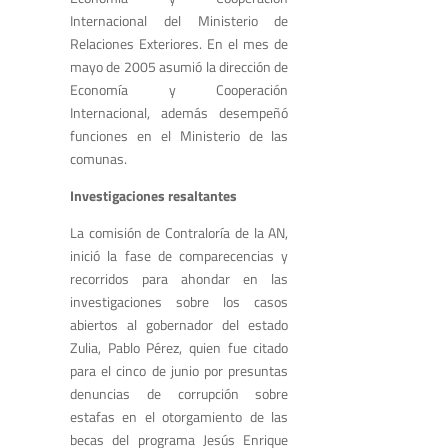
Internacional del Ministerio de
Relaciones Exteriores. En el mes de
mayo de 2005 asumió la dirección de
Economía y Cooperación
Internacional, además desempeñó
funciones en el Ministerio de las
comunas.
Investigaciones resaltantes
La comisión de Contraloría de la AN,
inició la fase de comparecencias y
recorridos para ahondar en las
investigaciones sobre los casos
abiertos al gobernador del estado
Zulia, Pablo Pérez, quien fue citado
para el cinco de junio por presuntas
denuncias de corrupción sobre
estafas en el otorgamiento de las
becas del programa Jesús Enrique