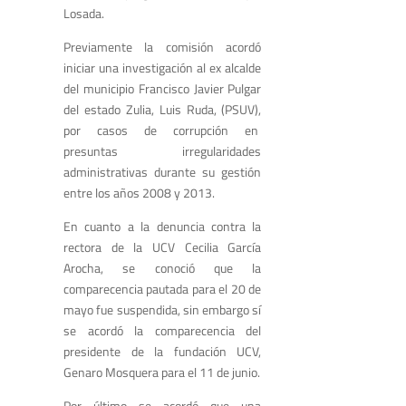
Losada.
Previamente la comisión acordó
iniciar una investigación al ex alcalde
del municipio Francisco Javier Pulgar
del estado Zulia, Luis Ruda, (PSUV),
por casos de corrupción en
presuntas irregularidades
administrativas durante su gestión
entre los años 2008 y 2013.
En cuanto a la denuncia contra la
rectora de la UCV Cecilia García
Arocha, se conoció que la
comparecencia pautada para el 20 de
mayo fue suspendida, sin embargo sí
se acordó la comparecencia del
presidente de la fundación UCV,
Genaro Mosquera para el 11 de junio.
Por último se acordó que una