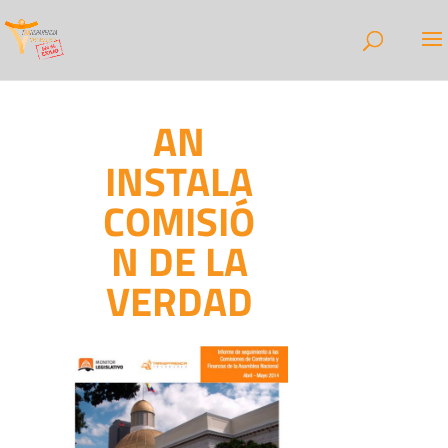
AN
INSTALA
COMISIÓ
N DE LA
VERDAD