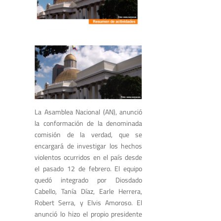
La Asamblea Nacional (AN), anunció
la conformación de la denominada
comisión de la verdad, que se
encargará de investigar los hechos
violentos ocurridos en el país desde
el pasado 12 de febrero. El equipo
quedó integrado por Diosdado
Cabello, Tanía Díaz, Earle Herrera,
Robert Serra, y Elvis Amoroso. El
anunció lo hizo el propio presidente