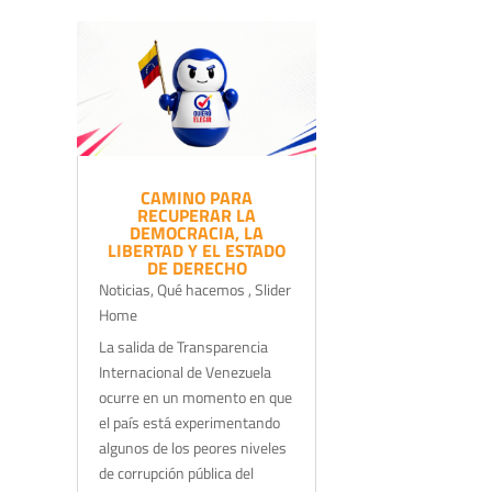
CAMINO PARA
RECUPERAR LA
DEMOCRACIA, LA
LIBERTAD Y EL ESTADO
DE DERECHO
Noticias
,
Qué hacemos
,
Slider
Home
La salida de Transparencia
Internacional de Venezuela
ocurre en un momento en que
el país está experimentando
algunos de los peores niveles
de corrupción pública del