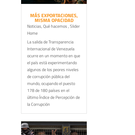
MÁS EXPORTACIONES,
MISMA OPACIDAD
Noticias
,
Qué hacemos
,
Slider
Home
La salida de Transparencia
Internacional de Venezuela
ocurre en un momento en que
el país está experimentando
algunos de los peores niveles
de corrupción pública del
mundo, ocupando el puesto
178 de 180 países en el
último Índice de Percepción de
la Corrupción