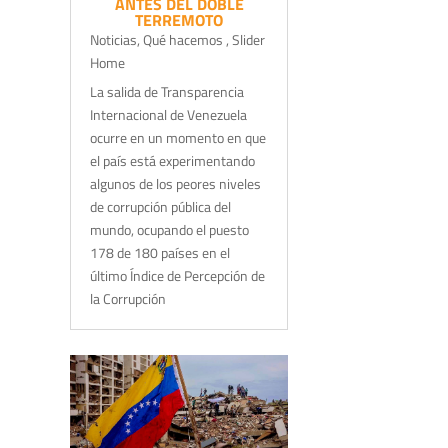
ANTES DEL DOBLE
TERREMOTO
Noticias
,
Qué hacemos
,
Slider
Home
La salida de Transparencia
Internacional de Venezuela
ocurre en un momento en que
el país está experimentando
algunos de los peores niveles
de corrupción pública del
mundo, ocupando el puesto
178 de 180 países en el
último Índice de Percepción de
la Corrupción