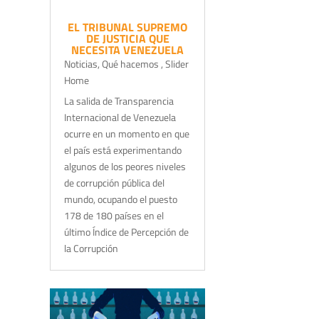
EL TRIBUNAL SUPREMO
DE JUSTICIA QUE
NECESITA VENEZUELA
Noticias
,
Qué hacemos
,
Slider
Home
La salida de Transparencia
Internacional de Venezuela
ocurre en un momento en que
el país está experimentando
algunos de los peores niveles
de corrupción pública del
mundo, ocupando el puesto
178 de 180 países en el
último Índice de Percepción de
la Corrupción