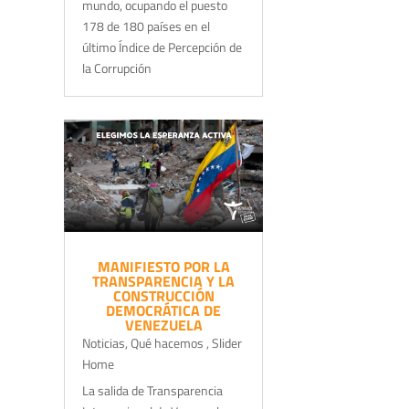
mundo, ocupando el puesto
178 de 180 países en el
último Índice de Percepción de
la Corrupción
MANIFIESTO POR LA
TRANSPARENCIA Y LA
CONSTRUCCIÓN
DEMOCRÁTICA DE
VENEZUELA
Noticias
,
Qué hacemos
,
Slider
Home
La salida de Transparencia