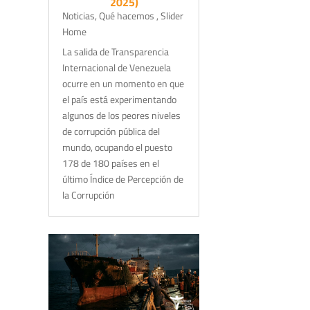
2025)
Noticias
,
Qué hacemos
,
Slider
Home
La salida de Transparencia
Internacional de Venezuela
ocurre en un momento en que
el país está experimentando
algunos de los peores niveles
de corrupción pública del
mundo, ocupando el puesto
178 de 180 países en el
último Índice de Percepción de
la Corrupción