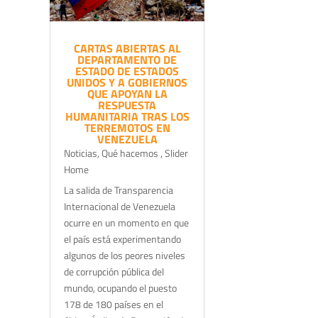
CARTAS ABIERTAS AL
DEPARTAMENTO DE
ESTADO DE ESTADOS
UNIDOS Y A GOBIERNOS
QUE APOYAN LA
RESPUESTA
HUMANITARIA TRAS LOS
TERREMOTOS EN
VENEZUELA
Noticias
,
Qué hacemos
,
Slider
Home
La salida de Transparencia
Internacional de Venezuela
ocurre en un momento en que
el país está experimentando
algunos de los peores niveles
de corrupción pública del
mundo, ocupando el puesto
178 de 180 países en el