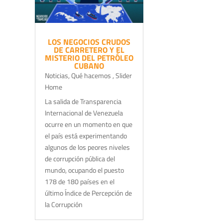
LOS NEGOCIOS CRUDOS
DE CARRETERO Y EL
MISTERIO DEL PETRÓLEO
CUBANO
Noticias
,
Qué hacemos
,
Slider
Home
La salida de Transparencia
Internacional de Venezuela
ocurre en un momento en que
el país está experimentando
algunos de los peores niveles
de corrupción pública del
mundo, ocupando el puesto
178 de 180 países en el
último Índice de Percepción de
la Corrupción