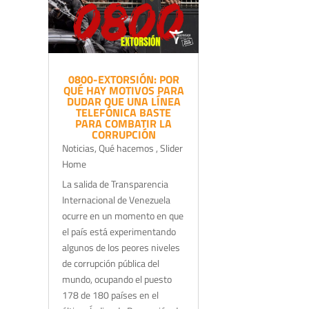
0800-EXTORSIÓN: POR
QUÉ HAY MOTIVOS PARA
DUDAR QUE UNA LÍNEA
TELEFÓNICA BASTE
PARA COMBATIR LA
CORRUPCIÓN
Noticias
,
Qué hacemos
,
Slider
Home
La salida de Transparencia
Internacional de Venezuela
ocurre en un momento en que
el país está experimentando
algunos de los peores niveles
de corrupción pública del
mundo, ocupando el puesto
178 de 180 países en el