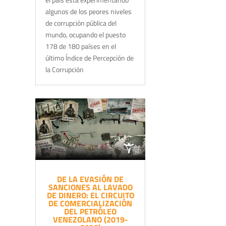
algunos de los peores niveles
de corrupción pública del
mundo, ocupando el puesto
178 de 180 países en el
último Índice de Percepción de
la Corrupción
DE LA EVASIÓN DE
SANCIONES AL LAVADO
DE DINERO: EL CIRCUITO
DE COMERCIALIZACIÓN
DEL PETRÓLEO
VENEZOLANO (2019-