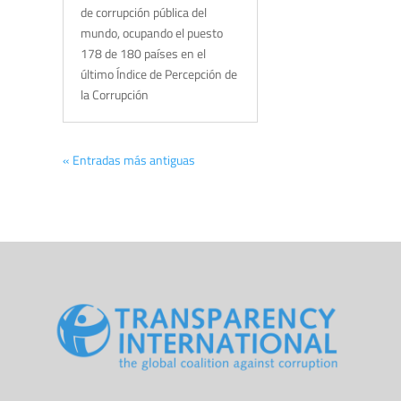
de corrupción pública del
mundo, ocupando el puesto
178 de 180 países en el
último Índice de Percepción de
la Corrupción
« Entradas más antiguas