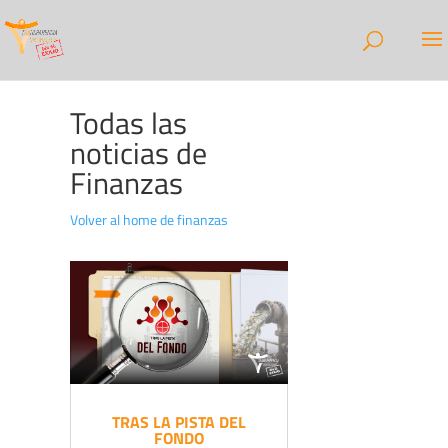
Todas las
noticias de
Finanzas
Volver al home de finanzas
TRAS LA PISTA DEL
FONDO