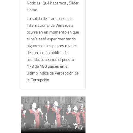
Noticias
,
Qué hacemos
,
Slider
Home
La salida de Transparencia
Internacional de Venezuela
ocurre en un momento en que
el país está experimentando
algunos de los peores niveles
de corrupción pública del
mundo, ocupando el puesto
178 de 180 países en el
último Índice de Percepción de
la Corrupción