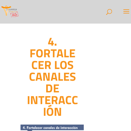
4.
FORTALE
CER LOS
CANALES
DE
INTERACC
IÓN