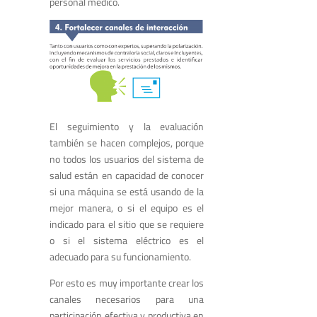
personal médico.
El seguimiento y la evaluación
también se hacen complejos, porque
no todos los usuarios del sistema de
salud están en capacidad de conocer
si una máquina se está usando de la
mejor manera, o si el equipo es el
indicado para el sitio que se requiere
o si el sistema eléctrico es el
adecuado para su funcionamiento.
Por esto es muy importante crear los
canales necesarios para una
participación efectiva y productiva en