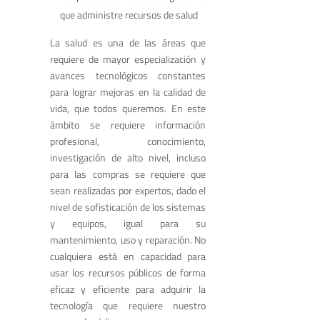
que administre recursos de salud
La salud es una de las áreas que
requiere de mayor especialización y
avances tecnológicos constantes
para lograr mejoras en la calidad de
vida, que todos queremos. En este
ámbito se requiere información
profesional, conocimiento,
investigación de alto nivel, incluso
para las compras se requiere que
sean realizadas por expertos, dado el
nivel de sofisticación de los sistemas
y equipos, igual para su
mantenimiento, uso y reparación. No
cualquiera está en capacidad para
usar los recursos públicos de forma
eficaz y eficiente para adquirir la
tecnología que requiere nuestro