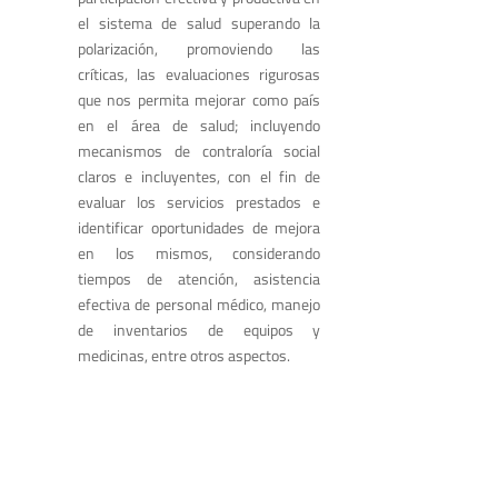
el sistema de salud superando la
polarización, promoviendo las
críticas, las evaluaciones rigurosas
que nos permita mejorar como país
en el área de salud; incluyendo
mecanismos de contraloría social
claros e incluyentes, con el fin de
evaluar los servicios prestados e
identificar oportunidades de mejora
en los mismos, considerando
tiempos de atención, asistencia
efectiva de personal médico, manejo
de inventarios de equipos y
medicinas, entre otros aspectos.