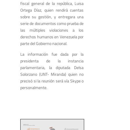
fiscal general de la república, Luisa
Ortega Díaz, quien rendirá cuentas
sobre su gestión, y entregara una
serie de documentos como prueba de
las múltiples violaciones a los
derechos humanos en Venezuela por
parte del Gobierno nacional.
La información fue dada por la
presidenta de la instancia
parlamentaria, la diputada Delsa
Solorzano (UNT- Miranda) quien no
precisó si la reunión será vía Skype o
personalmente.