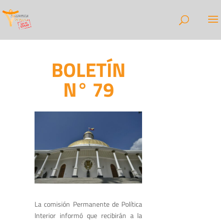
BOLETÍN
N° 79
La comisión Permanente de Política
Interior informó que recibirán a la