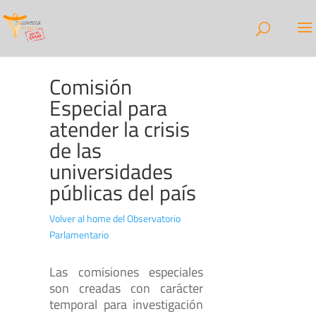
Comisión
Especial para
atender la crisis
de las
universidades
públicas del país
Volver al home del Observatorio
Parlamentario
Las comisiones especiales
son creadas con carácter
temporal para investigación