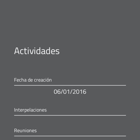
Actividades
Fecha de creación
06/01/2016
Interpelaciones
Reuniones