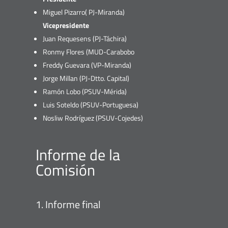
Miguel Pizarro( PJ-Miranda)
Vicepresidente
Juan Requesens (PJ-Táchira)
Ronmy Flores (MUD-Carabobo
Freddy Guevara (VP-Miranda)
Jorge Millan (PJ-Dtto. Capital)
Ramón Lobo (PSUV-Mérida)
Luis Soteldo (PSUV-Portuguesa)
Nosliw Rodríguez (PSUV-Cojedes)
Informe de la
Comisión
Informe final