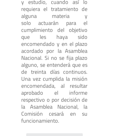
y estudio, cuando así lo
requiera el tratamiento de
alguna materia y
solo actuarán para el
cumplimiento del objetivo
que les haya sido
encomendado y en el plazo
acordado por la Asamblea
Nacional. Si no se fija plazo
alguno, se entenderá que es
de treinta días continuos.
Una vez cumplida la misión
encomendada, al resultar
aprobado el informe
respectivo o por decisión de
la Asamblea Nacional, la
Comisión cesará en su
funcionamiento.