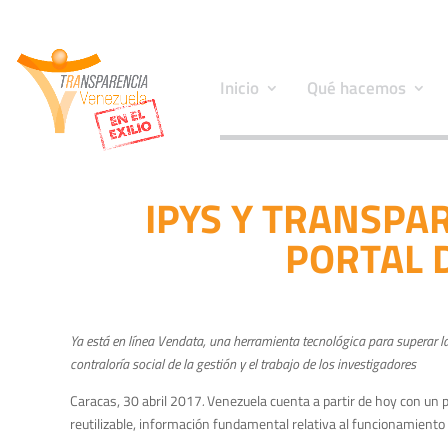
Inicio
Qué hacemos
IPYS Y TRANSPA
PORTAL 
Ya está en línea Vendata, una herramienta tecnológica para superar la 
contraloría social de la gestión y el trabajo de los investigadores
Caracas, 30 abril 2017
.
Venezuela cuenta a partir de hoy con un 
reutilizable, información fundamental relativa al funcionamiento